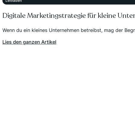
Leitfaden
Digitale Marketingstrategie für kleine U
Wenn du ein kleines Unternehmen betreibst, mag der Begrif
Lies den ganzen Artikel