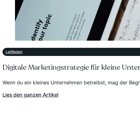
Leitfaden
Digitale Marketingstrategie für kleine U
Wenn du ein kleines Unternehmen betreibst, mag der Begrif
Lies den ganzen Artikel