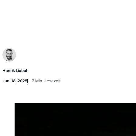
Henrik Liebel
Juni 18, 2025
7 Min. Lesezeit