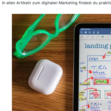
In allen Artikeln zum digitalen Marketing findest du pra