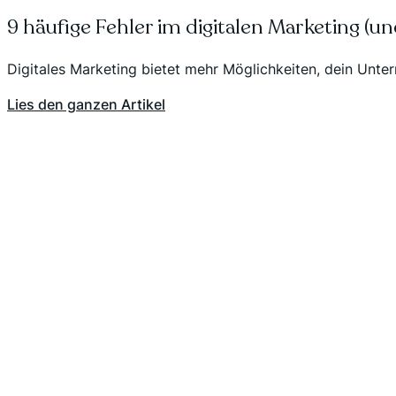
9 häufige Fehler im digitalen Marketing (un
Digitales Marketing bietet mehr Möglichkeiten, dein Untern
Lies den ganzen Artikel