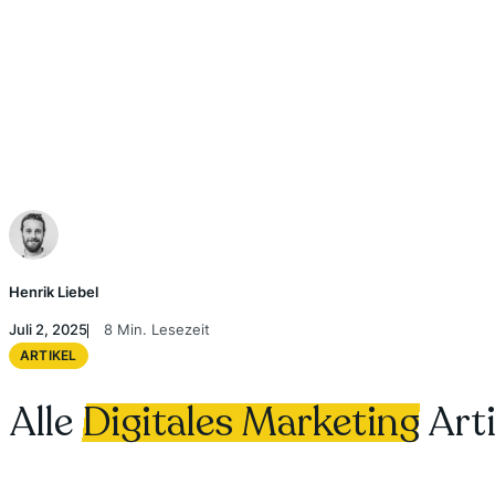
Henrik Liebel
Juli 2, 2025
8 Min. Lesezeit
ARTIKEL
Alle
Digitales Marketing
Arti