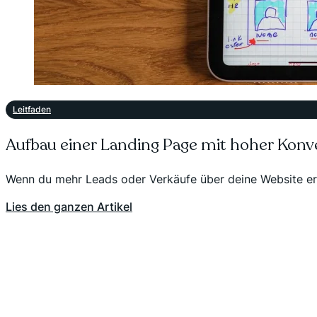
Leitfaden
Aufbau einer Landing Page mit hoher Konve
Wenn du mehr Leads oder Verkäufe über deine Website erziel
Lies den ganzen Artikel