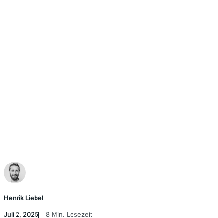
Henrik Liebel
Juli 2, 2025
8 Min. Lesezeit