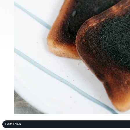
Leitfaden