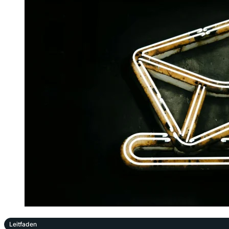
Leitfaden