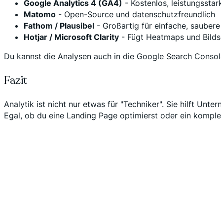
Google Analytics 4 (GA4)
- Kostenlos, leistungsstar
Matomo
- Open-Source und datenschutzfreundlich
Fathom / Plausibel
- Großartig für einfache, sauber
Hotjar / Microsoft Clarity
- Fügt Heatmaps und Bilds
Du kannst die Analysen auch in die Google Search Consol
Fazit
Analytik ist nicht nur etwas für "Techniker". Sie hilft Unt
Egal, ob du eine Landing Page optimierst oder ein komple