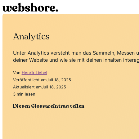
Analytics
Unter Analytics versteht man das Sammeln, Messen un
deiner Website und wie sie mit deinen Inhalten interag
Von
Henrik Liebel
Veröffentlicht am
Juli 18, 2025
Aktualisiert am
Juli 18, 2025
3 min lesen
Diesen Glossareintrag teilen