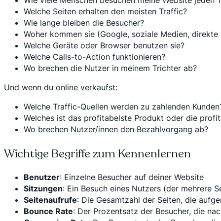
Welche Seiten erhalten den meisten Traffic?
Wie lange bleiben die Besucher?
Woher kommen sie (Google, soziale Medien, direkte 
Welche Geräte oder Browser benutzen sie?
Welche Calls-to-Action funktionieren?
Wo brechen die Nutzer in meinem Trichter ab?
Und wenn du online verkaufst:
Welche Traffic-Quellen werden zu zahlenden Kunden
Welches ist das profitabelste Produkt oder die profi
Wo brechen Nutzer/innen den Bezahlvorgang ab?
Wichtige Begriffe zum Kennenlernen
Benutzer
: Einzelne Besucher auf deiner Website
Sitzungen
: Ein Besuch eines Nutzers (der mehrere S
Seitenaufrufe
: Die Gesamtzahl der Seiten, die aufg
Bounce Rate
: Der Prozentsatz der Besucher, die na