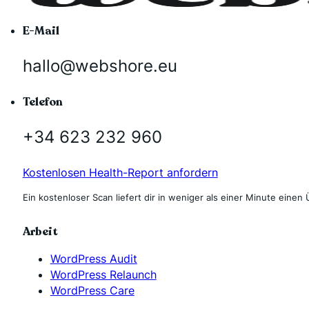
E-Mail
hallo@webshore.eu
Telefon
+34 623 232 960
Kostenlosen Health-Report anfordern
Ein kostenloser Scan liefert dir in weniger als einer Minute einen 
Arbeit
WordPress Audit
WordPress Relaunch
WordPress Care