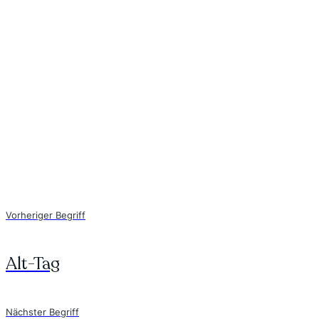
Vorheriger Begriff
Alt-Tag
Nächster Begriff