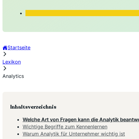
Startseite
Lexikon
Analytics
Inhaltsverzeichnis
Welche Art von Fragen kann die Analytik beantw
Wichtige Begriffe zum Kennenlernen
Warum Analytik für Unternehmer wichtig ist