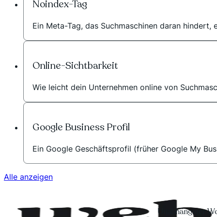
Noindex-Tag
Ein Meta-Tag, das Suchmaschinen daran hindert, e
Online-Sichtbarkeit
Wie leicht dein Unternehmen online von Suchmas
Google Business Profil
Ein Google Geschäftsprofil (früher Google My Bus
Alle anzeigen
Unabhängiger Wo