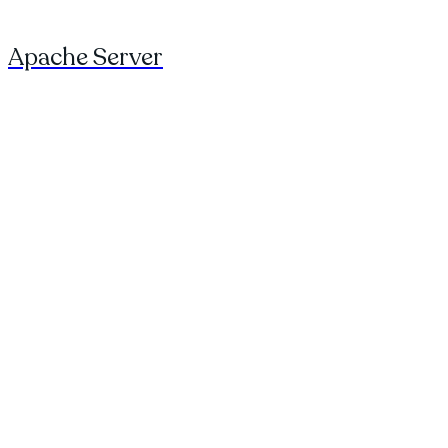
Apache Server