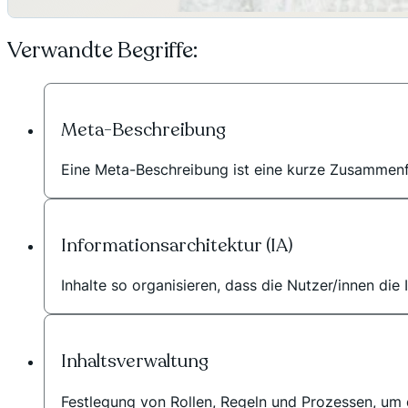
Verwandte Begriffe:
Meta-Beschreibung
Eine Meta-Beschreibung ist eine kurze Zusammenfa
Informationsarchitektur (IA)
Inhalte so organisieren, dass die Nutzer/innen die
Inhaltsverwaltung
Festlegung von Rollen, Regeln und Prozessen, um d