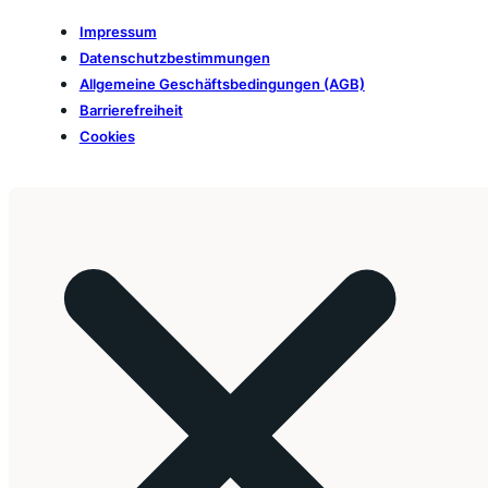
Impressum
Datenschutzbestimmungen
Allgemeine Geschäftsbedingungen (AGB)
Barrierefreiheit
Cookies