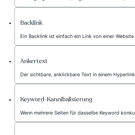
Backlink
Ein Backlink ist einfach ein Link von einer Websit
Ankertext
Der sichtbare, anklickbare Text in einem Hyperlink
Keyword-Kannibalisierung
Wenn mehrere Seiten für dasselbe Keyword konkur