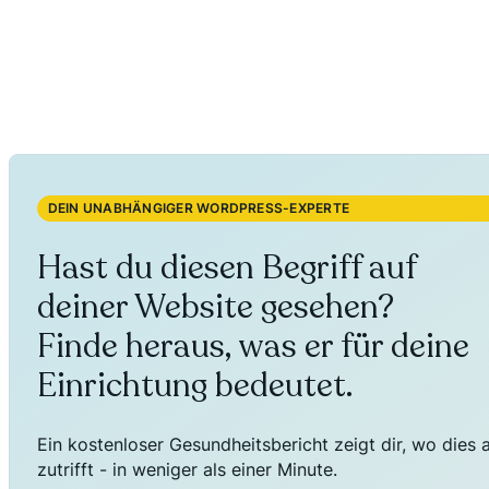
DEIN UNABHÄNGIGER WORDPRESS-EXPERTE
Hast du diesen Begriff auf
deiner Website gesehen?
Finde heraus, was er für deine
Einrichtung bedeutet.
Ein kostenloser Gesundheitsbericht zeigt dir, wo dies 
zutrifft - in weniger als einer Minute.