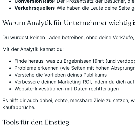
Conversion Rate
: Der Prozentsatz der Besucher, die 
Verkehrsquellen
: Wie haben die Leute deine Seite 
Warum Analytik für Unternehmer wichtig i
Du würdest keinen Laden betreiben, ohne deine Verkäufe, 
Mit der Analytik kannst du:
Finde heraus, was zu Ergebnissen führt (und verdopp
Probleme erkennen (wie Seiten mit hohen Absprungr
Verstehe die Vorlieben deines Publikums
Verbessere deinen Marketing-ROI, indem du dich auf 
Website-Investitionen mit Daten rechtfertigen
Es hilft dir auch dabei, echte, messbare Ziele zu setzen,
Kaufabbrüche.
Tools für den Einstieg