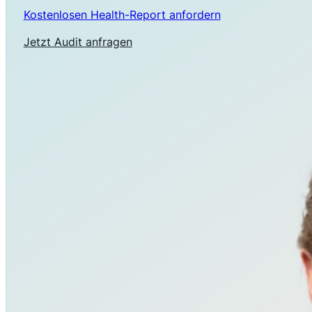
Kostenlosen Health-Report anfordern
Jetzt Audit anfragen