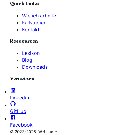
Quick Links
Wie ich arbeite
Fallstudien
Kontakt
Ressourcen
Lexikon
Blog
Downloads
Vernetzen
Linkedin
GitHub
Facebook
© 2023-2026, Webshore