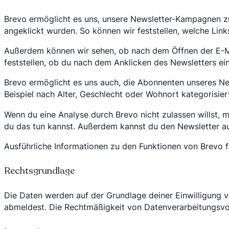
Brevo ermöglicht es uns, unsere Newsletter-Kampagnen zu
angeklickt wurden. So können wir feststellen, welche Lin
Außerdem können wir sehen, ob nach dem Öffnen der E-Mai
feststellen, ob du nach dem Anklicken des Newsletters ein
Brevo ermöglicht es uns auch, die Abonnenten unseres New
Beispiel nach Alter, Geschlecht oder Wohnort kategorisie
Wenn du eine Analyse durch Brevo nicht zulassen willst, m
du das tun kannst. Außerdem kannst du den Newsletter au
Ausführliche Informationen zu den Funktionen von Brevo f
Rechtsgrundlage
Die Daten werden auf der Grundlage deiner Einwilligung ve
abmeldest. Die Rechtmäßigkeit von Datenverarbeitungsvor