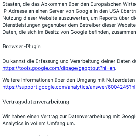
Staaten, die das Abkommen über den Europäischen Wirtscha
IP-Adresse an einen Server von Google in den USA übertra
Nutzung dieser Website auszuwerten, um Reports über di
Dienstleistungen gegenüber dem Betreiber dieser Website 
Daten, die sich im Besitz von Google befinden, zusammen
Browser-Plugin
Du kannst die Erfassung und Verarbeitung deiner Daten du
https://tools.google.com/dlpage/gaoptout?hl=en
.
Weitere Informationen über den Umgang mit Nutzerdaten d
https://support.google.com/analytics/answer/6004245?h
Vertragsdatenverarbeitung
Wir haben einen Vertrag zur Datenverarbeitung mit Goo
Analytics in vollem Umfang um.