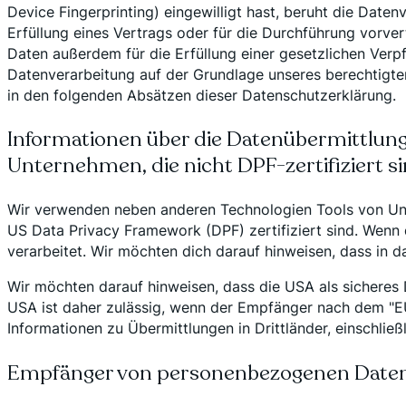
Device Fingerprinting) eingewilligt hast, beruht die Date
Erfüllung eines Vertrags oder für die Durchführung vorve
Daten außerdem für die Erfüllung einer gesetzlichen Verpf
Datenverarbeitung auf der Grundlage unseres berechtigten 
in den folgenden Absätzen dieser Datenschutzerklärung.
Informationen über die Datenübermittlung
Unternehmen, die nicht DPF-zertifiziert s
Wir verwenden neben anderen Technologien Tools von Unte
US Data Privacy Framework (DPF) zertifiziert sind. Wenn
verarbeitet. Wir möchten dich darauf hinweisen, dass in 
Wir möchten darauf hinweisen, dass die USA als sicheres 
USA ist daher zulässig, wenn der Empfänger nach dem "EU
Informationen zu Übermittlungen in Drittländer, einschließ
Empfänger von personenbezogenen Date