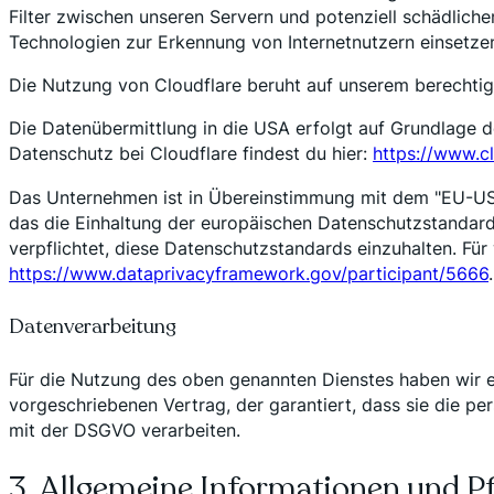
Filter zwischen unseren Servern und potenziell schädlic
Technologien zur Erkennung von Internetnutzern einsetze
Die Nutzung von Cloudflare beruht auf unserem berechtigte
Die Datenübermittlung in die USA erfolgt auf Grundlage 
Datenschutz bei Cloudflare findest du hier:
https://www.cl
Das Unternehmen ist in Übereinstimmung mit dem "EU-US 
das die Einhaltung der europäischen Datenschutzstandards 
verpflichtet, diese Datenschutzstandards einzuhalten. Für
https://www.dataprivacyframework.gov/participant/5666
.
Datenverarbeitung
Für die Nutzung des oben genannten Dienstes haben wir e
vorgeschriebenen Vertrag, der garantiert, dass sie die
mit der DSGVO verarbeiten.
3. Allgemeine Informationen und P