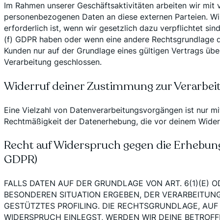
Im Rahmen unserer Geschäftsaktivitäten arbeiten wir mit 
personenbezogenen Daten an diese externen Parteien. Wi
erforderlich ist, wenn wir gesetzlich dazu verpflichtet s
(f) GDPR haben oder wenn eine andere Rechtsgrundlage di
Kunden nur auf der Grundlage eines gültigen Vertrags übe
Verarbeitung geschlossen.
Widerruf deiner Zustimmung zur Verarbei
Eine Vielzahl von Datenverarbeitungsvorgängen ist nur mit
Rechtmäßigkeit der Datenerhebung, die vor deinem Widerru
Recht auf Widerspruch gegen die Erhebung
GDPR)
FALLS DATEN AUF DER GRUNDLAGE VON ART. 6(1)(E) O
BESONDEREN SITUATION ERGEBEN, DER VERARBEITUNG
GESTÜTZTES PROFILING. DIE RECHTSGRUNDLAGE, AUF
WIDERSPRUCH EINLEGST, WERDEN WIR DEINE BETROF