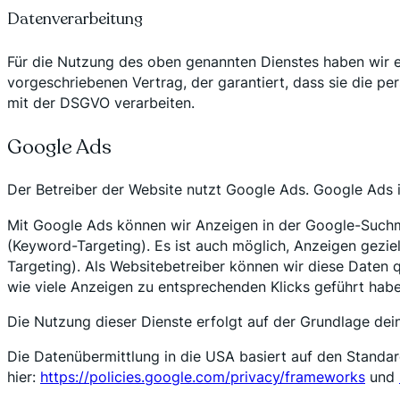
Datenverarbeitung
Für die Nutzung des oben genannten Dienstes haben wir e
vorgeschriebenen Vertrag, der garantiert, dass sie die
mit der DSGVO verarbeiten.
Google Ads
Der Betreiber der Website nutzt Google Ads. Google Ads i
Mit Google Ads können wir Anzeigen in der Google-Suchm
(Keyword-Targeting). Es ist auch möglich, Anzeigen geziel
Targeting). Als Websitebetreiber können wir diese Daten 
wie viele Anzeigen zu entsprechenden Klicks geführt habe
Die Nutzung dieser Dienste erfolgt auf der Grundlage de
Die Datenübermittlung in die USA basiert auf den Standa
hier:
https://policies.google.com/privacy/frameworks
und