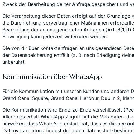
Zweck der Bearbeitung deiner Anfrage gespeichert und ve
Die Verarbeitung dieser Daten erfolgt auf der Grundlage 
die Durchführung vorvertraglicher Maßnahmen erforderlich 
Bearbeitung der an uns gerichteten Anfragen (Art. 6(1)(f)
Einwilligung kann jederzeit widerrufen werden.
Die von dir über Kontaktanfragen an uns gesendeten Daten
der Datenspeicherung entfällt (z. B. nach Erledigung dei
unberührt.
Kommunikation über WhatsApp
Für die Kommunikation mit unseren Kunden und anderen Dr
Grand Canal Square, Grand Canal Harbour, Dublin 2, Irlan
Die Kommunikation wird Ende-zu-Ende verschlüsselt (Peer-
Allerdings erhält WhatsApp Zugriff auf die Metadaten, d
hinweisen, dass WhatsApp erklärt hat, dass es die persönl
Datenverarbeitung findest du in den Datenschutzbestim