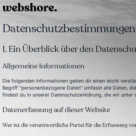
Datenschutzbestimmungen
1. Ein Überblick über den Datenschu
Allgemeine Informationen
Die folgenden Informationen geben dir einen leicht vers
Begriff "personenbezogene Daten" umfasst alle Daten, di
findest du in unserer Datenschutzerklärung, die wir unter
Datenerfassung auf dieser Website
Wer ist die verantwortliche Partei für die Erfassung vo