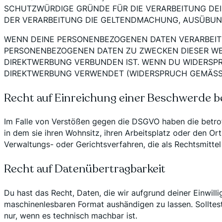
SCHUTZWÜRDIGE GRÜNDE FÜR DIE VERARBEITUNG DEIN
DER VERARBEITUNG DIE GELTENDMACHUNG, AUSÜBUNG
WENN DEINE PERSONENBEZOGENEN DATEN VERARBEITE
PERSONENBEZOGENEN DATEN ZU ZWECKEN DIESER WERB
DIREKTWERBUNG VERBUNDEN IST. WENN DU WIDERSP
DIREKTWERBUNG VERWENDET (WIDERSPRUCH GEMÄSS A
Recht auf Einreichung einer Beschwerde b
Im Falle von Verstößen gegen die DSGVO haben die betrof
in dem sie ihren Wohnsitz, ihren Arbeitsplatz oder den O
Verwaltungs- oder Gerichtsverfahren, die als Rechtsmitte
Recht auf Datenübertragbarkeit
Du hast das Recht, Daten, die wir aufgrund deiner Einwilli
maschinenlesbaren Format aushändigen zu lassen. Solltest
nur, wenn es technisch machbar ist.