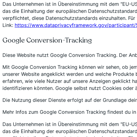
Das Unternehmen ist in Übereinstimmung mit dem "EU-US 
das die Einhaltung der europäischen Datenschutzstandards 
verpflichtet, diese Datenschutzstandards einzuhalten. Fü
Link:
https://www.dataprivacyframework.gov/participant
Google Conversion-Tracking
Diese Website nutzt Google Conversion Tracking. Der Anbie
Mit Google Conversion Tracking können wir sehen, ob jem
unserer Website angeklickt werden und welche Produkte be
erfahren, wie viele Nutzer auf unsere Anzeigen geklickt 
identifizieren könnten. Google selbst nutzt Cookies oder 
Die Nutzung dieser Dienste erfolgt auf der Grundlage de
Mehr Infos zum Google Conversion Tracking findest du i
Das Unternehmen ist in Übereinstimmung mit dem "EU-US 
das die Einhaltung der europäischen Datenschutzstandards 