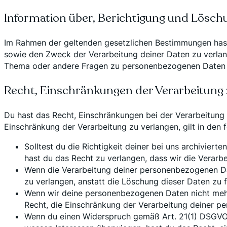
Information über, Berichtigung und Lösch
Im Rahmen der geltenden gesetzlichen Bestimmungen hast
sowie den Zweck der Verarbeitung deiner Daten zu verlan
Thema oder andere Fragen zu personenbezogenen Daten ha
Recht, Einschränkungen der Verarbeitung 
Du hast das Recht, Einschränkungen bei der Verarbeitung
Einschränkung der Verarbeitung zu verlangen, gilt in den 
Solltest du die Richtigkeit deiner bei uns archivier
hast du das Recht zu verlangen, dass wir die Verar
Wenn die Verarbeitung deiner personenbezogenen Dat
zu verlangen, anstatt die Löschung dieser Daten zu 
Wenn wir deine personenbezogenen Daten nicht mehr
Recht, die Einschränkung der Verarbeitung deiner p
Wenn du einen Widerspruch gemäß Art. 21(1) DSGVO 