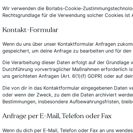
Wir verwenden die Borlabs-Cookie-Zustimmungstechnologi
Rechtsgrundlage für die Verwendung solcher Cookies ist A
Kontakt-Formular
Wenn du uns über unser Kontaktformular Anfragen zukomm
gespeichert, um deine Anfrage zu bearbeiten und für den 
Die Verarbeitung dieser Daten erfolgt auf der Grundlage
Durchführung vorvertraglicher Maßnahmen erforderlich ist.
uns gerichteten Anfragen (Art. 6(1)(f) GDPR) oder auf de
Die von dir in das Kontaktformular eingegebenen Daten ve
oder wenn der Zweck, zu dem die Daten archiviert werden
Bestimmungen, insbesondere Aufbewahrungsfristen, bleib
Anfrage per E-Mail, Telefon oder Fax
Wenn du dich per E-Mail, Telefon oder Fax an uns wendes