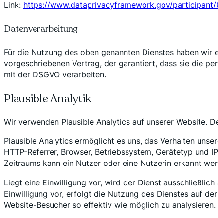
Link:
https://www.dataprivacyframework.gov/participant
Datenverarbeitung
Für die Nutzung des oben genannten Dienstes haben wir e
vorgeschriebenen Vertrag, der garantiert, dass sie die
mit der DSGVO verarbeiten.
Plausible Analytik
Wir verwenden Plausible Analytics auf unserer Website. Der
Plausible Analytics ermöglicht es uns, das Verhalten uns
HTTP-Referrer, Browser, Betriebssystem, Gerätetyp und I
Zeitraums kann ein Nutzer oder eine Nutzerin erkannt werd
Liegt eine Einwilligung vor, wird der Dienst ausschließl
Einwilligung vor, erfolgt die Nutzung des Dienstes auf de
Website-Besucher so effektiv wie möglich zu analysieren.