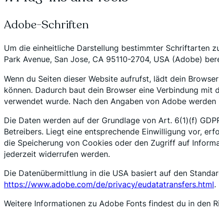
Adobe-Schriften
Um die einheitliche Darstellung bestimmter Schriftarten
Park Avenue, San Jose, CA 95110-2704, USA (Adobe) berei
Wenn du Seiten dieser Website aufrufst, lädt dein Browse
können. Dadurch baut dein Browser eine Verbindung mit d
verwendet wurde. Nach den Angaben von Adobe werden im
Die Daten werden auf der Grundlage von Art. 6(1)(f) GDPR.
Betreibers. Liegt eine entsprechende Einwilligung vor, er
die Speicherung von Cookies oder den Zugriff auf Inform
jederzeit widerrufen werden.
Die Datenübermittlung in die USA basiert auf den Standar
https://www.adobe.com/de/privacy/eudatatransfers.html
.
Weitere Informationen zu Adobe Fonts findest du in den Ri