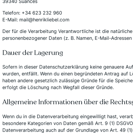
39340 Suances
Telefon: +34 623 232 960
E-Mail: mail@henrikliebel.com
Der für die Verarbeitung Verantwortliche ist die natürlic
personenbezogener Daten (z. B. Namen, E-Mail-Adressen 
Dauer der Lagerung
Sofern in dieser Datenschutzerklärung keine genauere Au
wurden, entfällt. Wenn du einen begründeten Antrag auf Lö
haben andere gesetzlich zulässige Gründe für die Speiche
erfolgt die Löschung nach Wegfall dieser Gründe.
Allgemeine Informationen über die Rechtsg
Wenn du in die Datenverarbeitung eingewilligt hast, vera
besondere Kategorien von Daten gemäß Art. 9 (1) DSGVO. 
Datenverarbeitung auch auf der Grundlage von Art. 49 (1)