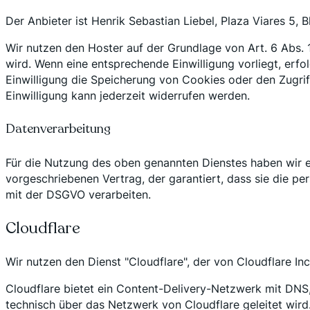
Der Anbieter ist Henrik Sebastian Liebel, Plaza Viares 5,
Wir nutzen den Hoster auf der Grundlage von Art. 6 Abs. 1
wird. Wenn eine entsprechende Einwilligung vorliegt, erfo
Einwilligung die Speicherung von Cookies oder den Zugrif
Einwilligung kann jederzeit widerrufen werden.
Datenverarbeitung
Für die Nutzung des oben genannten Dienstes haben wir e
vorgeschriebenen Vertrag, der garantiert, dass sie die
mit der DSGVO verarbeiten.
Cloudflare
Wir nutzen den Dienst "Cloudflare", der von Cloudflare Inc
Cloudflare bietet ein Content-Delivery-Netzwerk mit DNS
technisch über das Netzwerk von Cloudflare geleitet wir