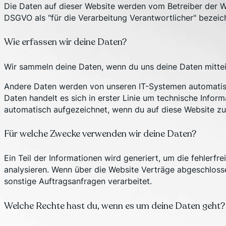
Die Daten auf dieser Website werden vom Betreiber der We
DSGVO als "für die Verarbeitung Verantwortlicher" bezeichn
Wie erfassen wir deine Daten?
Wir sammeln deine Daten, wenn du uns deine Daten mitteils
Andere Daten werden von unseren IT-Systemen automatis
Daten handelt es sich in erster Linie um technische Infor
automatisch aufgezeichnet, wenn du auf diese Website zug
Für welche Zwecke verwenden wir deine Daten?
Ein Teil der Informationen wird generiert, um die fehler
analysieren. Wenn über die Website Verträge abgeschloss
sonstige Auftragsanfragen verarbeitet.
Welche Rechte hast du, wenn es um deine Daten geht?