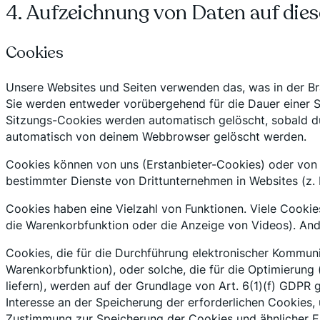
4. Aufzeichnung von Daten auf dies
Cookies
Unsere Websites und Seiten verwenden das, was in der Br
Sie werden entweder vorübergehend für die Dauer einer S
Sitzungs-Cookies werden automatisch gelöscht, sobald du
automatisch von deinem Webbrowser gelöscht werden.
Cookies können von uns (Erstanbieter-Cookies) oder von 
bestimmter Dienste von Drittunternehmen in Websites (z.
Cookies haben eine Vielzahl von Funktionen. Viele Cookie
die Warenkorbfunktion oder die Anzeige von Videos). An
Cookies, die für die Durchführung elektronischer Kommunik
Warenkorbfunktion), oder solche, die für die Optimierung
liefern), werden auf der Grundlage von Art. 6(1)(f) GDPR 
Interesse an der Speicherung der erforderlichen Cookies, 
Zustimmung zur Speicherung der Cookies und ähnlicher Er