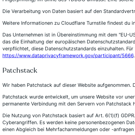
Die Verarbeitung von Daten basiert auf den Standardvertra
Weitere Informationen zu Cloudflare Turnstile findest d
Das Unternehmen ist in Übereinstimmung mit dem "EU-US 
das die Einhaltung der europäischen Datenschutzstandards 
verpflichtet, diese Datenschutzstandards einzuhalten. Für
https://www.dataprivacyframework.gov/participant/5666
.
Patchstack
Wir haben Patchstack auf dieser Website aufgenommen. De
Patchstack wurde entwickelt, um unsere Website vor uner
permanente Verbindung mit den Servern von Patchstack he
Die Nutzung von Patchstack basiert auf Art. 6(1)(f) GDPR.
Cyberangriffen. Es werden keine personenbezogenen Daten
einen Abgleich bei Mehrfachanmeldungen oder -anfragen 