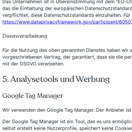
Das Unternehmen ist in Übereinstimmung mit dem "EU-US 
das die Einhaltung der europäischen Datenschutzstandards 
verpflichtet, diese Datenschutzstandards einzuhalten. Für
https://www.dataprivacyframework.gov/participant/6050
.
Datenverarbeitung
Für die Nutzung des oben genannten Dienstes haben wir e
vorgeschriebenen Vertrag, der garantiert, dass sie die
mit der DSGVO verarbeiten.
5. Analysetools und Werbung
Google Tag Manager
Wir verwenden den Google Tag Manager. Der Anbieter ist G
Der Google Tag Manager ist ein Tool, das es uns ermöglic
selbst erstellt keine Nutzerprofile, speichert keine Cooki