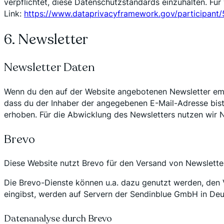
verpflichtet, diese Datenschutzstandards einzuhalten. Fü
Link:
https://www.dataprivacyframework.gov/participant
6. Newsletter
Newsletter Daten
Wenn du den auf der Website angebotenen Newsletter empf
dass du der Inhaber der angegebenen E-Mail-Adresse bist 
erhoben. Für die Abwicklung des Newsletters nutzen wir N
Brevo
Diese Website nutzt Brevo für den Versand von Newsletter
Die Brevo-Dienste können u.a. dazu genutzt werden, den
eingibst, werden auf Servern der Sendinblue GmbH in Deut
Datenanalyse durch Brevo