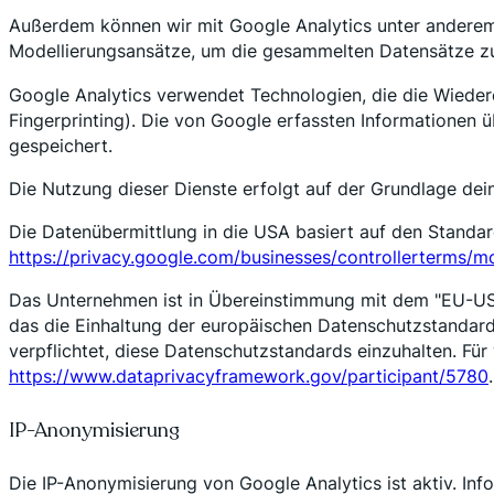
Außerdem können wir mit Google Analytics unter anderem
Modellierungsansätze, um die gesammelten Datensätze zu 
Google Analytics verwendet Technologien, die die Wiede
Fingerprinting). Die von Google erfassten Informationen 
gespeichert.
Die Nutzung dieser Dienste erfolgt auf der Grundlage de
Die Datenübermittlung in die USA basiert auf den Standar
https://privacy.google.com/businesses/controllerterms/m
Das Unternehmen ist in Übereinstimmung mit dem "EU-US 
das die Einhaltung der europäischen Datenschutzstandards 
verpflichtet, diese Datenschutzstandards einzuhalten. Für
https://www.dataprivacyframework.gov/participant/5780
.
IP-Anonymisierung
Die IP-Anonymisierung von Google Analytics ist aktiv. In