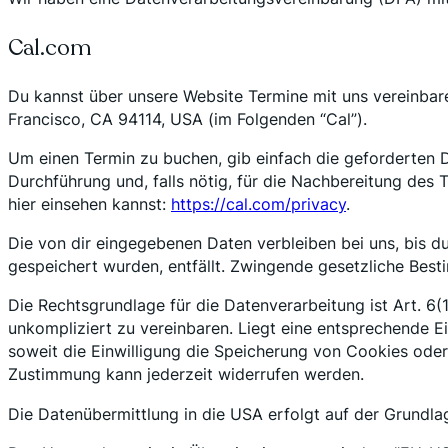
Cal.com
Du kannst über unsere Website Termine mit uns vereinbare
Francisco, CA 94114, USA (im Folgenden “Cal”).
Um einen Termin zu buchen, gib einfach die geforderten 
Durchführung und, falls nötig, für die Nachbereitung des
hier einsehen kannst:
https://cal.com/privacy
.
Die von dir eingegebenen Daten verbleiben bei uns, bis d
gespeichert wurden, entfällt. Zwingende gesetzliche Bes
Die Rechtsgrundlage für die Datenverarbeitung ist Art. 6(
unkompliziert zu vereinbaren. Liegt eine entsprechende Ei
soweit die Einwilligung die Speicherung von Cookies oder
Zustimmung kann jederzeit widerrufen werden.
Die Datenübermittlung in die USA erfolgt auf der Grundla