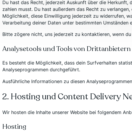
Du hast das Recht, jederzeit Auskunft über die Herkunft
zahlen musst. Du hast außerdem das Recht zu verlangen, d
Möglichkeit, diese Einwilligung jederzeit zu widerrufen, 
Verarbeitung deiner Daten unter bestimmten Umständen e
Bitte zögere nicht, uns jederzeit zu kontaktieren, wenn
Analysetools und Tools von Drittanbietern
Es besteht die Möglichkeit, dass dein Surfverhalten stat
Analyseprogrammen durchgeführt.
Ausführliche Informationen zu diesen Analyseprogrammen 
2. Hosting und Content Delivery 
Wir hosten die Inhalte unserer Website bei folgendem Anbi
Hosting