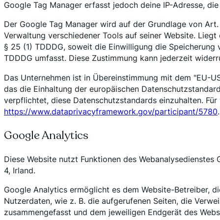
Google Tag Manager erfasst jedoch deine IP-Adresse, die
Der Google Tag Manager wird auf der Grundlage von Art. 6
Verwaltung verschiedener Tools auf seiner Website. Liegt 
§ 25 (1) TDDDG, soweit die Einwilligung die Speicherung 
TDDDG umfasst. Diese Zustimmung kann jederzeit widerr
Das Unternehmen ist in Übereinstimmung mit dem "EU-US 
das die Einhaltung der europäischen Datenschutzstandards 
verpflichtet, diese Datenschutzstandards einzuhalten. Für
https://www.dataprivacyframework.gov/participant/5780
.
Google Analytics
Diese Website nutzt Funktionen des Webanalysedienstes Go
4, Irland.
Google Analytics ermöglicht es dem Website-Betreiber, di
Nutzerdaten, wie z. B. die aufgerufenen Seiten, die Verw
zusammengefasst und dem jeweiligen Endgerät des Webs