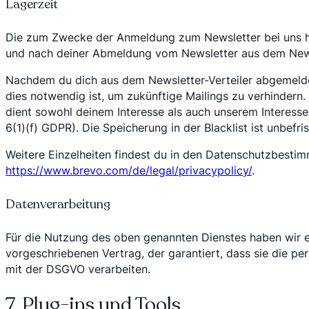
Lagerzeit
Die zum Zwecke der Anmeldung zum Newsletter bei uns hi
und nach deiner Abmeldung vom Newsletter aus dem Newsl
Nachdem du dich aus dem Newsletter-Verteiler abgemeldet
dies notwendig ist, um zukünftige Mailings zu verhindern
dient sowohl deinem Interesse als auch unserem Interesse
6(1)(f) GDPR). Die Speicherung in der Blacklist ist unbefri
Weitere Einzelheiten findest du in den Datenschutzbesti
https://www.brevo.com/de/legal/privacypolicy/
.
Datenverarbeitung
Für die Nutzung des oben genannten Dienstes haben wir e
vorgeschriebenen Vertrag, der garantiert, dass sie die
mit der DSGVO verarbeiten.
7. Plug-ins und Tools