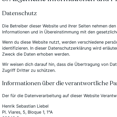
Datenschutz
Die Betreiber dieser Website und ihrer Seiten nehmen den
Informationen und in Übereinstimmung mit den gesetzlic
Wenn du diese Website nutzt, werden verschiedene persö
identifizieren. In dieser Datenschutzerklärung wird erlä
Zweck die Daten erhoben werden.
Wir weisen dich darauf hin, dass die Übertragung von Date
Zugriff Dritter zu schützen.
Informationen über die verantwortliche Par
Der für die Datenverarbeitung auf dieser Website Verantwo
Henrik Sebastian Liebel
Pl. Viares, 5, Bloque 1, 1°A