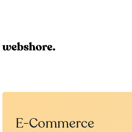
E-Commerce