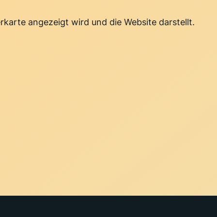
rkarte angezeigt wird und die Website darstellt.