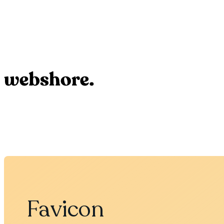
Favicon