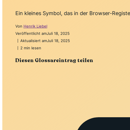
Ein kleines Symbol, das in der Browser-Registe
Von
Henrik Liebel
Veröffentlicht am
Juli 18, 2025
Aktualisiert am
Juli 18, 2025
2 min lesen
Diesen Glossareintrag teilen