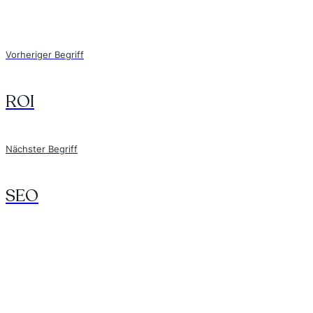
Vorheriger Begriff
ROI
Nächster Begriff
SEO