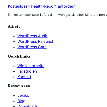
Kostenlosen Health-Report anfordern
Ein kostenloser Scan liefert dir in weniger als einer Minute einen 
Arbeit
WordPress Audit
WordPress Relaunch
WordPress Care
Quick Links
Wie ich arbeite
Fallstudien
Kontakt
Ressourcen
Lexikon
Blog
Downloads