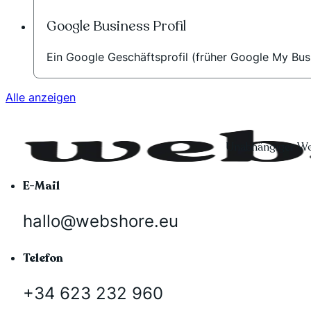
Google Business Profil
Ein Google Geschäftsprofil (früher Google My Bus
Alle anzeigen
Unabhängiger Wo
E-Mail
hallo@webshore.eu
Telefon
+34 623 232 960