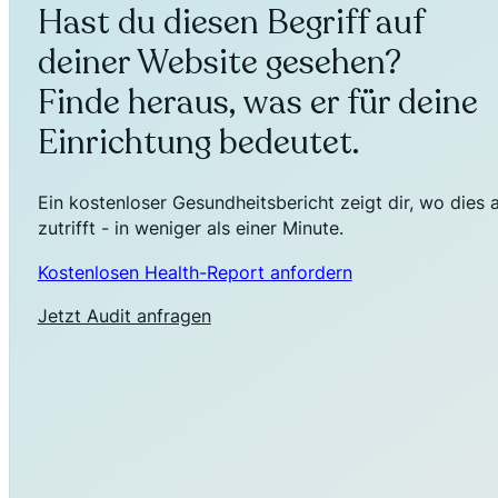
Hast du diesen Begriff auf
deiner Website gesehen?
Finde heraus, was er für deine
Einrichtung bedeutet.
Ein kostenloser Gesundheitsbericht zeigt dir, wo dies 
zutrifft - in weniger als einer Minute.
Kostenlosen Health-Report anfordern
Jetzt Audit anfragen