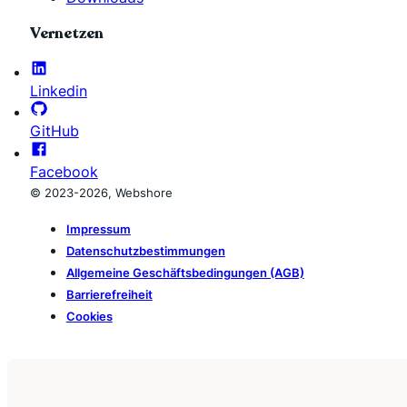
Vernetzen
Linkedin
GitHub
Facebook
© 2023-2026, Webshore
Impressum
Datenschutzbestimmungen
Allgemeine Geschäftsbedingungen (AGB)
Barrierefreiheit
Cookies