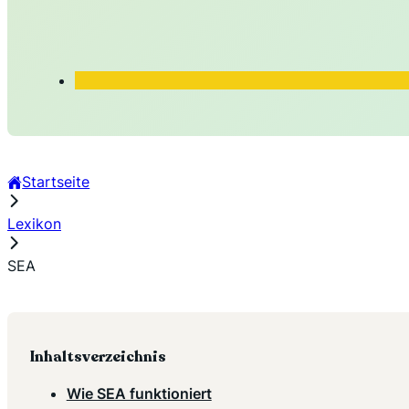
Startseite
Lexikon
SEA
Inhaltsverzeichnis
Wie SEA funktioniert