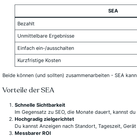
SEA
Bezahlt
Unmittelbare Ergebnisse
Einfach ein-/ausschalten
Kurzfristige Kosten
Beide können (und sollten) zusammenarbeiten - SEA kann sc
Vorteile der SEA
Schnelle Sichtbarkeit
Im Gegensatz zu SEO, die Monate dauert, kannst du f
Hochgradig zielgerichtet
Du kannst Anzeigen nach Standort, Tageszeit, Gerät
Messbarer ROI