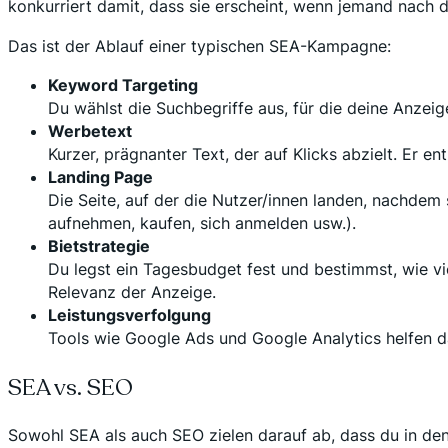
konkurriert damit, dass sie erscheint, wenn jemand nach di
Das ist der Ablauf einer typischen SEA-Kampagne:
Keyword Targeting
Du wählst die Suchbegriffe aus, für die deine Anzeige
Werbetext
Kurzer, prägnanter Text, der auf Klicks abzielt. Er 
Landing Page
Die Seite, auf der die Nutzer/innen landen, nachdem 
aufnehmen, kaufen, sich anmelden usw.).
Bietstrategie
Du legst ein Tagesbudget fest und bestimmst, wie vie
Relevanz der Anzeige.
Leistungsverfolgung
Tools wie Google Ads und Google Analytics helfen d
SEA vs. SEO
Sowohl SEA als auch SEO zielen darauf ab, dass du in den 