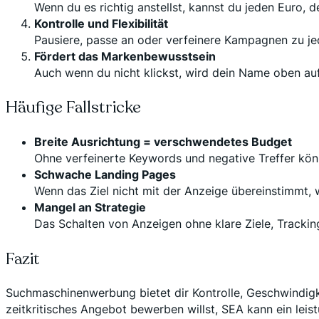
Wenn du es richtig anstellst, kannst du jeden Euro, 
Kontrolle und Flexibilität
Pausiere, passe an oder verfeinere Kampagnen zu jed
Fördert das Markenbewusstsein
Auch wenn du nicht klickst, wird dein Name oben au
Häufige Fallstricke
Breite Ausrichtung = verschwendetes Budget
Ohne verfeinerte Keywords und negative Treffer könnt
Schwache Landing Pages
Wenn das Ziel nicht mit der Anzeige übereinstimmt, 
Mangel an Strategie
Das Schalten von Anzeigen ohne klare Ziele, Trackin
Fazit
Suchmaschinenwerbung bietet dir Kontrolle, Geschwindigke
zeitkritisches Angebot bewerben willst, SEA kann ein leis