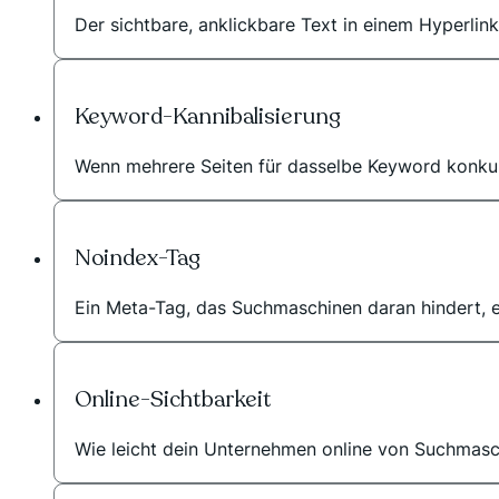
Der sichtbare, anklickbare Text in einem Hyperlink
Keyword-Kannibalisierung
Wenn mehrere Seiten für dasselbe Keyword konkur
Noindex-Tag
Ein Meta-Tag, das Suchmaschinen daran hindert, e
Online-Sichtbarkeit
Wie leicht dein Unternehmen online von Suchmas