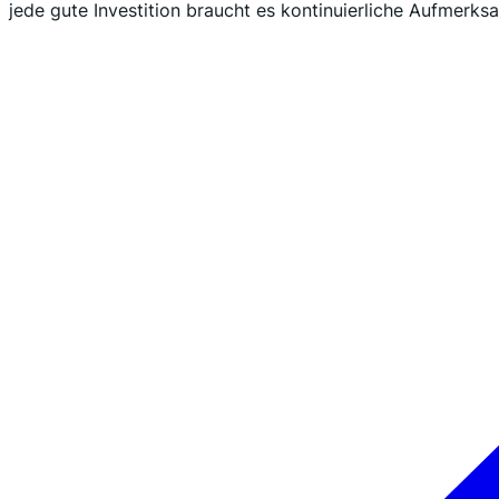
jede gute Investition braucht es kontinuierliche Aufmerks