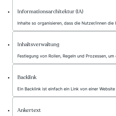
Informationsarchitektur (IA)
Inhalte so organisieren, dass die Nutzer/innen die
Inhaltsverwaltung
Festlegung von Rollen, Regeln und Prozessen, um d
Backlink
Ein Backlink ist einfach ein Link von einer Websit
Ankertext