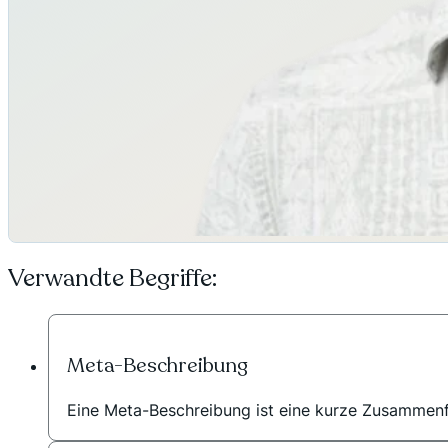
Verwandte Begriffe:
Meta-Beschreibung
Eine Meta-Beschreibung ist eine kurze Zusammenfa