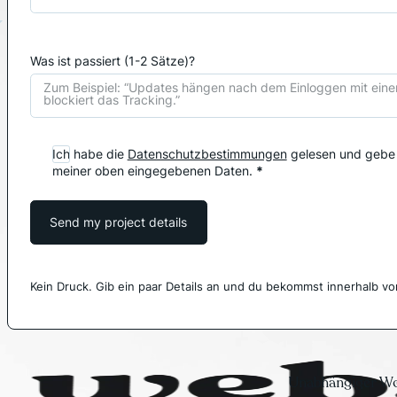
Was ist passiert (1-2 Sätze)?
Ich habe die
Datenschutzbestimmungen
gelesen und gebe 
meiner oben eingegebenen Daten.
*
Send my project details
Kein Druck. Gib ein paar Details an und du bekommst innerhalb v
Unabhängiger Wo