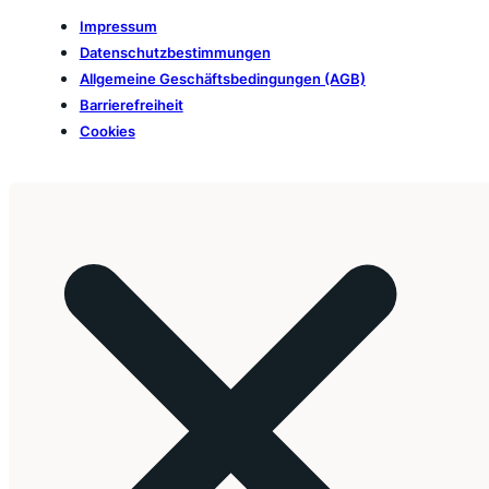
Impressum
Datenschutzbestimmungen
Allgemeine Geschäftsbedingungen (AGB)
Barrierefreiheit
Cookies