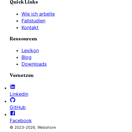
Quick Links
Wie ich arbeite
Fallstudien
Kontakt
Ressourcen
Lexikon
Blog
Downloads
Vernetzen
Linkedin
GitHub
Facebook
© 2023-2026, Webshore