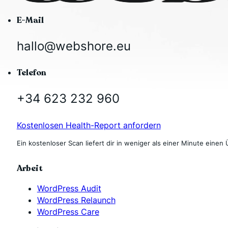
E-Mail
hallo@webshore.eu
Telefon
+34 623 232 960
Kostenlosen Health-Report anfordern
Ein kostenloser Scan liefert dir in weniger als einer Minute einen 
Arbeit
WordPress Audit
WordPress Relaunch
WordPress Care