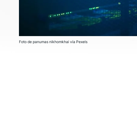
Foto de panumas nikhomkhai vía Pexels