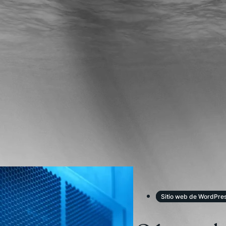
Sitio web de WordPre