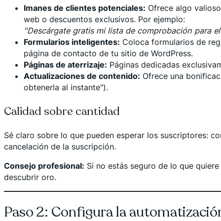
Imanes de clientes potenciales:
Ofrece algo valioso 
web o descuentos exclusivos. Por ejemplo:
"Descárgate gratis mi lista de comprobación para el 
Formularios inteligentes:
Coloca formularios de regi
página de contacto de tu sitio de WordPress.
Páginas de aterrizaje:
Páginas dedicadas exclusivame
Actualizaciones de contenido:
Ofrece una bonificaci
obtenerla al instante").
Calidad sobre cantidad
Sé claro sobre lo que pueden esperar los suscriptores: con
cancelación de la suscripción.
Consejo profesional:
Si no estás seguro de lo que quiere
descubrir oro.
Paso 2: Configura la automatizaci