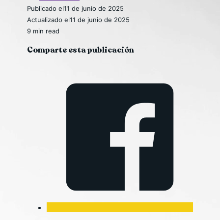
Publicado el
11 de junio de 2025
Actualizado el
11 de junio de 2025
9 min read
Comparte esta publicación