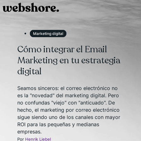
Marketing digital
Cómo integrar el Email
Marketing en tu estrategia
digital
Seamos sinceros: el correo electrónico no
es la "novedad" del marketing digital. Pero
no confundas "viejo" con "anticuado". De
hecho, el marketing por correo electrónico
sigue siendo uno de los canales con mayor
ROI para las pequeñas y medianas
empresas.
Por
Henrik Liebel