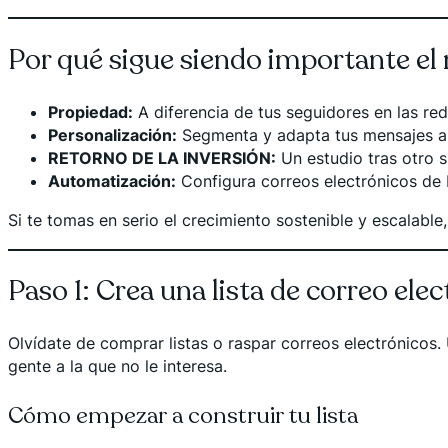
Por qué sigue siendo importante el
Propiedad:
A diferencia de tus seguidores en las rede
Personalización:
Segmenta y adapta tus mensajes a lo
RETORNO DE LA INVERSIÓN:
Un estudio tras otro s
Automatización:
Configura correos electrónicos de 
Si te tomas en serio el crecimiento sostenible y escalabl
Paso 1: Crea una lista de correo elec
Olvídate de comprar listas o raspar correos electrónicos.
gente a la que no le interesa.
Cómo empezar a construir tu lista