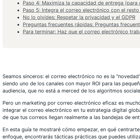
Paso 4: Maximiza la capacidad de entrega (para 
Paso 5: Integra el correo electrónico con el resto
No lo olvides: Respetar la privacidad y el GDPR
Preguntas frecuentes rápidas: Preguntas frecuen
Para terminar: Haz que el correo electrónico tra
Seamos sinceros: el correo electrónico no es la "novedad"
siendo uno de los canales con mayor ROI para las pequeñ
audiencia, que no está a merced de los algoritmos sociale
Pero un marketing por correo electrónico eficaz es much
integrar el correo electrónico en tu estrategia digital g
de que tus correos llegan realmente a las bandejas de ent
En esta guía te mostraré cómo empezar, en qué centrarte 
enfoque, encontrarás tácticas prácticas que puedes utiliz