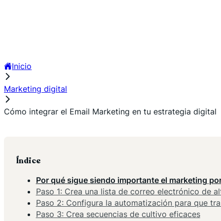
Inicio
Marketing digital
Cómo integrar el Email Marketing en tu estrategia digital
Índice
Por qué sigue siendo importante el marketing por
Paso 1: Crea una lista de correo electrónico de al
Paso 2: Configura la automatización para que tr
Paso 3: Crea secuencias de cultivo eficaces