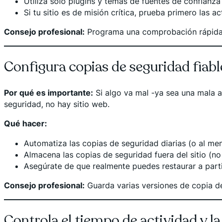
Utiliza sólo plugins y temas de fuentes de confian
Si tu sitio es de misión crítica, prueba primero las a
Consejo profesional:
Programa una comprobación rápida d
Configura copias de seguridad fiabl
Por qué es importante:
Si algo va mal -ya sea una mala a
seguridad, no hay sitio web.
Qué hacer:
Automatiza las copias de seguridad diarias (o al me
Almacena las copias de seguridad fuera del sitio (no
Asegúrate de que realmente puedes restaurar a partir
Consejo profesional:
Guarda varias versiones de copia de
Controla el tiempo de actividad y l