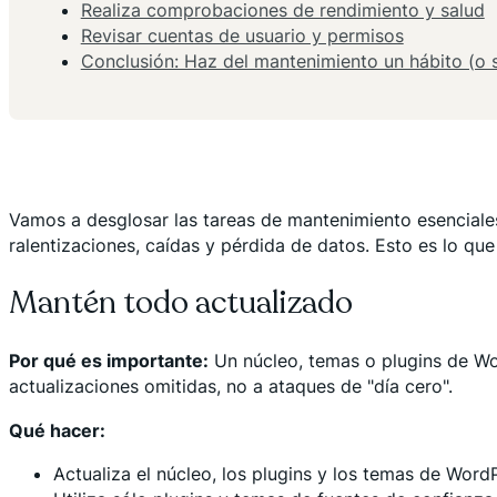
Realiza comprobaciones de rendimiento y salud
Revisar cuentas de usuario y permisos
Conclusión: Haz del mantenimiento un hábito (o 
Vamos a desglosar las tareas de mantenimiento esenciales 
ralentizaciones, caídas y pérdida de datos. Esto es lo que
Mantén todo actualizado
Por qué es importante:
Un núcleo, temas o plugins de Wo
actualizaciones omitidas, no a ataques de "día cero".
Qué hacer:
Actualiza el núcleo, los plugins y los temas de Wor