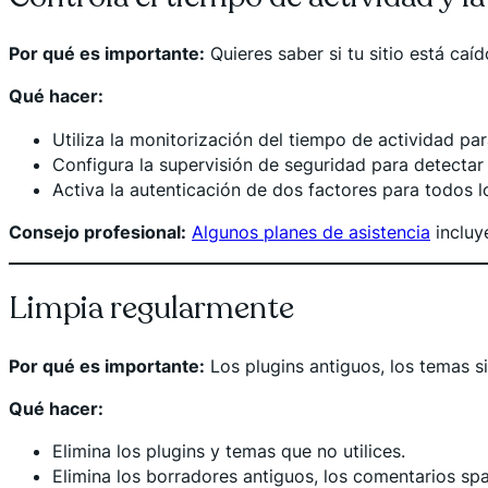
Por qué es importante:
Quieres saber si tu sitio está caí
Qué hacer:
Utiliza la monitorización del tiempo de actividad para
Configura la supervisión de seguridad para detectar
Activa la autenticación de dos factores para todos l
Consejo profesional:
Algunos planes de asistencia
incluye
Limpia regularmente
Por qué es importante:
Los plugins antiguos, los temas s
Qué hacer:
Elimina los plugins y temas que no utilices.
Elimina los borradores antiguos, los comentarios sp