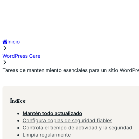
Inicio
WordPress Care
Tareas de mantenimiento esenciales para un sitio WordPr
Índice
Mantén todo actualizado
Configura copias de seguridad fiables
Controla el tiempo de actividad y la seguridad
Limpia regularmente