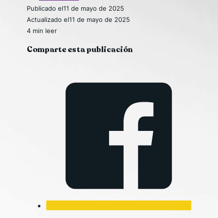
Publicado el
11 de mayo de 2025
Actualizado el
11 de mayo de 2025
4 min leer
Comparte esta publicación