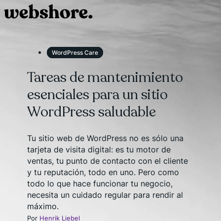
WordPress Care
Tareas de mantenimiento
esenciales para un sitio
WordPress saludable
Tu sitio web de WordPress no es sólo una
tarjeta de visita digital: es tu motor de
ventas, tu punto de contacto con el cliente
y tu reputación, todo en uno. Pero como
todo lo que hace funcionar tu negocio,
necesita un cuidado regular para rendir al
máximo.
Por
Henrik Liebel