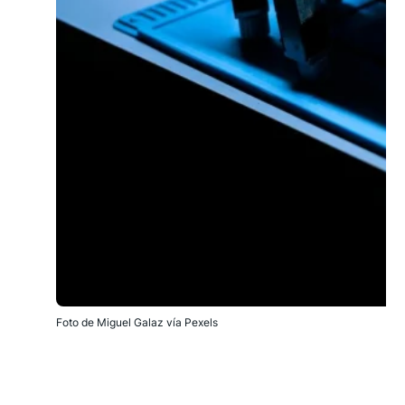
Foto de Miguel Galaz vía Pexels