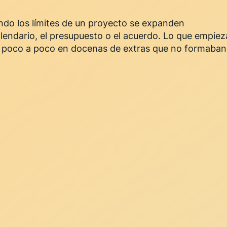
ando los límites de un proyecto se expanden
calendario, el presupuesto o el acuerdo. Lo que empiez
 poco a poco en docenas de extras que no formaban