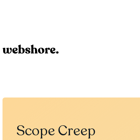
Scope Creep