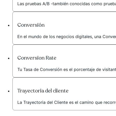
Las pruebas A/B -también conocidas como pruebas
Conversión
En el mundo de los negocios digitales, una Conver
Conversion Rate
Tu Tasa de Conversión es el porcentaje de visitan
Trayectoria del cliente
La Trayectoria del Cliente es el camino que recor