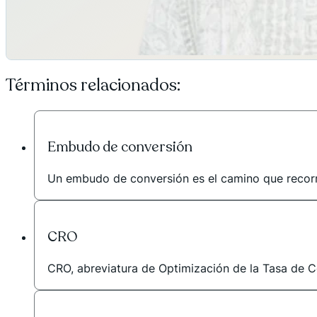
Términos relacionados:
Embudo de conversión
Un embudo de conversión es el camino que recorre
CRO
CRO, abreviatura de Optimización de la Tasa de Con