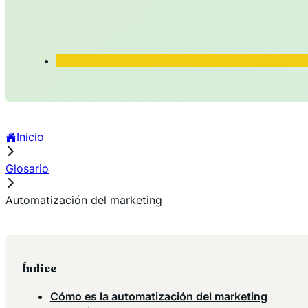
Inicio
Glosario
Automatización del marketing
Índice
Cómo es la automatización del marketing