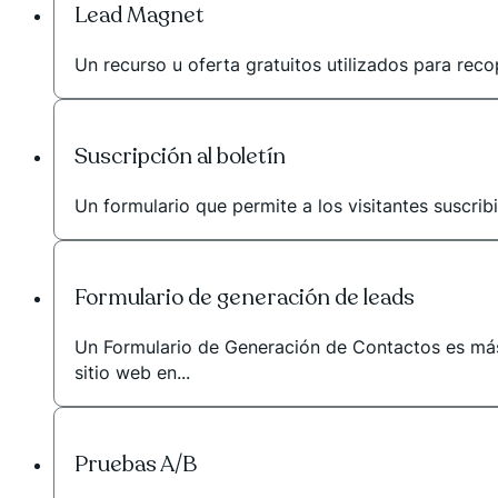
Lead Magnet
Un recurso u oferta gratuitos utilizados para reco
Suscripción al boletín
Un formulario que permite a los visitantes suscribi
Formulario de generación de leads
Un Formulario de Generación de Contactos es más 
sitio web en...
Pruebas A/B