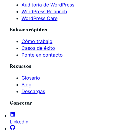
Auditoría de WordPress
WordPress Relaunch
WordPress Care
Enlaces rápidos
Cómo trabajo
Casos de éxito
Ponte en contacto
Recursos
Glosario
Blog
Descargas
Conectar
Linkedin