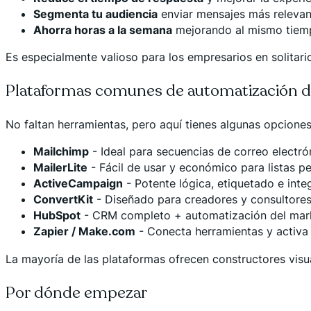
Segmenta tu audiencia
enviar mensajes más relevan
Ahorra horas a la semana
mejorando al mismo tiemp
Es especialmente valioso para los empresarios en solitar
Plataformas comunes de automatización d
No faltan herramientas, pero aquí tienes algunas opcion
Mailchimp
- Ideal para secuencias de correo electr
MailerLite
- Fácil de usar y económico para listas 
ActiveCampaign
- Potente lógica, etiquetado e int
ConvertKit
- Diseñado para creadores y consultore
HubSpot
- CRM completo + automatización del marke
Zapier / Make.com
- Conecta herramientas y activa
La mayoría de las plataformas ofrecen constructores visua
Por dónde empezar