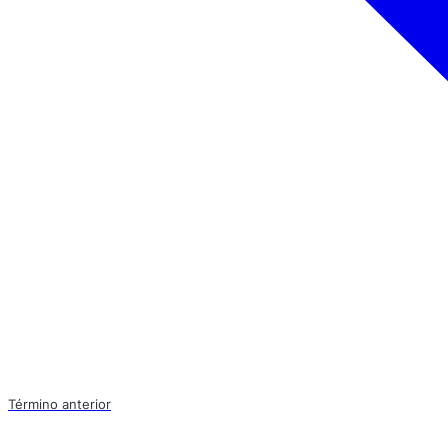
Término anterior