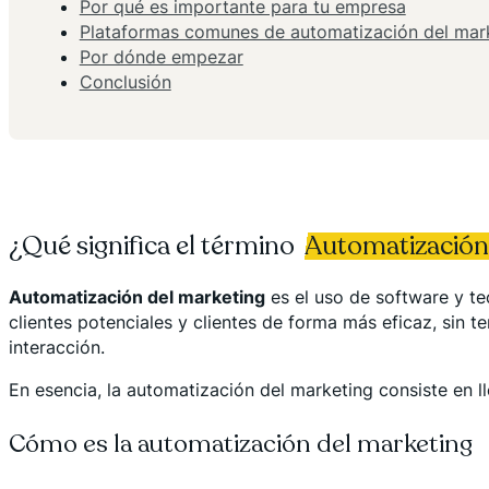
Por qué es importante para tu empresa
Plataformas comunes de automatización del mar
Por dónde empezar
Conclusión
¿Qué significa el término
Automatización
Automatización del marketing
es el uso de software y te
clientes potenciales y clientes de forma más eficaz, sin 
interacción.
En esencia, la automatización del marketing consiste en
Cómo es la automatización del marketing