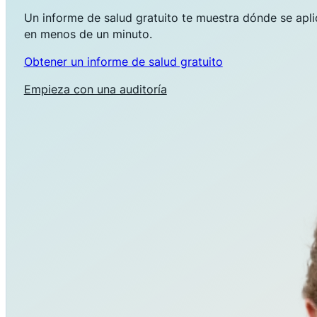
Un informe de salud gratuito te muestra dónde se aplica
en menos de un minuto.
Obtener un informe de salud gratuito
Empieza con una auditoría