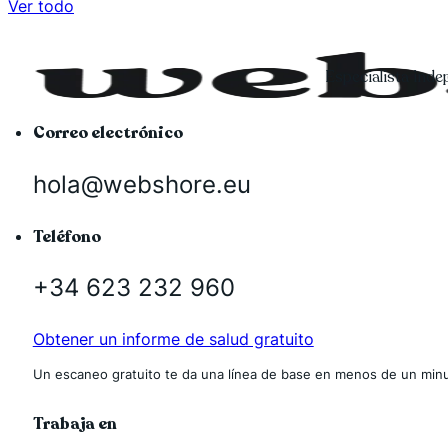
Ver todo
Especialista ind
Correo electrónico
hola@webshore.eu
Teléfono
+34 623 232 960
Obtener un informe de salud gratuito
Un escaneo gratuito te da una línea de base en menos de un minu
Trabaja en