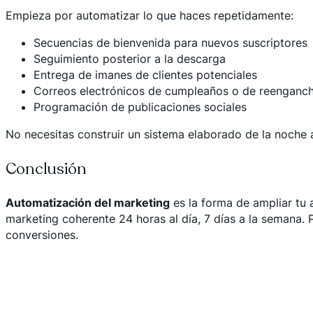
Empieza por automatizar lo que haces repetidamente:
Secuencias de bienvenida para nuevos suscriptores
Seguimiento posterior a la descarga
Entrega de imanes de clientes potenciales
Correos electrónicos de cumpleaños o de reenganc
Programación de publicaciones sociales
No necesitas construir un sistema elaborado de la noche a
Conclusión
Automatización del marketing
es la forma de ampliar tu 
marketing coherente 24 horas al día, 7 días a la semana. 
conversiones.