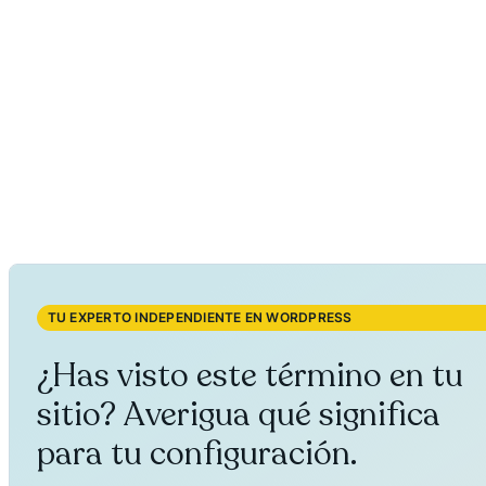
TU EXPERTO INDEPENDIENTE EN WORDPRESS
¿Has visto este término en tu
sitio? Averigua qué significa
para tu configuración.