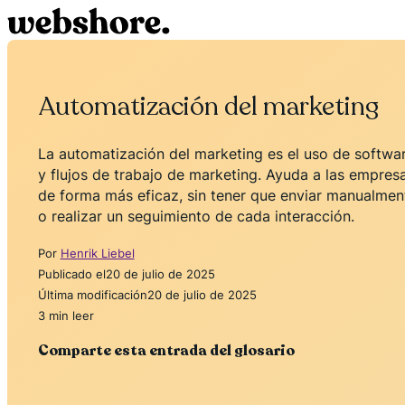
Automatización del marketing
La automatización del marketing es el uso de softwa
y flujos de trabajo de marketing. Ayuda a las empresa
de forma más eficaz, sin tener que enviar manualmen
o realizar un seguimiento de cada interacción.
Por
Henrik Liebel
Publicado el
20 de julio de 2025
Última modificación
20 de julio de 2025
3 min leer
Comparte esta entrada del glosario