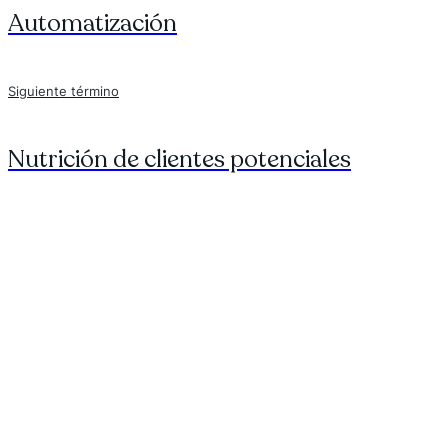
Automatización
Siguiente término
Nutrición de clientes potenciales