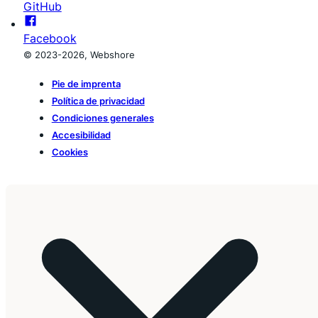
GitHub
Facebook
© 2023-2026, Webshore
Pie de imprenta
Política de privacidad
Condiciones generales
Accesibilidad
Cookies