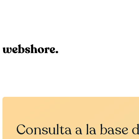
Consulta a la base 