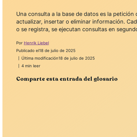
Una consulta a la base de datos es la petición 
actualizar, insertar o eliminar información. Ca
o se registra, se ejecutan consultas en segund
Por
Henrik Liebel
Publicado el
18 de julio de 2025
Última modificación
18 de julio de 2025
4 min leer
Comparte esta entrada del glosario