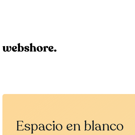
Espacio en blanco