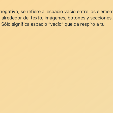
negativo, se refiere al espacio vacío entre los elemen
 alrededor del texto, imágenes, botones y secciones.
Sólo significa espacio “vacío” que da respiro a tu