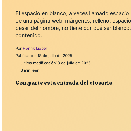
El espacio en blanco, a veces llamado espacio 
de una página web: márgenes, relleno, espacio
pesar del nombre, no tiene por qué ser blanco. 
contenido.
Por
Henrik Liebel
Publicado el
18 de julio de 2025
Última modificación
18 de julio de 2025
3 min leer
Comparte esta entrada del glosario