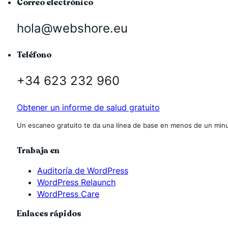
Correo electrónico
hola@webshore.eu
Teléfono
+34 623 232 960
Obtener un informe de salud gratuito
Un escaneo gratuito te da una línea de base en menos de un minu
Trabaja en
Auditoría de WordPress
WordPress Relaunch
WordPress Care
Enlaces rápidos