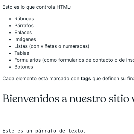
Esto es lo que controla HTML:
Rúbricas
Párrafos
Enlaces
Imágenes
Listas (con viñetas o numeradas)
Tablas
Formularios (como formularios de contacto o de insc
Botones
Cada elemento está marcado con
tags
que definen su fin
Bienvenidos a nuestro sitio
Este es un párrafo de texto.