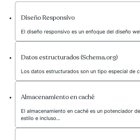
Diseño Responsivo
El diseño responsivo es un enfoque del diseño web
Datos estructurados (Schema.org)
Los datos estructurados son un tipo especial de 
Almacenamiento en caché
El almacenamiento en caché es un potenciador del
estilo e incluso...