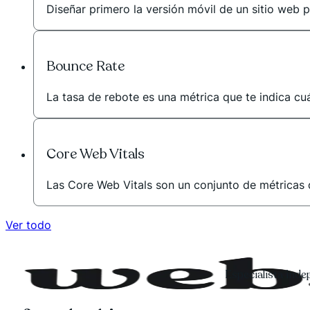
Diseñar primero la versión móvil de un sitio web p
Bounce Rate
La tasa de rebote es una métrica que te indica cuá
Core Web Vitals
Las Core Web Vitals son un conjunto de métricas d
Ver todo
Especialista ind