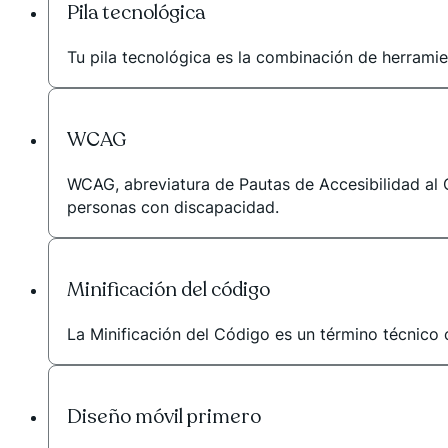
Pila tecnológica
Tu pila tecnológica es la combinación de herramien
WCAG
WCAG, abreviatura de Pautas de Accesibilidad al C
personas con discapacidad.
Minificación del código
La Minificación del Código es un término técnico 
Diseño móvil primero