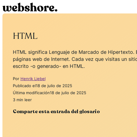
HTML
HTML significa Lenguaje de Marcado de Hipertexto. Es
páginas web de Internet. Cada vez que visitas un sit
escrito -o generado- en HTML.
Por
Henrik Liebel
Publicado el
18 de julio de 2025
Última modificación
18 de julio de 2025
3 min leer
Comparte esta entrada del glosario