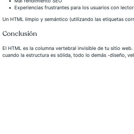
Mal rendimiento SEO
Experiencias frustrantes para los usuarios con lector
Un HTML limpio y semántico (utilizando las etiquetas corr
Conclusión
El HTML es la columna vertebral invisible de tu sitio web
cuando la estructura es sólida, todo lo demás -diseño, ve