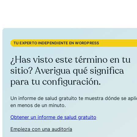
TU EXPERTO INDEPENDIENTE EN WORDPRESS
¿Has visto este término en tu
sitio? Averigua qué significa
para tu configuración.
Un informe de salud gratuito te muestra dónde se aplica
en menos de un minuto.
Obtener un informe de salud gratuito
Empieza con una auditoría