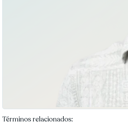
Términos relacionados: