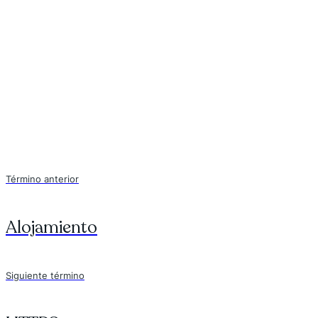
Término anterior
Alojamiento
Siguiente término