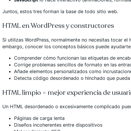
Juntos, estos tres forman la base de todo sitio web.
HTML en WordPress y constructores
Si utilizas WordPress, normalmente no necesitas tocar e
embargo, conocer los conceptos básicos puede ayudarte
Comprender cómo funcionan las etiquetas de encabe
Corrige problemas sencillos de formato en las entra
Añade elementos personalizados como incrustacione
Detecta código desordenado o hinchado que pueda r
HTML limpio = mejor experiencia de usuar
Un HTML desordenado o excesivamente complicado puede
Páginas de carga lenta
Diseños incoherentes entre dispositivos