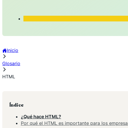
Inicio
Glosario
HTML
Índice
¿Qué hace HTML?
Por qué el HTML es importante para los empresa