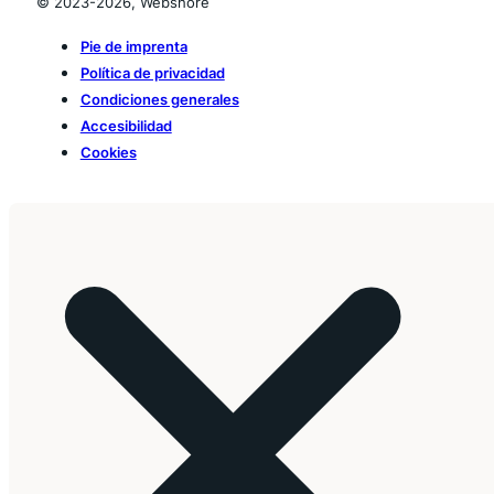
© 2023-2026, Webshore
Pie de imprenta
Política de privacidad
Condiciones generales
Accesibilidad
Cookies