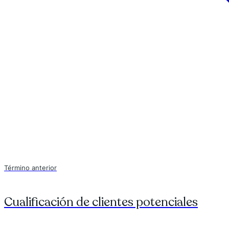
Término anterior
Cualificación de clientes potenciales