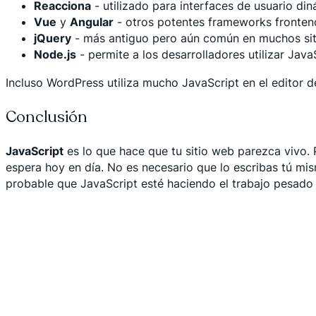
Reacciona
- utilizado para interfaces de usuario d
Vue
y
Angular
- otros potentes frameworks fronten
jQuery
- más antiguo pero aún común en muchos si
Node.js
- permite a los desarrolladores utilizar Java
Incluso WordPress utiliza mucho JavaScript en el editor 
Conclusión
JavaScript
es lo que hace que tu sitio web parezca vivo. 
espera hoy en día. No es necesario que lo escribas tú mism
probable que JavaScript esté haciendo el trabajo pesado 