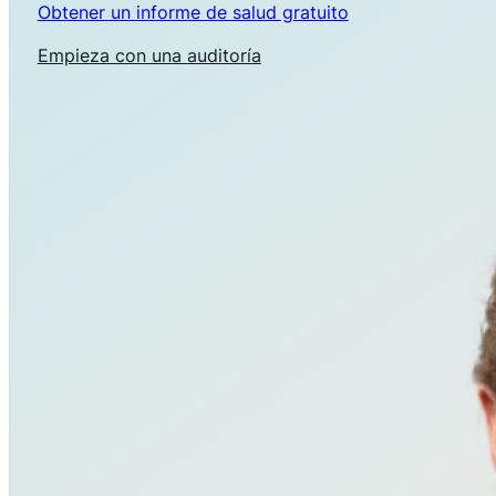
Obtener un informe de salud gratuito
Empieza con una auditoría