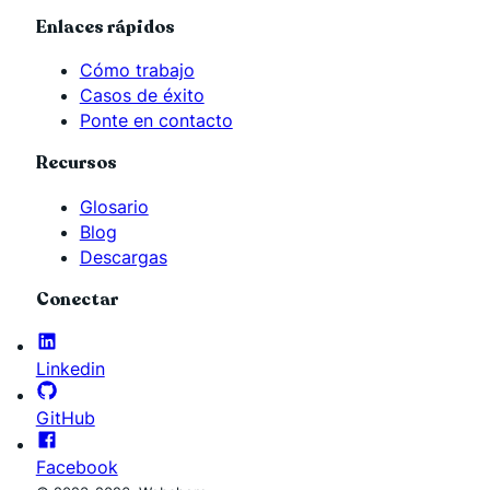
Enlaces rápidos
Cómo trabajo
Casos de éxito
Ponte en contacto
Recursos
Glosario
Blog
Descargas
Conectar
Linkedin
GitHub
Facebook