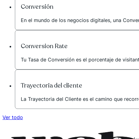
Conversión
En el mundo de los negocios digitales, una Conver
Conversion Rate
Tu Tasa de Conversión es el porcentaje de visitan
Trayectoria del cliente
La Trayectoria del Cliente es el camino que recor
Ver todo