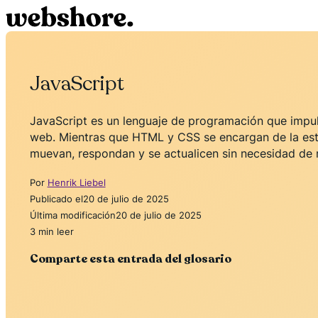
JavaScript
JavaScript es un lenguaje de programación que impulsa
web. Mientras que HTML y CSS se encargan de la estru
muevan, respondan y se actualicen sin necesidad de r
Por
Henrik Liebel
Publicado el
20 de julio de 2025
Última modificación
20 de julio de 2025
3 min leer
Comparte esta entrada del glosario