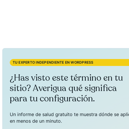
TU EXPERTO INDEPENDIENTE EN WORDPRESS
¿Has visto este término en tu
sitio? Averigua qué significa
para tu configuración.
Un informe de salud gratuito te muestra dónde se aplica
en menos de un minuto.