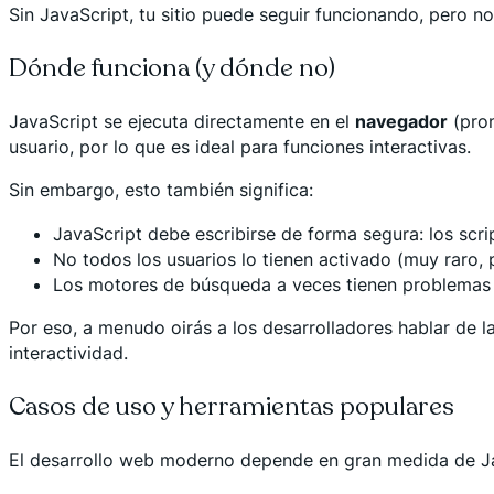
Sin JavaScript, tu sitio puede seguir funcionando, pero no 
Dónde funciona (y dónde no)
JavaScript se ejecuta directamente en el
navegador
(pron
usuario, por lo que es ideal para funciones interactivas.
Sin embargo, esto también significa:
JavaScript debe escribirse de forma segura: los scr
No todos los usuarios lo tienen activado (muy raro, 
Los motores de búsqueda a veces tienen problemas 
Por eso, a menudo oirás a los desarrolladores hablar de l
interactividad.
Casos de uso y herramientas populares
El desarrollo web moderno depende en gran medida de J