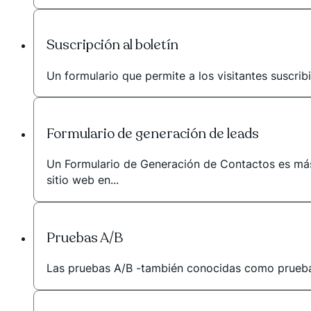
Suscripción al boletín
Un formulario que permite a los visitantes suscribi
Formulario de generación de leads
Un Formulario de Generación de Contactos es más 
sitio web en...
Pruebas A/B
Las pruebas A/B -también conocidas como pruebas