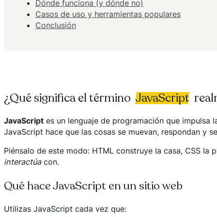
Dónde funciona (y dónde no)
Casos de uso y herramientas populares
Conclusión
¿Qué significa el término
JavaScript
real
JavaScript
es un lenguaje de programación que impulsa las
JavaScript hace que las cosas se muevan, respondan y se 
Piénsalo de este modo: HTML construye la casa, CSS la pin
interactúa
con.
Qué hace JavaScript en un sitio web
Utilizas JavaScript cada vez que: