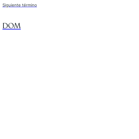
Siguiente término
DOM