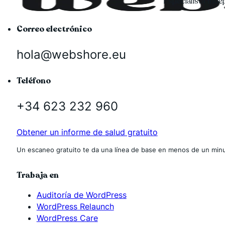
Especialista ind
Correo electrónico
hola@webshore.eu
Teléfono
+34 623 232 960
Obtener un informe de salud gratuito
Un escaneo gratuito te da una línea de base en menos de un minu
Trabaja en
Auditoría de WordPress
WordPress Relaunch
WordPress Care