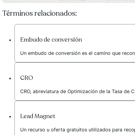
Términos relacionados:
Embudo de conversión
Un embudo de conversión es el camino que recorre
CRO
CRO, abreviatura de Optimización de la Tasa de Con
Lead Magnet
Un recurso u oferta gratuitos utilizados para reco