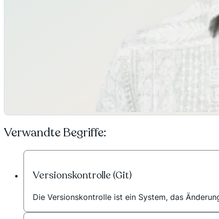
Verwandte Begriffe:
Versionskontrolle (Git)
Die Versionskontrolle ist ein System, das Änderun