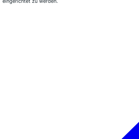
eingerichtet zu werden.