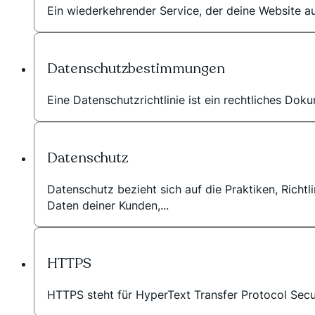
Ein wiederkehrender Service, der deine Website au
Datenschutzbestimmungen
Eine Datenschutzrichtlinie ist ein rechtliches Do
Datenschutz
Datenschutz bezieht sich auf die Praktiken, Richt
Daten deiner Kunden,...
HTTPS
HTTPS steht für HyperText Transfer Protocol Secu