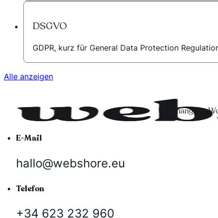
DSGVO
GDPR, kurz für General Data Protection Regulation,
Alle anzeigen
Unabhängiger Wo
E-Mail
hallo@webshore.eu
Telefon
+34 623 232 960