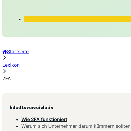
Startseite
Lexikon
2FA
Inhaltsverzeichnis
Wie 2FA funktioniert
Warum sich Unternehmer darum kümmern sollten