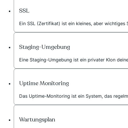
SSL
Ein SSL (Zertifikat) ist ein kleines, aber wichtige
Staging-Umgebung
Eine Staging-Umgebung ist ein privater Klon dein
Uptime Monitoring
Das Uptime-Monitoring ist ein System, das regelmäß
Wartungsplan