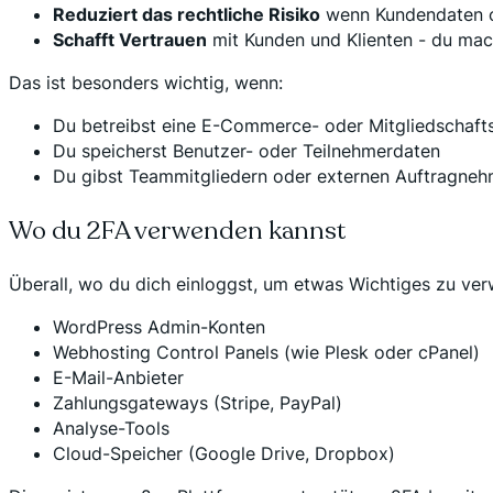
Reduziert das rechtliche Risiko
wenn Kundendaten od
Schafft Vertrauen
mit Kunden und Klienten - du mac
Das ist besonders wichtig, wenn:
Du betreibst eine E-Commerce- oder Mitgliedschafts
Du speicherst Benutzer- oder Teilnehmerdaten
Du gibst Teammitgliedern oder externen Auftragn
Wo du 2FA verwenden kannst
Überall, wo du dich einloggst, um etwas Wichtiges zu verw
WordPress Admin-Konten
Webhosting Control Panels (wie Plesk oder cPanel)
E-Mail-Anbieter
Zahlungsgateways (Stripe, PayPal)
Analyse-Tools
Cloud-Speicher (Google Drive, Dropbox)