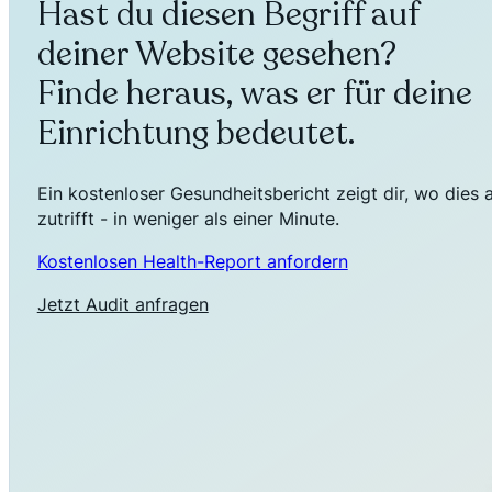
Hast du diesen Begriff auf
deiner Website gesehen?
Finde heraus, was er für deine
Einrichtung bedeutet.
Ein kostenloser Gesundheitsbericht zeigt dir, wo dies 
zutrifft - in weniger als einer Minute.
Kostenlosen Health-Report anfordern
Jetzt Audit anfragen