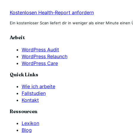
Kostenlosen Health-Report anfordern
Ein kostenloser Scan liefert dir in weniger als einer Minute einen 
Arbeit
WordPress Audit
WordPress Relaunch
WordPress Care
Quick Links
Wie ich arbeite
Fallstudien
Kontakt
Ressourcen
Lexikon
Blog