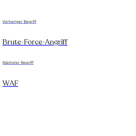
Vorheriger Begriff
Brute-Force-Angriff
Nächster Begriff
WAF