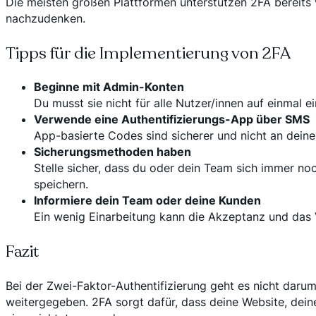
Die meisten großen Plattformen unterstützen 2FA bereits vo
nachzudenken.
Tipps für die Implementierung von 2FA
Beginne mit Admin-Konten
Du musst sie nicht für alle Nutzer/innen auf einmal e
Verwende eine Authentifizierungs-App über SMS
App-basierte Codes sind sicherer und nicht an dein
Sicherungsmethoden haben
Stelle sicher, dass du oder dein Team sich immer n
speichern.
Informiere dein Team oder deine Kunden
Ein wenig Einarbeitung kann die Akzeptanz und das 
Fazit
Bei der Zwei-Faktor-Authentifizierung geht es nicht daru
weitergegeben. 2FA sorgt dafür, dass deine Website, deine