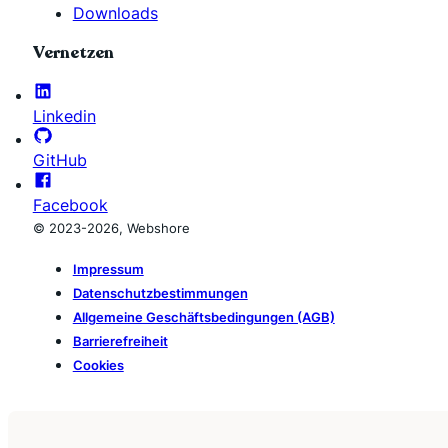
Downloads
Vernetzen
Linkedin
GitHub
Facebook
© 2023-2026, Webshore
Impressum
Datenschutzbestimmungen
Allgemeine Geschäftsbedingungen (AGB)
Barrierefreiheit
Cookies