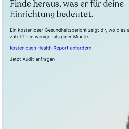
Finde heraus, was er für deine
Einrichtung bedeutet.
Ein kostenloser Gesundheitsbericht zeigt dir, wo dies 
zutrifft - in weniger als einer Minute.
Kostenlosen Health-Report anfordern
Jetzt Audit anfragen