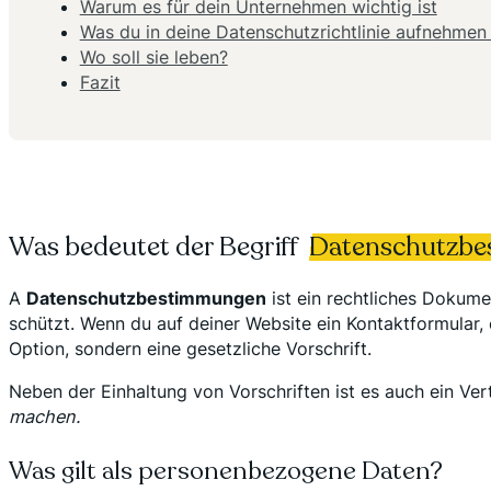
Warum es für dein Unternehmen wichtig ist
Was du in deine Datenschutzrichtlinie aufnehmen 
Wo soll sie leben?
Fazit
Was bedeutet der Begriff
Datenschutzb
A
Datenschutzbestimmungen
ist ein rechtliches Dokume
schützt. Wenn du auf deiner Website ein Kontaktformular, 
Option, sondern eine gesetzliche Vorschrift.
Neben der Einhaltung von Vorschriften ist es auch ein Ve
machen.
Was gilt als personenbezogene Daten?