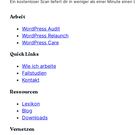
Ein kostenloser Scan liefert dir in weniger als einer Minute einen 
Arbeit
WordPress Audit
WordPress Relaunch
WordPress Care
Quick Links
Wie ich arbeite
Fallstudien
Kontakt
Ressourcen
Lexikon
Blog
Downloads
Vernetzen