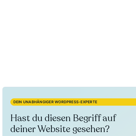
DEIN UNABHÄNGIGER WORDPRESS-EXPERTE
Hast du diesen Begriff auf
deiner Website gesehen?