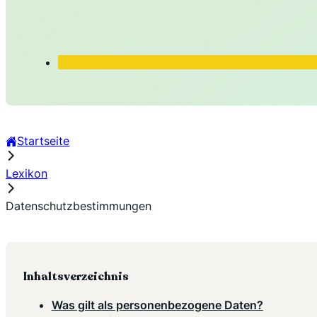
Startseite
Lexikon
Datenschutzbestimmungen
Inhaltsverzeichnis
Was gilt als personenbezogene Daten?