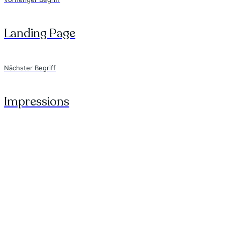
Landing Page
Nächster Begriff
Impressions