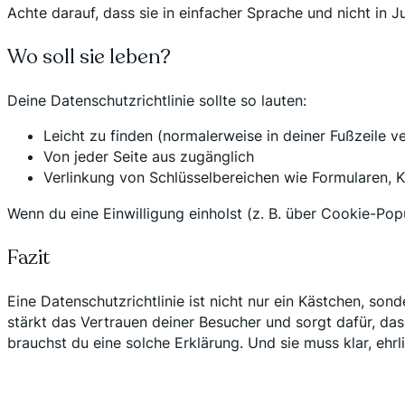
Achte darauf, dass sie in einfacher Sprache und nicht in J
Wo soll sie leben?
Deine Datenschutzrichtlinie sollte so lauten:
Leicht zu finden (normalerweise in deiner Fußzeile ve
Von jeder Seite aus zugänglich
Verlinkung von Schlüsselbereichen wie Formularen, 
Wenn du eine Einwilligung einholst (z. B. über Cookie-Popu
Fazit
Eine Datenschutzrichtlinie ist nicht nur ein Kästchen, s
stärkt das Vertrauen deiner Besucher und sorgt dafür, da
brauchst du eine solche Erklärung. Und sie muss klar, ehrli