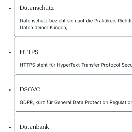
Datenschutz
Datenschutz bezieht sich auf die Praktiken, Richt
Daten deiner Kunden,...
HTTPS
HTTPS steht für HyperText Transfer Protocol Secu
DSGVO
GDPR, kurz für General Data Protection Regulation,
Datenbank