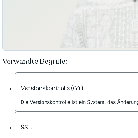
Verwandte Begriffe:
Versionskontrolle (Git)
Die Versionskontrolle ist ein System, das Änderun
SSL