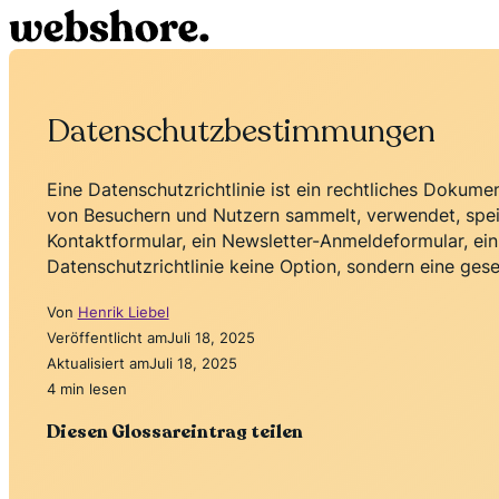
Datenschutzbestimmungen
Eine Datenschutzrichtlinie ist ein rechtliches Dokume
von Besuchern und Nutzern sammelt, verwendet, speic
Kontaktformular, ein Newsletter-Anmeldeformular, ein
Datenschutzrichtlinie keine Option, sondern eine geset
Von
Henrik Liebel
Veröffentlicht am
Juli 18, 2025
Aktualisiert am
Juli 18, 2025
4 min lesen
Diesen Glossareintrag teilen