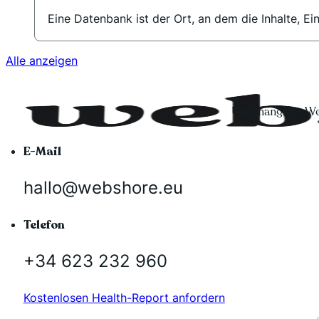
Eine Datenbank ist der Ort, an dem die Inhalte, E
Alle anzeigen
Unabhängiger Wo
E-Mail
hallo@webshore.eu
Telefon
+34 623 232 960
Kostenlosen Health-Report anfordern