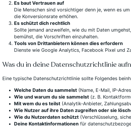
Es baut Vertrauen auf
Die Menschen sind vorsichtiger denn je, wenn es um 
die Konversionsrate erhöhen.
Es schützt dich rechtlich
Sollte jemand anzweifeln, wie du mit Daten umgehst, 
bemühst, die Vorschriften einzuhalten.
Tools von Drittanbietern können dies erfordern
Dienste wie Google Analytics, Facebook Pixel und Za
Was du in deine Datenschutzrichtlinie auf
Eine typische Datenschutzrichtlinie sollte Folgendes beinh
Welche Daten du sammelst
(Name, E-Mail, IP-Adress
Wie und warum du sie sammelst
(z. B. Kontaktfor
Mit wem du es teilst
(Analytik-Anbieter, Zahlungsab
Wie Nutzer auf ihre Daten zugreifen oder sie lösc
Wie du Nutzerdaten schützt
(Verschlüsselung, sich
Deine Kontaktinformationen
für datenschutzbezog