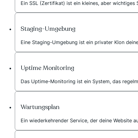
Ein SSL (Zertifikat) ist ein kleines, aber wichtige
Staging-Umgebung
Eine Staging-Umgebung ist ein privater Klon dein
Uptime Monitoring
Das Uptime-Monitoring ist ein System, das regelmäß
Wartungsplan
Ein wiederkehrender Service, der deine Website au