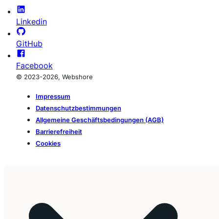
Linkedin
GitHub
Facebook
© 2023-2026, Webshore
Impressum
Datenschutzbestimmungen
Allgemeine Geschäftsbedingungen (AGB)
Barrierefreiheit
Cookies