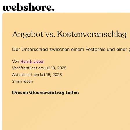
Angebot vs. Kostenvoranschlag
Der Unterschied zwischen einem Festpreis und einer g
Von
Henrik Liebel
Veröffentlicht am
Juli 18, 2025
Aktualisiert am
Juli 18, 2025
3 min lesen
Diesen Glossareintrag teilen