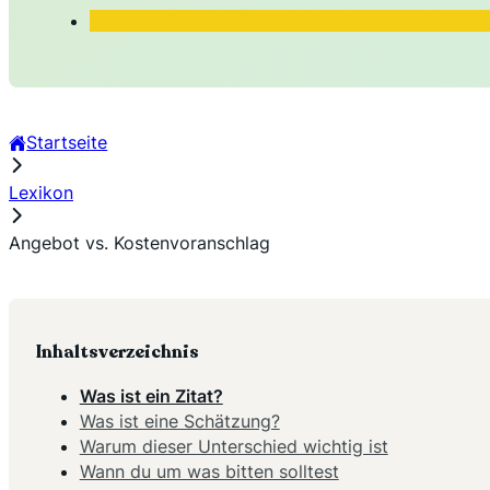
Startseite
Lexikon
Angebot vs. Kostenvoranschlag
Inhaltsverzeichnis
Was ist ein Zitat?
Was ist eine Schätzung?
Warum dieser Unterschied wichtig ist
Wann du um was bitten solltest