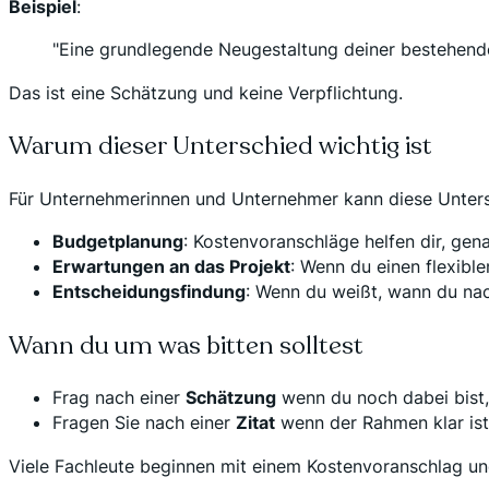
Beispiel
:
"Eine grundlegende Neugestaltung deiner bestehenden
Das ist eine Schätzung und keine Verpflichtung.
Warum dieser Unterschied wichtig ist
Für Unternehmerinnen und Unternehmer kann diese Unter
Budgetplanung
: Kostenvoranschläge helfen dir, gen
Erwartungen an das Projekt
: Wenn du einen flexibl
Entscheidungsfindung
: Wenn du weißt, wann du nac
Wann du um was bitten solltest
Frag nach einer
Schätzung
wenn du noch dabei bist, 
Fragen Sie nach einer
Zitat
wenn der Rahmen klar ist 
Viele Fachleute beginnen mit einem Kostenvoranschlag und