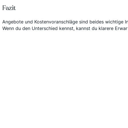
Fazit
Angebote und Kostenvoranschläge sind beides wichtige In
Wenn du den Unterschied kennst, kannst du klarere Erwar