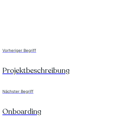
Vorheriger Begriff
Projektbeschreibung
Nächster Begriff
Onboarding