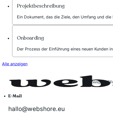
Projektbeschreibung
Ein Dokument, das die Ziele, den Umfang und die E
Onboarding
Der Prozess der Einführung eines neuen Kunden in 
Alle anzeigen
Unabhängiger Wo
E-Mail
hallo@webshore.eu