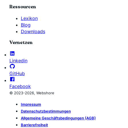
Ressourcen
Lexikon
Blog
Downloads
Vernetzen
Linkedin
GitHub
Facebook
© 2023-2026, Webshore
Impressum
Datenschutzbestimmungen
Allgemeine Geschäftsbedingungen (AGB)
Barrierefreiheit