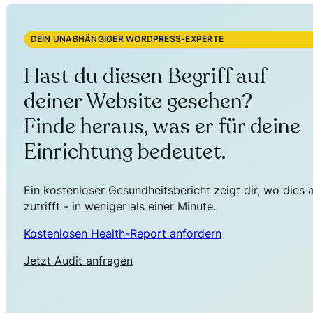
DEIN UNABHÄNGIGER WORDPRESS-EXPERTE
Hast du diesen Begriff auf
deiner Website gesehen?
Finde heraus, was er für deine
Einrichtung bedeutet.
Ein kostenloser Gesundheitsbericht zeigt dir, wo dies 
zutrifft - in weniger als einer Minute.
Kostenlosen Health-Report anfordern
Jetzt Audit anfragen