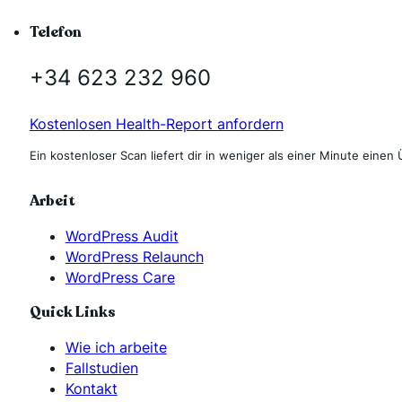
Telefon
+34 623 232 960
Kostenlosen Health-Report anfordern
Ein kostenloser Scan liefert dir in weniger als einer Minute einen 
Arbeit
WordPress Audit
WordPress Relaunch
WordPress Care
Quick Links
Wie ich arbeite
Fallstudien
Kontakt