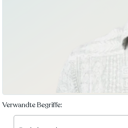
Verwandte Begriffe: