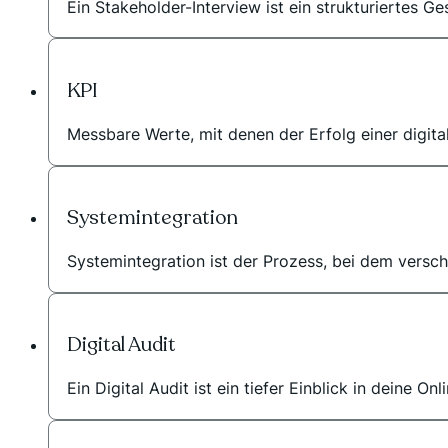
Ein Stakeholder-Interview ist ein strukturiertes G
KPI
Messbare Werte, mit denen der Erfolg einer digi
Systemintegration
Systemintegration ist der Prozess, bei dem versch
Digital Audit
Ein Digital Audit ist ein tiefer Einblick in deine Onl