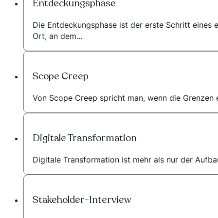
Entdeckungsphase
Die Entdeckungsphase ist der erste Schritt eines e
Ort, an dem...
Scope Creep
Von Scope Creep spricht man, wenn die Grenzen ei
Digitale Transformation
Digitale Transformation ist mehr als nur der Aufba
Stakeholder-Interview