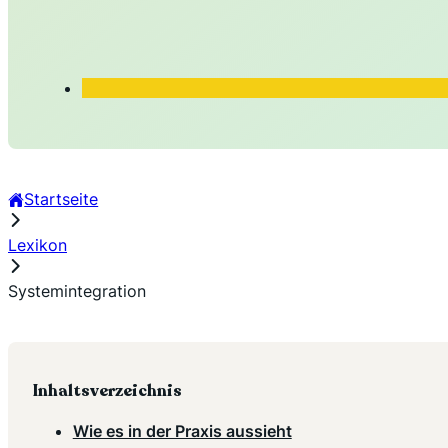
Startseite
Lexikon
Systemintegration
Inhaltsverzeichnis
Wie es in der Praxis aussieht