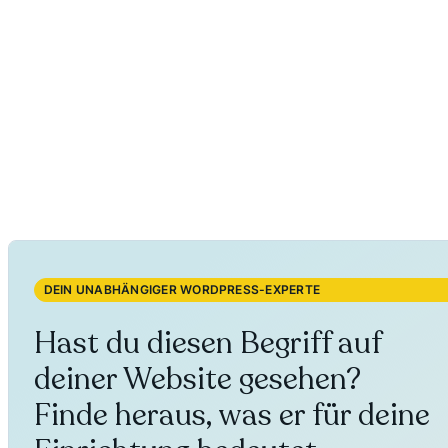
DEIN UNABHÄNGIGER WORDPRESS-EXPERTE
Hast du diesen Begriff auf
deiner Website gesehen?
Finde heraus, was er für deine