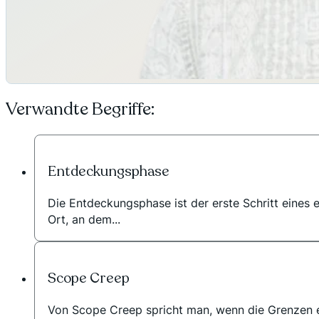
Verwandte Begriffe:
Entdeckungsphase
Die Entdeckungsphase ist der erste Schritt eines e
Ort, an dem...
Scope Creep
Von Scope Creep spricht man, wenn die Grenzen ei