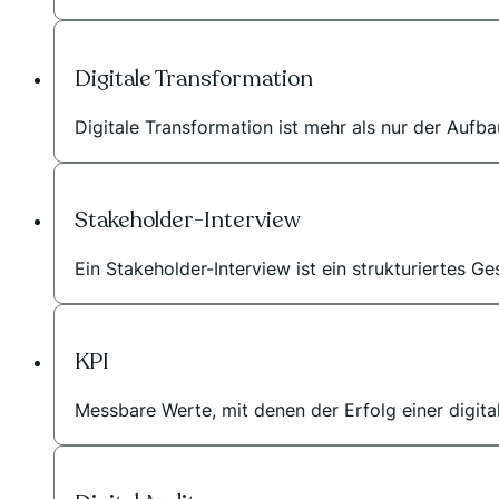
Digitale Transformation
Digitale Transformation ist mehr als nur der Aufba
Stakeholder-Interview
Ein Stakeholder-Interview ist ein strukturiertes G
KPI
Messbare Werte, mit denen der Erfolg einer digi