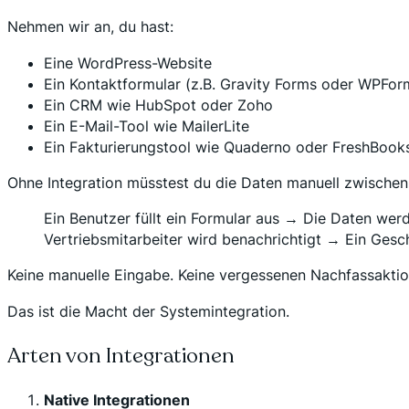
Nehmen wir an, du hast:
Eine WordPress-Website
Ein Kontaktformular (z.B. Gravity Forms oder WPFor
Ein CRM wie HubSpot oder Zoho
Ein E-Mail-Tool wie MailerLite
Ein Fakturierungstool wie Quaderno oder FreshBook
Ohne Integration müsstest du die Daten manuell zwischen 
Ein Benutzer füllt ein Formular aus → Die Daten w
Vertriebsmitarbeiter wird benachrichtigt → Ein Gesc
Keine manuelle Eingabe. Keine vergessenen Nachfassaktio
Das ist die Macht der Systemintegration.
Arten von Integrationen
Native Integrationen