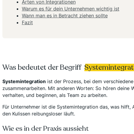
Arten von Integrationen
Warum es für dein Unternehmen wichtig ist
Wann man es in Betracht ziehen sollte
Fazit
Was bedeutet der Begriff
Systemintegrat
Systemintegration
ist der Prozess, bei dem verschiedene
zusammenarbeiten. Mit anderen Worten: So hören deine W
verhalten, und beginnen, als Team zu arbeiten.
Für Unternehmer ist die Systemintegration das, was hilft
den Kulissen reibungsloser läuft.
Wie es in der Praxis aussieht