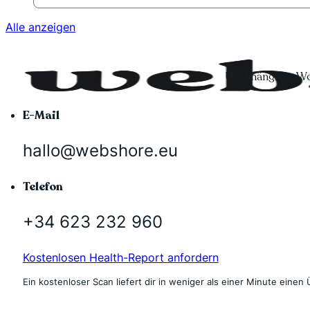
Alle anzeigen
Unabhängiger Wo
E-Mail
hallo@webshore.eu
Telefon
+34 623 232 960
Kostenlosen Health-Report anfordern
Ein kostenloser Scan liefert dir in weniger als einer Minute einen 