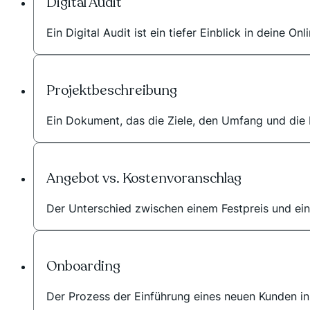
Digital Audit
Ein Digital Audit ist ein tiefer Einblick in deine Onl
Projektbeschreibung
Ein Dokument, das die Ziele, den Umfang und die E
Angebot vs. Kostenvoranschlag
Der Unterschied zwischen einem Festpreis und ein
Onboarding
Der Prozess der Einführung eines neuen Kunden in 