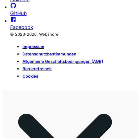
GitHub
Facebook
© 2023-2026, Webshore
Impressum
Datenschutzbestimmungen
Allgemeine Geschäftsbedingungen (AGB)
Barrierefreiheit
Cookies