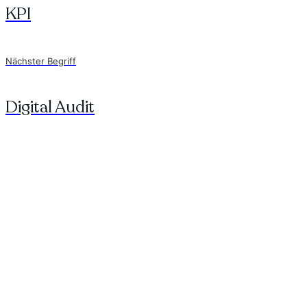
KPI
Nächster Begriff
Digital Audit