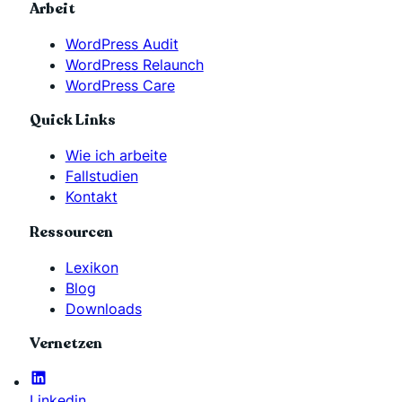
Arbeit
WordPress Audit
WordPress Relaunch
WordPress Care
Quick Links
Wie ich arbeite
Fallstudien
Kontakt
Ressourcen
Lexikon
Blog
Downloads
Vernetzen
Linkedin