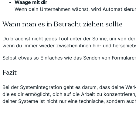
Waage mit dir
Wenn dein Unternehmen wächst, wird Automatisierung
Wann man es in Betracht ziehen sollte
Du brauchst nicht jedes Tool unter der Sonne, um von der
wenn du immer wieder zwischen ihnen hin- und herschiebst 
Selbst etwas so Einfaches wie das Senden von Formularen
Fazit
Bei der Systemintegration geht es darum, dass deine Werkzeu
die es dir ermöglicht, dich auf die Arbeit zu konzentrier
deiner Systeme ist nicht nur eine technische, sondern auc