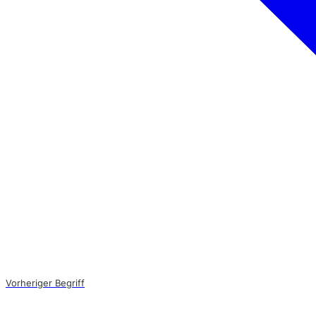
Vorheriger Begriff