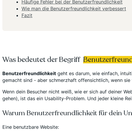
Häufige Fehler bei der Benutzerfreundlichkeit
Wie man die Benutzerfreundlichkeit verbessert
Fazit
Was bedeutet der Begriff
Benutzerfreund
Benutzerfreundlichkeit
geht es darum, wie einfach, intuiti
gemacht sind - aber schmerzhaft offensichtlich, wenn sie
Wenn dein Besucher nicht weiß, wie er sich auf deiner Web
gehen), ist das ein Usability-Problem. Und jeder kleine Re
Warum Benutzerfreundlichkeit für dein Un
Eine benutzbare Website: