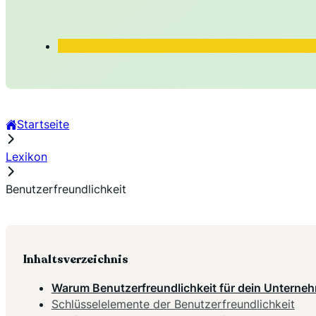
Startseite
Lexikon
Benutzerfreundlichkeit
Inhaltsverzeichnis
Warum Benutzerfreundlichkeit für dein Unterneh
Schlüsselelemente der Benutzerfreundlichkeit