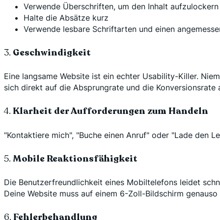
Verwende Überschriften, um den Inhalt aufzulockern
Halte die Absätze kurz
Verwende lesbare Schriftarten und einen angemesse
3.
Geschwindigkeit
Eine langsame Website ist ein echter Usability-Killer. Nie
sich direkt auf die Absprungrate und die Konversionsrate 
4.
Klarheit der Aufforderungen zum Handeln
"Kontaktiere mich", "Buche einen Anruf" oder "Lade den Lei
5.
Mobile Reaktionsfähigkeit
Die Benutzerfreundlichkeit eines Mobiltelefons leidet schn
Deine Website muss auf einem 6-Zoll-Bildschirm genauso 
6.
Fehlerbehandlung