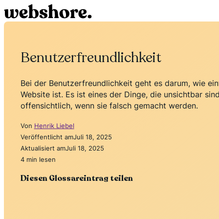
Benutzerfreundlichkeit
Bei der Benutzerfreundlichkeit geht es darum, wie einfa
Website ist. Es ist eines der Dinge, die unsichtbar s
offensichtlich, wenn sie falsch gemacht werden.
Von
Henrik Liebel
Veröffentlicht am
Juli 18, 2025
Aktualisiert am
Juli 18, 2025
4 min lesen
Diesen Glossareintrag teilen