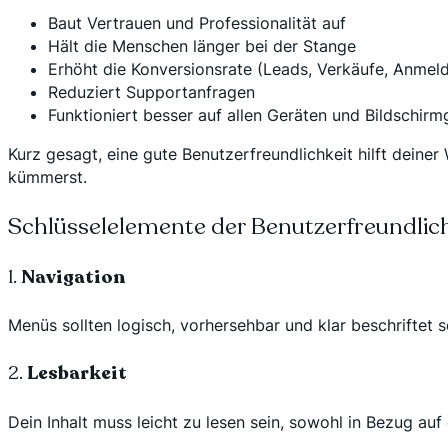
Baut Vertrauen und Professionalität auf
Hält die Menschen länger bei der Stange
Erhöht die Konversionsrate (Leads, Verkäufe, Anmel
Reduziert Supportanfragen
Funktioniert besser auf allen Geräten und Bildschir
Kurz gesagt, eine gute Benutzerfreundlichkeit hilft deine
kümmerst.
Schlüsselelemente der Benutzerfreundlich
1.
Navigation
Menüs sollten logisch, vorhersehbar und klar beschriftet 
2.
Lesbarkeit
Dein Inhalt muss leicht zu lesen sein, sowohl in Bezug auf