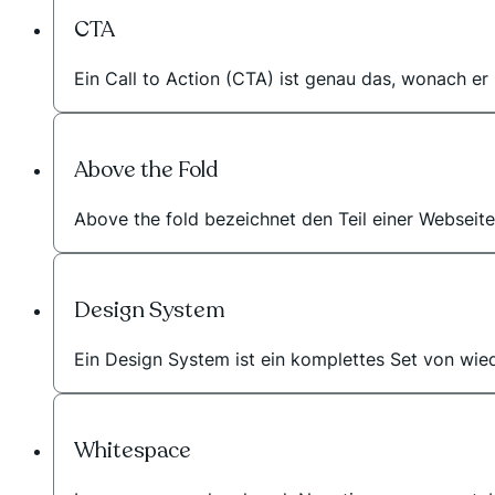
CTA
Ein Call to Action (CTA) ist genau das, wonach er 
Above the Fold
Above the fold bezeichnet den Teil einer Webseite,
Design System
Ein Design System ist ein komplettes Set von wiede
Whitespace