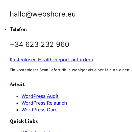
hallo@webshore.eu
Telefon
+34 623 232 960
Kostenlosen Health-Report anfordern
Ein kostenloser Scan liefert dir in weniger als einer Minute einen 
Arbeit
WordPress Audit
WordPress Relaunch
WordPress Care
Quick Links