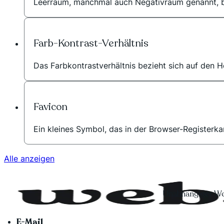
Leerraum, manchmal auch Negativraum genannt, bez
Farb-Kontrast-Verhältnis
Das Farbkontrastverhältnis bezieht sich auf den He
Favicon
Ein kleines Symbol, das in der Browser-Registerka
Alle anzeigen
Unabhängiger Wo
E-Mail