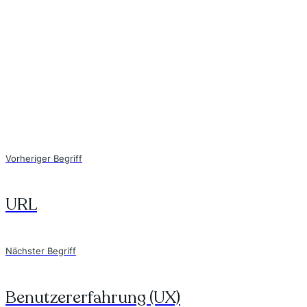
Vorheriger Begriff
URL
Nächster Begriff
Benutzererfahrung (UX)