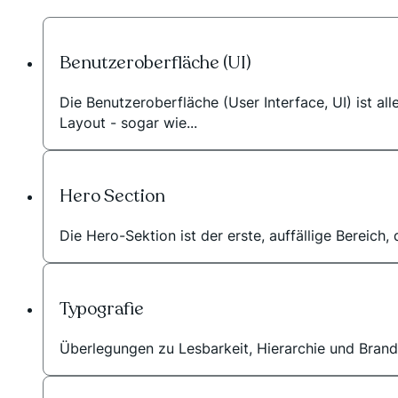
Benutzeroberfläche (UI)
Die Benutzeroberfläche (User Interface, UI) ist al
Layout - sogar wie...
Hero Section
Die Hero-Sektion ist der erste, auffällige Bereich
Typografie
Überlegungen zu Lesbarkeit, Hierarchie und Brand