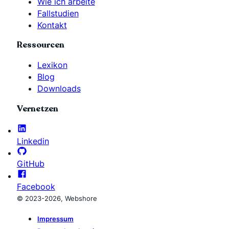
Wie ich arbeite
Fallstudien
Kontakt
Ressourcen
Lexikon
Blog
Downloads
Vernetzen
Linkedin
GitHub
Facebook
© 2023-2026, Webshore
Impressum