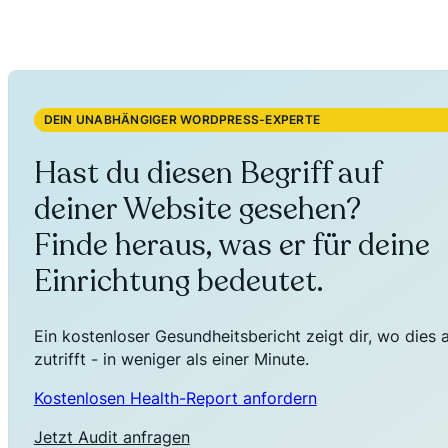
DEIN UNABHÄNGIGER WORDPRESS-EXPERTE
Hast du diesen Begriff auf
deiner Website gesehen?
Finde heraus, was er für deine
Einrichtung bedeutet.
Ein kostenloser Gesundheitsbericht zeigt dir, wo dies 
zutrifft - in weniger als einer Minute.
Kostenlosen Health-Report anfordern
Jetzt Audit anfragen