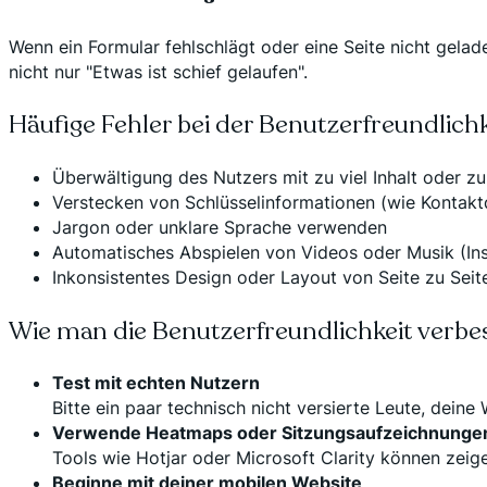
Wenn ein Formular fehlschlägt oder eine Seite nicht gelade
nicht nur "Etwas ist schief gelaufen".
Häufige Fehler bei der Benutzerfreundlichk
Überwältigung des Nutzers mit zu viel Inhalt oder zu
Verstecken von Schlüsselinformationen (wie Kontaktd
Jargon oder unklare Sprache verwenden
Automatisches Abspielen von Videos oder Musik (In
Inkonsistentes Design oder Layout von Seite zu Seit
Wie man die Benutzerfreundlichkeit verbe
Test mit echten Nutzern
Bitte ein paar technisch nicht versierte Leute, dein
Verwende Heatmaps oder Sitzungsaufzeichnunge
Tools wie Hotjar oder Microsoft Clarity können zeige
Beginne mit deiner mobilen Website