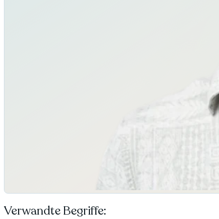
Verwandte Begriffe: