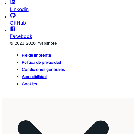
Linkedin
GitHub
Facebook
© 2023-2026, Webshore
Pie de imprenta
Política de privacidad
Condiciones generales
Accesibilidad
Cookies