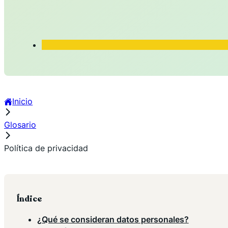
Inicio
Glosario
Política de privacidad
Índice
¿Qué se consideran datos personales?