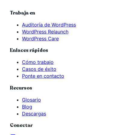
Trabaja en
Auditoría de WordPress
WordPress Relaunch
WordPress Care
Enlaces rápidos
Cómo trabajo
Casos de éxito
Ponte en contacto
Recursos
Glosario
Blog
Descargas
Conectar