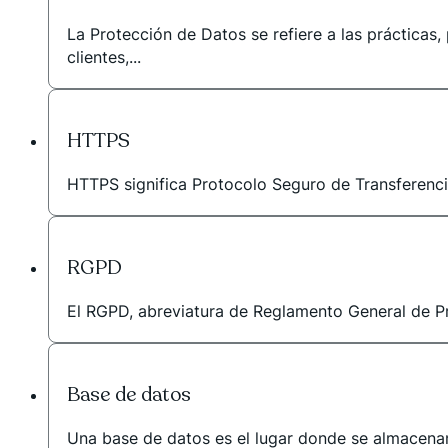
La Protección de Datos se refiere a las prácticas,
clientes,...
HTTPS
HTTPS significa Protocolo Seguro de Transferencia
RGPD
El RGPD, abreviatura de Reglamento General de Pro
Base de datos
Una base de datos es el lugar donde se almacenan 