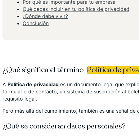
Por qué es importante para tu empresa
Qué debes incluir en tu política de privacidad
¿Dónde debe vivir?
Conclusión
¿Qué significa el término
Política de priv
A
Política de privacidad
es un documento legal que explica 
formulario de contacto, un sistema de suscripción al bolet
requisito legal.
Pero más allá del cumplimiento, también es una señal de co
¿Qué se consideran datos personales?