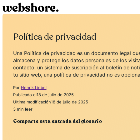
Política de privacidad
Una Política de privacidad es un documento legal que 
almacena y protege los datos personales de los visita
contacto, un sistema de suscripción al boletín de not
tu sitio web, una política de privacidad no es opcional
Por
Henrik Liebel
Publicado el
18 de julio de 2025
Última modificación
18 de julio de 2025
3 min leer
Comparte esta entrada del glosario