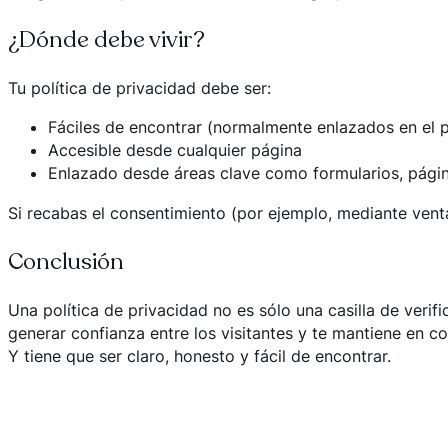
¿Dónde debe vivir?
Tu política de privacidad debe ser:
Fáciles de encontrar (normalmente enlazados en el p
Accesible desde cualquier página
Enlazado desde áreas clave como formularios, pági
Si recabas el consentimiento (por ejemplo, mediante venta
Conclusión
Una política de privacidad no es sólo una casilla de veri
generar confianza entre los visitantes y te mantiene en c
Y tiene que ser claro, honesto y fácil de encontrar.