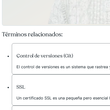
Términos relacionados:
Control de versiones (Git)
El control de versiones es un sistema que rastrea y
SSL
Un certificado SSL es una pequeña pero esencial he