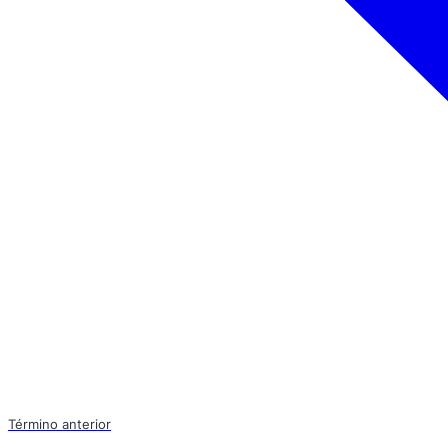
Término anterior