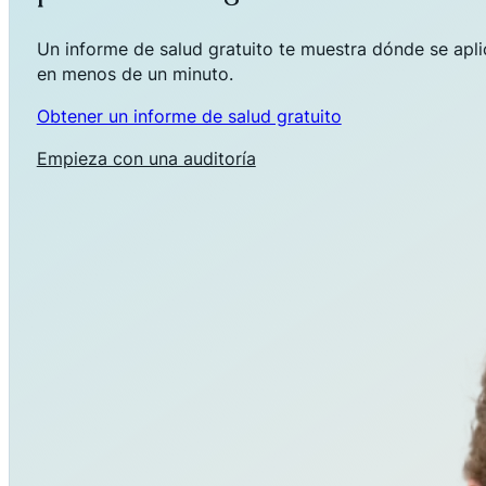
Un informe de salud gratuito te muestra dónde se aplica
en menos de un minuto.
Obtener un informe de salud gratuito
Empieza con una auditoría