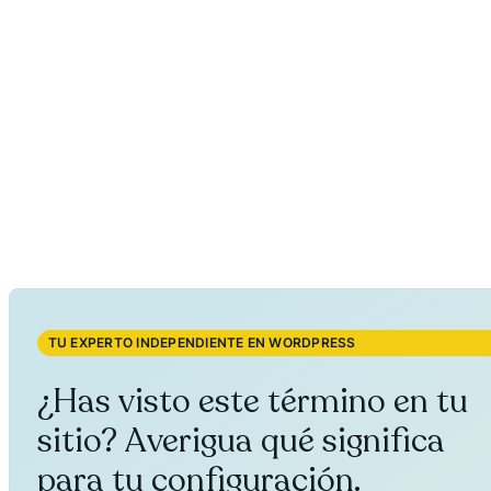
TU EXPERTO INDEPENDIENTE EN WORDPRESS
¿Has visto este término en tu
sitio? Averigua qué significa
para tu configuración.