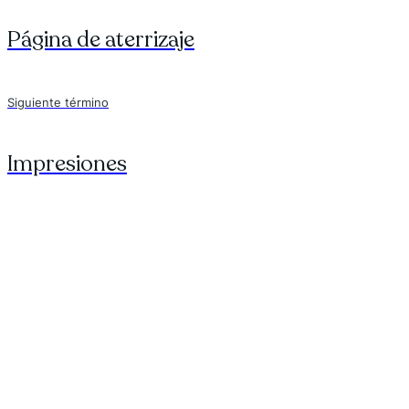
Página de aterrizaje
Siguiente término
Impresiones