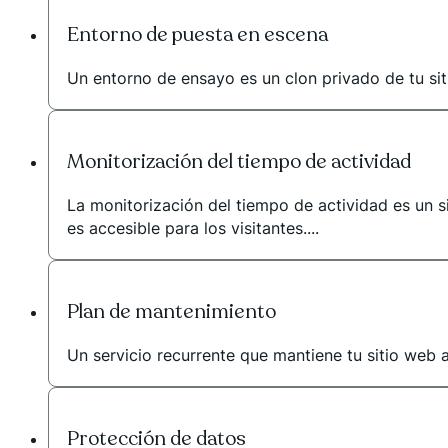
Entorno de puesta en escena
Un entorno de ensayo es un clon privado de tu siti
Monitorización del tiempo de actividad
La monitorización del tiempo de actividad es un 
es accesible para los visitantes....
Plan de mantenimiento
Un servicio recurrente que mantiene tu sitio web 
Protección de datos