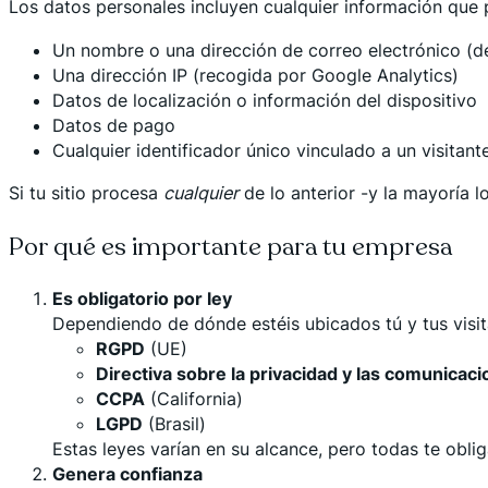
Los datos personales incluyen cualquier información que pu
Un nombre o una dirección de correo electrónico (d
Una dirección IP (recogida por Google Analytics)
Datos de localización o información del dispositivo
Datos de pago
Cualquier identificador único vinculado a un visitante
Si tu sitio procesa
cualquier
de lo anterior -y la mayoría l
Por qué es importante para tu empresa
Es obligatorio por ley
Dependiendo de dónde estéis ubicados tú y tus visit
RGPD
(UE)
Directiva sobre la privacidad y las comunicac
CCPA
(California)
LGPD
(Brasil)
Estas leyes varían en su alcance, pero todas te obli
Genera confianza