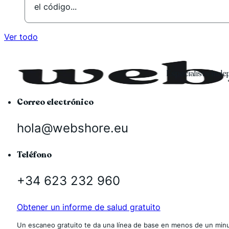
el código...
Ver todo
Especialista ind
Correo electrónico
hola@webshore.eu
Teléfono
+34 623 232 960
Obtener un informe de salud gratuito
Un escaneo gratuito te da una línea de base en menos de un minu