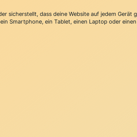
er sicherstellt, dass deine Website auf jedem Gerät g
m ein Smartphone, ein Tablet, einen Laptop oder einen