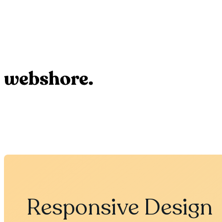
Responsive Design