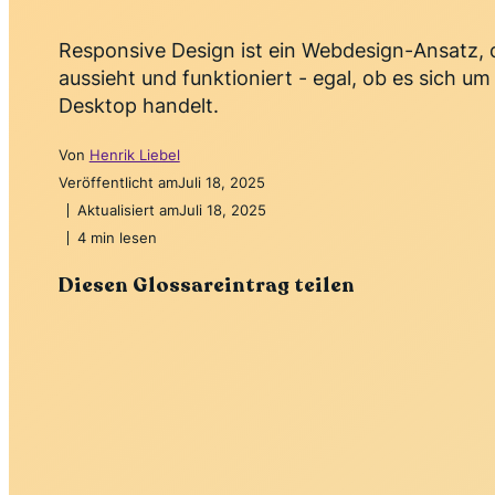
Responsive Design ist ein Webdesign-Ansatz, d
aussieht und funktioniert - egal, ob es sich u
Desktop handelt.
Von
Henrik Liebel
Veröffentlicht am
Juli 18, 2025
Aktualisiert am
Juli 18, 2025
4 min lesen
Diesen Glossareintrag teilen