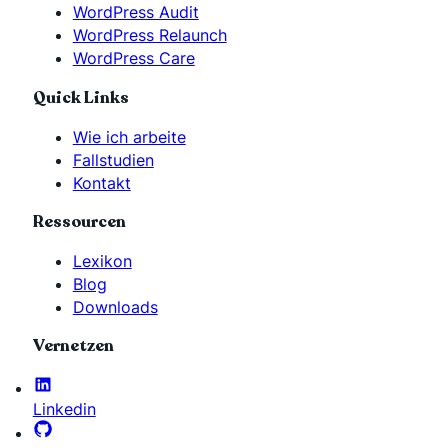
WordPress Audit
WordPress Relaunch
WordPress Care
Quick Links
Wie ich arbeite
Fallstudien
Kontakt
Ressourcen
Lexikon
Blog
Downloads
Vernetzen
Linkedin