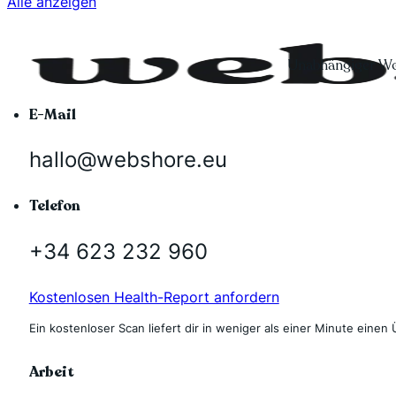
Alle anzeigen
Unabhängiger Wo
E-Mail
hallo@webshore.eu
Telefon
+34 623 232 960
Kostenlosen Health-Report anfordern
Ein kostenloser Scan liefert dir in weniger als einer Minute einen 
Arbeit