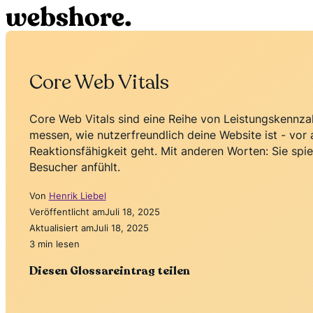
Core Web Vitals
Core Web Vitals sind eine Reihe von Leistungskennza
messen, wie nutzerfreundlich deine Website ist - vor 
Reaktionsfähigkeit geht. Mit anderen Worten: Sie spie
Besucher anfühlt.
Von
Henrik Liebel
Veröffentlicht am
Juli 18, 2025
Aktualisiert am
Juli 18, 2025
3 min lesen
Diesen Glossareintrag teilen