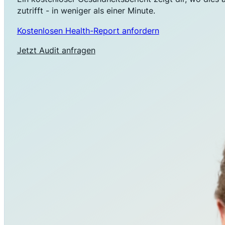
zutrifft - in weniger als einer Minute.
Kostenlosen Health-Report anfordern
Jetzt Audit anfragen