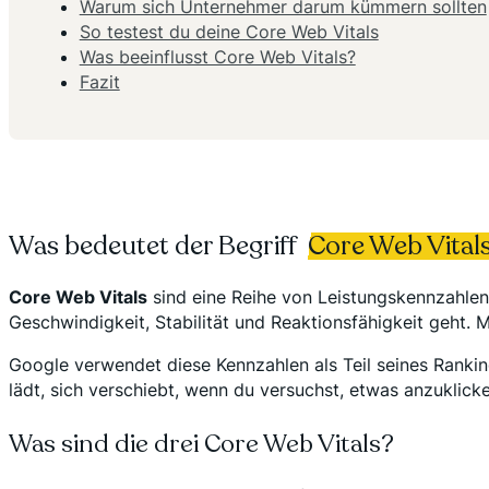
Warum sich Unternehmer darum kümmern sollten
So testest du deine Core Web Vitals
Was beeinflusst Core Web Vitals?
Fazit
Was bedeutet der Begriff
Core Web Vital
Core Web Vitals
sind eine Reihe von Leistungskennzahlen,
Geschwindigkeit, Stabilität und Reaktionsfähigkeit geht. 
Google verwendet diese Kennzahlen als Teil seines Rankin
lädt, sich verschiebt, wenn du versuchst, etwas anzuklick
Was sind die drei Core Web Vitals?