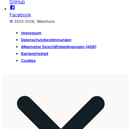
GitHub
Facebook
© 2023-2026, Webshore
Impressum
Datenschutzbestimmungen
Allgemeine Geschäftsbedingungen (AGB)
Barrierefreiheit
Cookies