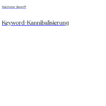
Nächster Begriff
Keyword-Kannibalisierung