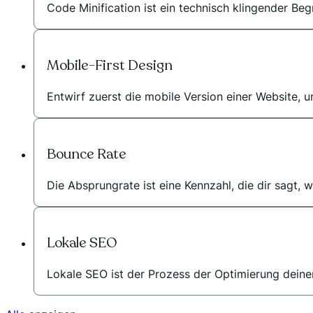
Code Minification ist ein technisch klingender Begr
Mobile-First Design
Entwirf zuerst die mobile Version einer Website, u
Bounce Rate
Die Absprungrate ist eine Kennzahl, die dir sagt, 
Lokale SEO
Lokale SEO ist der Prozess der Optimierung deiner