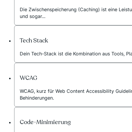
Die Zwischenspeicherung (Caching) ist eine Leistu
und sogar...
Tech Stack
Dein Tech-Stack ist die Kombination aus Tools, Pla
WCAG
WCAG, kurz für Web Content Accessibility Guidelin
Behinderungen.
Code-Minimierung