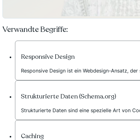
Verwandte Begriffe:
Responsive Design
Responsive Design ist ein Webdesign-Ansatz, der si
Strukturierte Daten (Schema.org)
Strukturierte Daten sind eine spezielle Art von Co
Caching