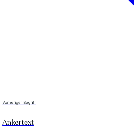
Vorheriger Begriff
Ankertext