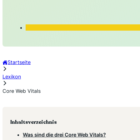
Startseite
Lexikon
Core Web Vitals
Inhaltsverzeichnis
Was sind die drei Core Web Vitals?