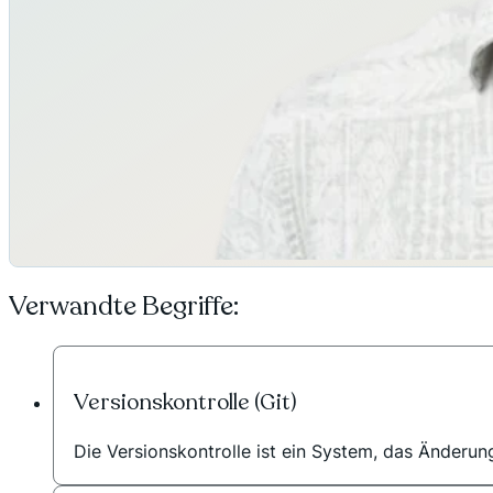
Verwandte Begriffe:
Versionskontrolle (Git)
Die Versionskontrolle ist ein System, das Änderun