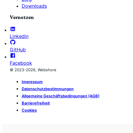
Downloads
Vernetzen
Linkedin
GitHub
Facebook
© 2023-2026, Webshore
Impressum
Datenschutzbestimmungen
Allgemeine Geschäftsbedingungen (AGB)
Barrierefreiheit
Cookies