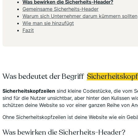
Was bewirken die Sicherheits-Header?
Gemeinsame Sicherheits-Header
Warum sich Unternehmer darum kümmern sollten
Wie man sie hinzufügt
Fazit
Was bedeutet der Begriff
Sicherheitskopf
Sicherheitskopfzeilen
sind kleine Codestücke, die vom Se
sind für die Nutzer unsichtbar, aber hinter den Kulissen w
schützen deine Website so vor einer ganzen Reihe von Ang
Ohne Sicherheitskopfzeilen ist deine Website wie ein Gebäu
Was bewirken die Sicherheits-Header?