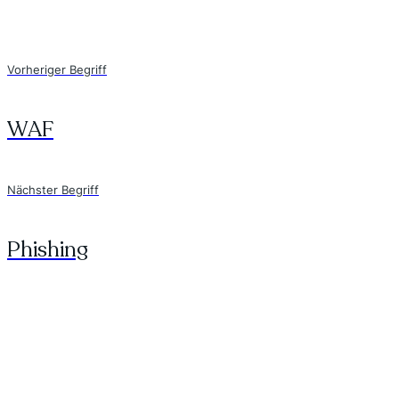
Vorheriger Begriff
WAF
Nächster Begriff
Phishing