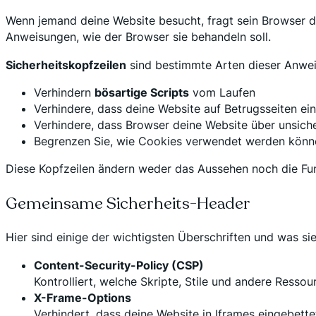
Wenn jemand deine Website besucht, fragt sein Browser de
Anweisungen, wie der Browser sie behandeln soll.
Sicherheitskopfzeilen
sind bestimmte Arten dieser Anwei
Verhindern
bösartige Scripts
vom Laufen
Verhindere, dass deine Website auf Betrugsseiten ei
Verhindere, dass Browser deine Website über unsich
Begrenzen Sie, wie Cookies verwendet werden könne
Diese Kopfzeilen ändern weder das Aussehen noch die Funkt
Gemeinsame Sicherheits-Header
Hier sind einige der wichtigsten Überschriften und was si
Content-Security-Policy (CSP)
Kontrolliert, welche Skripte, Stile und andere Ress
X-Frame-Options
Verhindert, dass deine Website in Iframes eingebett