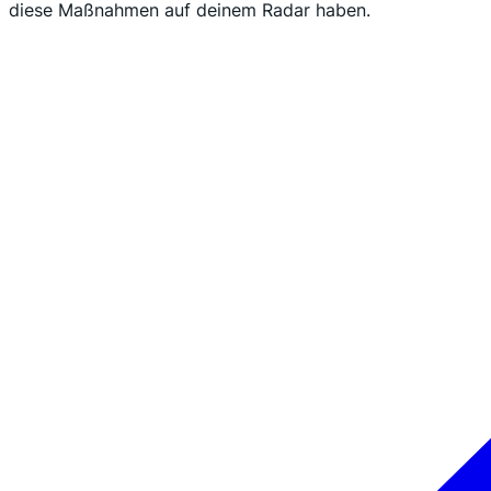
diese Maßnahmen auf deinem Radar haben.