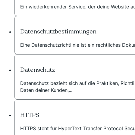
Ein wiederkehrender Service, der deine Website au
Datenschutzbestimmungen
Eine Datenschutzrichtlinie ist ein rechtliches Do
Datenschutz
Datenschutz bezieht sich auf die Praktiken, Richt
Daten deiner Kunden,...
HTTPS
HTTPS steht für HyperText Transfer Protocol Secu