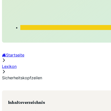
Startseite
Lexikon
Sicherheitskopfzeilen
Inhaltsverzeichnis