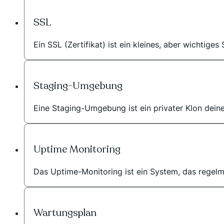
SSL
Ein SSL (Zertifikat) ist ein kleines, aber wichtige
Staging-Umgebung
Eine Staging-Umgebung ist ein privater Klon dein
Uptime Monitoring
Das Uptime-Monitoring ist ein System, das regelmäß
Wartungsplan