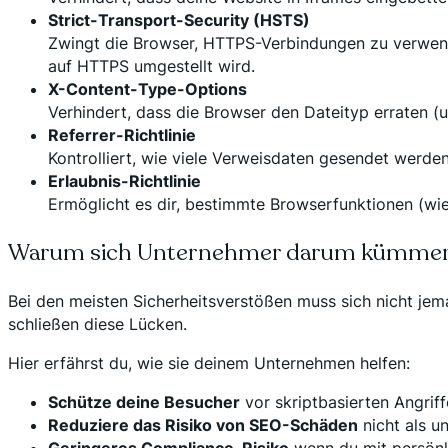
Strict-Transport-Security (HSTS)
Zwingt die Browser, HTTPS-Verbindungen zu verwende
auf HTTPS umgestellt wird.
X-Content-Type-Options
Verhindert, dass die Browser den Dateityp erraten (un
Referrer-Richtlinie
Kontrolliert, wie viele Verweisdaten gesendet werden
Erlaubnis-Richtlinie
Ermöglicht es dir, bestimmte Browserfunktionen (wie
Warum sich Unternehmer darum kümmern
Bei den meisten Sicherheitsverstößen muss sich nicht jema
schließen diese Lücken.
Hier erfährst du, wie sie deinem Unternehmen helfen:
Schütze deine Besucher
vor skriptbasierten Angrif
Reduziere das Risiko von SEO-Schäden
nicht als u