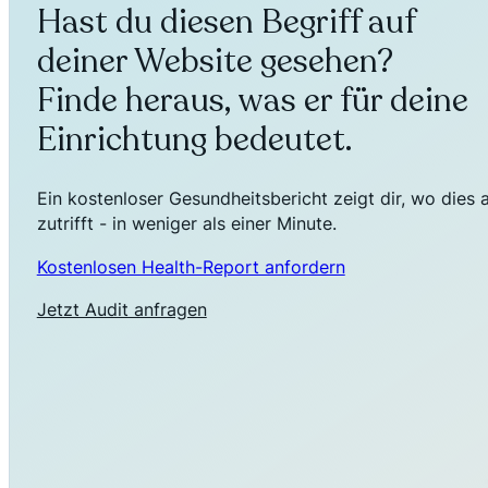
Hast du diesen Begriff auf
deiner Website gesehen?
Finde heraus, was er für deine
Einrichtung bedeutet.
Ein kostenloser Gesundheitsbericht zeigt dir, wo dies 
zutrifft - in weniger als einer Minute.
Kostenlosen Health-Report anfordern
Jetzt Audit anfragen