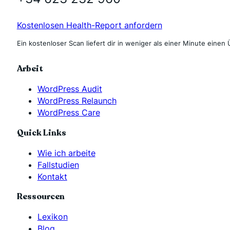
Kostenlosen Health-Report anfordern
Ein kostenloser Scan liefert dir in weniger als einer Minute einen 
Arbeit
WordPress Audit
WordPress Relaunch
WordPress Care
Quick Links
Wie ich arbeite
Fallstudien
Kontakt
Ressourcen
Lexikon
Blog