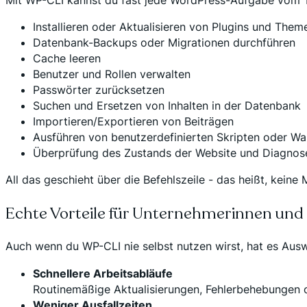
Installieren oder Aktualisieren von Plugins und Them
Datenbank-Backups oder Migrationen durchführen
Cache leeren
Benutzer und Rollen verwalten
Passwörter zurücksetzen
Suchen und Ersetzen von Inhalten in der Datenbank
Importieren/Exportieren von Beiträgen
Ausführen von benutzerdefinierten Skripten oder Wa
Überprüfung des Zustands der Website und Diagnos
All das geschieht über die Befehlszeile - das heißt, keine
Echte Vorteile für Unternehmerinnen un
Auch wenn du WP-CLI nie selbst nutzen wirst, hat es Auswi
Schnellere Arbeitsabläufe
Routinemäßige Aktualisierungen, Fehlerbehebungen od
Weniger Ausfallzeiten