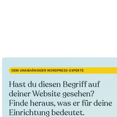
DEIN UNABHÄNGIGER WORDPRESS-EXPERTE
Hast du diesen Begriff auf
deiner Website gesehen?
Finde heraus, was er für deine
Einrichtung bedeutet.