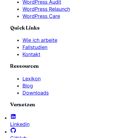
WordPress Audit
WordPress Relaunch
WordPress Care
Quick Links
Wie ich arbeite
Fallstudien
Kontakt
Ressourcen
Lexikon
Blog
Downloads
Vernetzen
Linkedin
GitHub