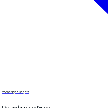
Vorheriger Begriff