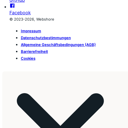
Facebook
© 2023-2026, Webshore
Impressum
Datenschutzbestimmungen
Allgemeine Geschäftsbedingungen (AGB)
Barrierefreiheit
Cookies