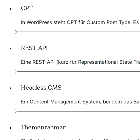
CPT
In WordPress steht CPT für Custom Post Type. Es is
REST-API
Eine REST-API (kurz für Representational State Tr
Headless CMS
Ein Content Management System, bei dem das Bac
Themenrahmen