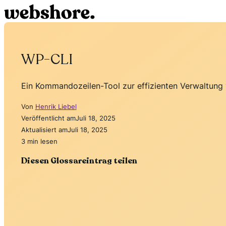
WP-CLI
Ein Kommandozeilen-Tool zur effizienten Verwaltung 
Von
Henrik Liebel
Veröffentlicht am
Juli 18, 2025
Aktualisiert am
Juli 18, 2025
3 min lesen
Diesen Glossareintrag teilen