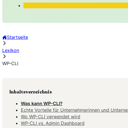
Startseite
Lexikon
WP-CLI
Inhaltsverzeichnis
Was kann WP-CLI?
Echte Vorteile für Unternehmerinnen und Untern
Wo WP-CLI verwendet wird
WP-CLI vs. Admin Dashboard