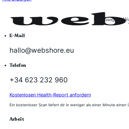
Unabhängiger Wo
E-Mail
hallo@webshore.eu
Telefon
+34 623 232 960
Kostenlosen Health-Report anfordern
Ein kostenloser Scan liefert dir in weniger als einer Minute einen 
Arbeit