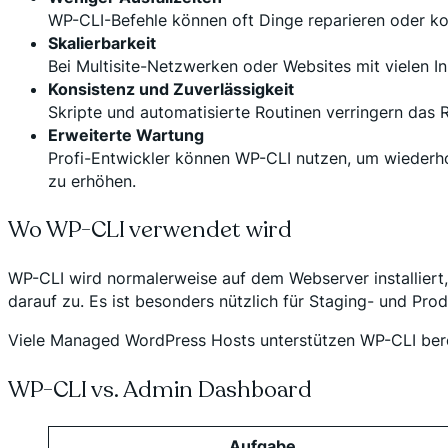
WP-CLI-Befehle können oft Dinge reparieren oder ko
Skalierbarkeit
Bei Multisite-Netzwerken oder Websites mit vielen 
Konsistenz und Zuverlässigkeit
Skripte und automatisierte Routinen verringern das 
Erweiterte Wartung
Profi-Entwickler können WP-CLI nutzen, um wiederhol
zu erhöhen.
Wo WP-CLI verwendet wird
WP-CLI wird normalerweise auf dem Webserver installiert
darauf zu. Es ist besonders nützlich für Staging- und P
Viele Managed WordPress Hosts unterstützen WP-CLI bere
WP-CLI vs. Admin Dashboard
Aufgabe