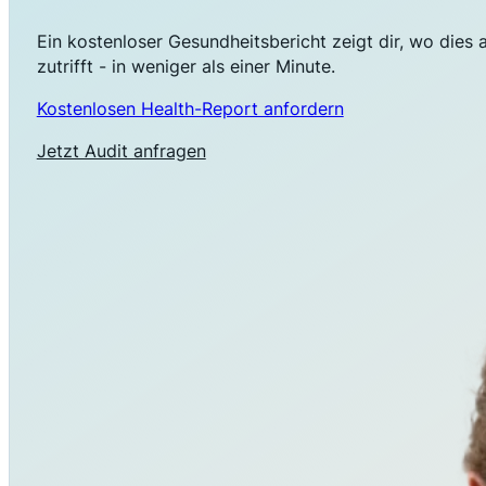
Ein kostenloser Gesundheitsbericht zeigt dir, wo dies 
zutrifft - in weniger als einer Minute.
Kostenlosen Health-Report anfordern
Jetzt Audit anfragen