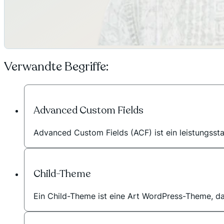
Verwandte Begriffe:
Advanced Custom Fields
Advanced Custom Fields (ACF) ist ein leistungsstar
Child-Theme
Ein Child-Theme ist eine Art WordPress-Theme, da