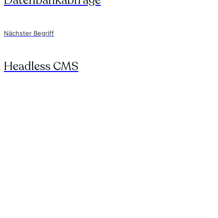
Datenbankabfrage
Nächster Begriff
Headless CMS