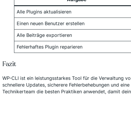
Alle Plugins aktualisieren
Einen neuen Benutzer erstellen
Alle Beiträge exportieren
Fehlerhaftes Plugin reparieren
Fazit
WP-CLI ist ein leistungsstarkes Tool für die Verwaltung 
schnellere Updates, sicherere Fehlerbehebungen und eine e
Technikerteam die besten Praktiken anwendet, damit deine