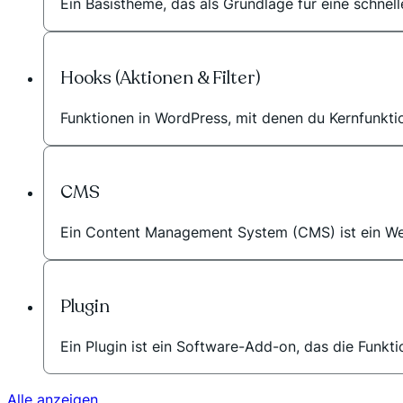
Ein Basistheme, das als Grundlage für eine schnel
Hooks (Aktionen & Filter)
Funktionen in WordPress, mit denen du Kernfunkti
CMS
Ein Content Management System (CMS) ist ein Werkz
Plugin
Ein Plugin ist ein Software-Add-on, das die Funkt
Alle anzeigen