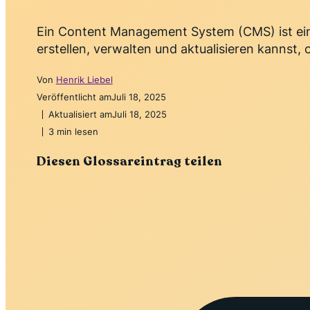
Ein Content Management System (CMS) ist ein 
erstellen, verwalten und aktualisieren kannst, 
Von
Henrik Liebel
Veröffentlicht am
Juli 18, 2025
Aktualisiert am
Juli 18, 2025
3 min lesen
Diesen Glossareintrag teilen