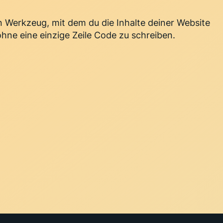
Werkzeug, mit dem du die Inhalte deiner Website
ohne eine einzige Zeile Code zu schreiben.