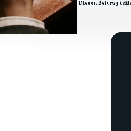
Diesen Beitrag teil