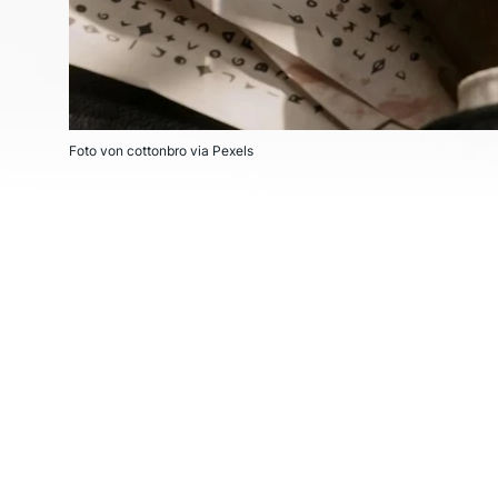
Foto von cottonbro via Pexels