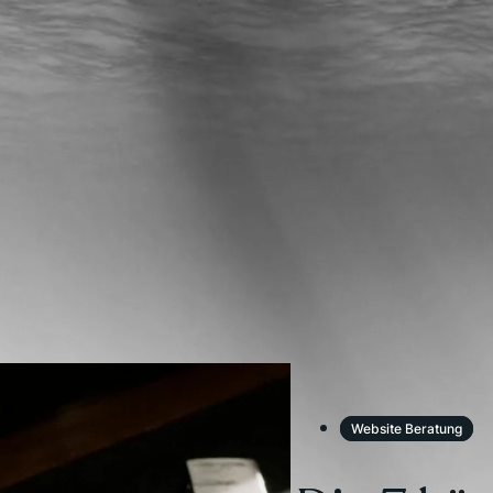
Website Beratung