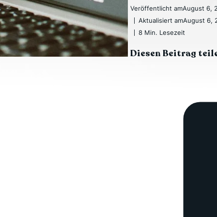
Veröffentlicht am
August 6, 
Aktualisiert am
August 6, 
8 Min. Lesezeit
Diesen Beitrag teil