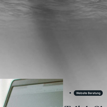
Website Beratung