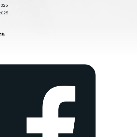
2025
2025
en