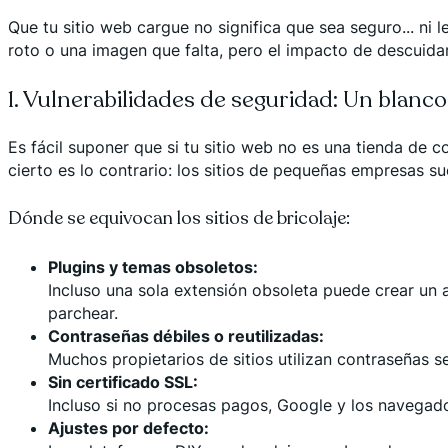
Que tu sitio web cargue no significa que sea seguro... ni 
roto o una imagen que falta, pero el impacto de descuida
1. Vulnerabilidades de seguridad: Un blanco 
Es fácil suponer que si tu sitio web no es una tienda de c
cierto es lo contrario: los sitios de pequeñas empresas s
Dónde se equivocan los sitios de bricolaje:
Plugins y temas obsoletos:
Incluso una sola extensión obsoleta puede crear un 
parchear.
Contraseñas débiles o reutilizadas:
Muchos propietarios de sitios utilizan contraseñas se
Sin certificado SSL:
Incluso si no procesas pagos, Google y los navegado
Ajustes por defecto: