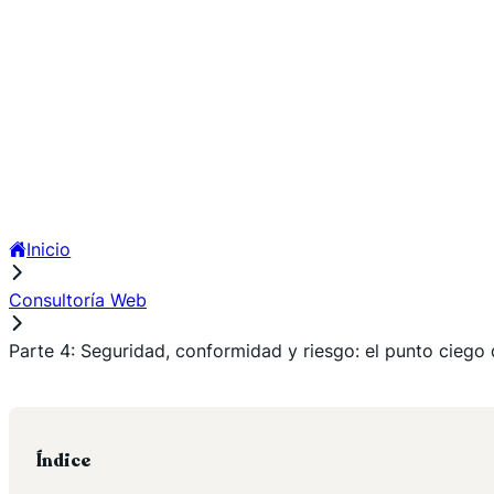
Inicio
Consultoría Web
Parte 4: Seguridad, conformidad y riesgo: el punto ciego d
Índice