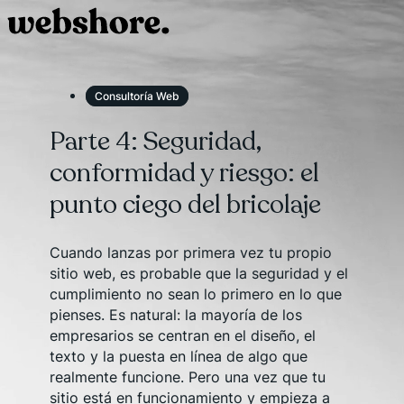
Consultoría Web
Parte 4: Seguridad,
conformidad y riesgo: el
punto ciego del bricolaje
Cuando lanzas por primera vez tu propio
sitio web, es probable que la seguridad y el
cumplimiento no sean lo primero en lo que
pienses. Es natural: la mayoría de los
empresarios se centran en el diseño, el
texto y la puesta en línea de algo que
realmente funcione. Pero una vez que tu
sitio está en funcionamiento y empieza a