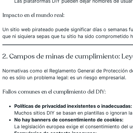
Las plataformas DIY pueden dejar nombres de usuari
Impacto en el mundo real:
Un sitio web pirateado puede significar días o semanas f
que ni siquiera sepas que tu sitio ha sido comprometido 
2. Campos de minas de cumplimiento: Ley
Normativas como el Reglamento General de Protección de 
no es sólo un problema legal: es un riesgo empresarial.
Fallos comunes en el cumplimiento del DIY:
Políticas de privacidad inexistentes o inadecuadas:
Muchos sitios DIY se basan en plantillas o ignoran l
No hay banners de consentimiento de cookies:
La legislación europea exige el consentimiento del 