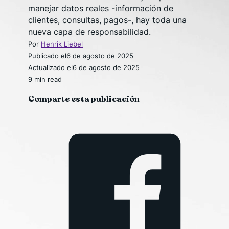
manejar datos reales -información de
clientes, consultas, pagos-, hay toda una
nueva capa de responsabilidad.
Por
Henrik Liebel
Publicado el
6 de agosto de 2025
Actualizado el
6 de agosto de 2025
9 min read
Comparte esta publicación