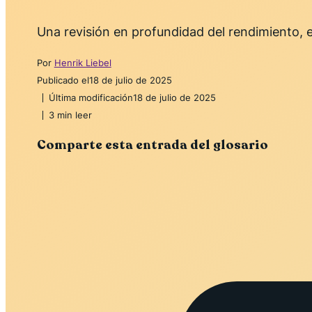
Una revisión en profundidad del rendimiento, el
Por
Henrik Liebel
Publicado el
18 de julio de 2025
Última modificación
18 de julio de 2025
3 min leer
Comparte esta entrada del glosario