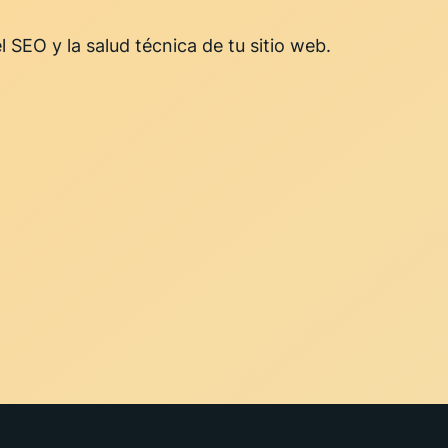
 SEO y la salud técnica de tu sitio web.