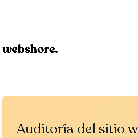
Auditoría del sitio 