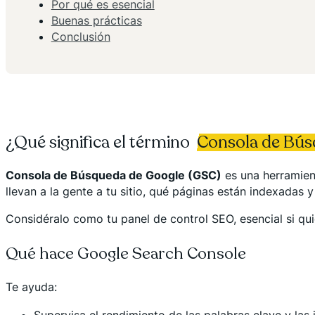
Por qué es esencial
Buenas prácticas
Conclusión
¿Qué significa el término
Consola de Bús
Consola de Búsqueda de Google (GSC)
es una herramient
llevan a la gente a tu sitio, qué páginas están indexadas 
Considéralo como tu panel de control SEO, esencial si qui
Qué hace Google Search Console
Te ayuda:
Supervisa el rendimiento de las palabras clave y las