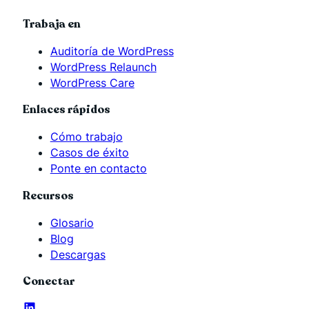
Trabaja en
Auditoría de WordPress
WordPress Relaunch
WordPress Care
Enlaces rápidos
Cómo trabajo
Casos de éxito
Ponte en contacto
Recursos
Glosario
Blog
Descargas
Conectar