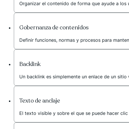
Organizar el contenido de forma que ayude a los u
Gobernanza de contenidos
Definir funciones, normas y procesos para mantene
Backlink
Un backlink es simplemente un enlace de un sitio 
Texto de anclaje
El texto visible y sobre el que se puede hacer clic