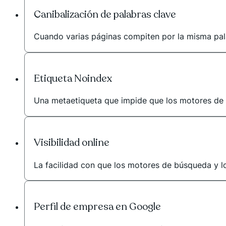
Canibalización de palabras clave
Cuando varias páginas compiten por la misma pala
Etiqueta Noindex
Una metaetiqueta que impide que los motores de
Visibilidad online
La facilidad con que los motores de búsqueda y lo
Perfil de empresa en Google