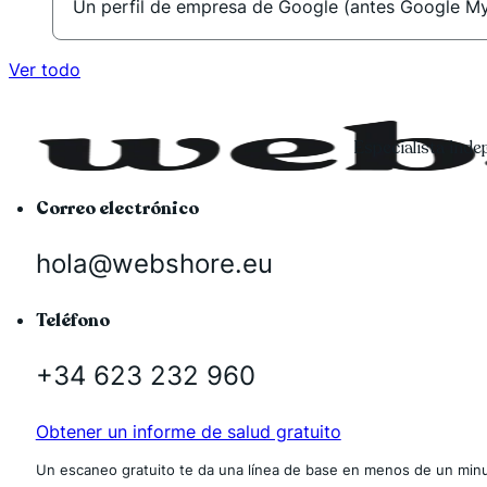
Un perfil de empresa de Google (antes Google My 
Ver todo
Especialista ind
Correo electrónico
hola@webshore.eu
Teléfono
+34 623 232 960
Obtener un informe de salud gratuito
Un escaneo gratuito te da una línea de base en menos de un minu