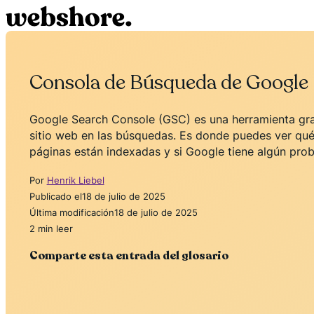
Consola de Búsqueda de Google
Google Search Console (GSC) es una herramienta gra
sitio web en las búsquedas. Es donde puedes ver qué p
páginas están indexadas y si Google tiene algún prob
Por
Henrik Liebel
Publicado el
18 de julio de 2025
Última modificación
18 de julio de 2025
2 min leer
Comparte esta entrada del glosario