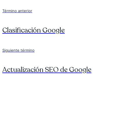
Término anterior
Clasificación Google
Siguiente término
Actualización SEO de Google