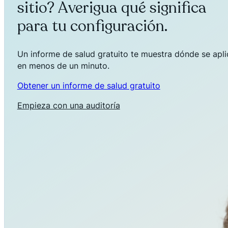
sitio? Averigua qué significa
para tu configuración.
Un informe de salud gratuito te muestra dónde se aplica
en menos de un minuto.
Obtener un informe de salud gratuito
Empieza con una auditoría