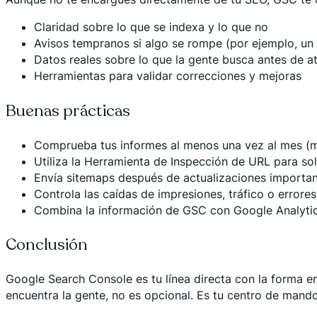
Claridad sobre lo que se indexa y lo que no
Avisos tempranos si algo se rompe (por ejemplo, un 
Datos reales sobre lo que la gente busca antes de at
Herramientas para validar correcciones y mejoras
Buenas prácticas
Comprueba tus informes al menos una vez al mes (m
Utiliza la Herramienta de Inspección de URL para so
Envía sitemaps después de actualizaciones importa
Controla las caídas de impresiones, tráfico o errores
Combina la información de GSC con Google Analytic
Conclusión
Google Search Console es tu línea directa con la forma e
encuentra la gente, no es opcional. Es tu centro de mand