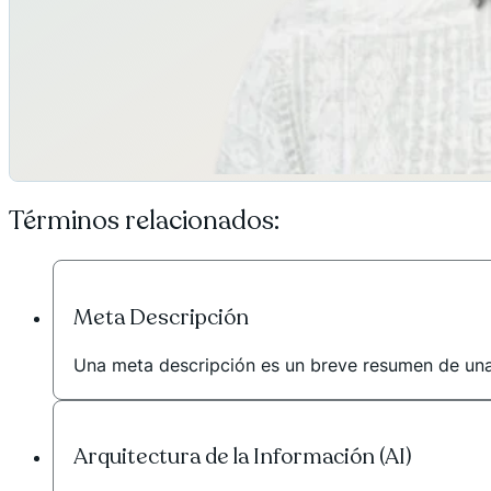
Términos relacionados:
Meta Descripción
Una meta descripción es un breve resumen de una 
Arquitectura de la Información (AI)