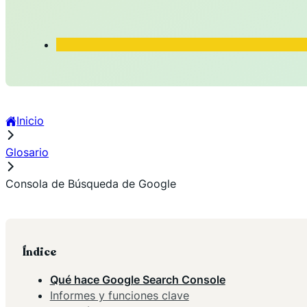
Inicio
Glosario
Consola de Búsqueda de Google
Índice
Qué hace Google Search Console
Informes y funciones clave