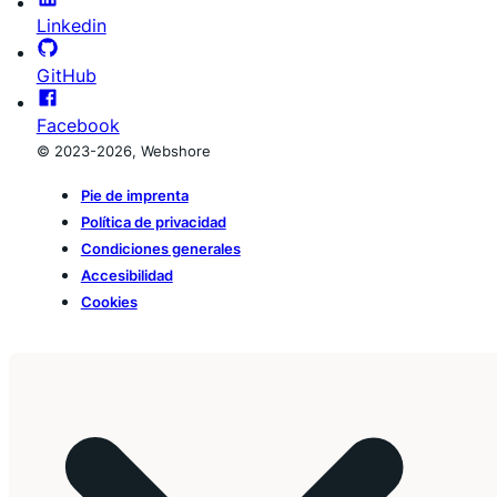
Linkedin
GitHub
Facebook
© 2023-2026, Webshore
Pie de imprenta
Política de privacidad
Condiciones generales
Accesibilidad
Cookies