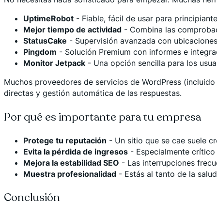
UptimeRobot
- Fiable, fácil de usar para principian
Mejor tiempo de actividad
- Combina las comprobacio
StatusCake
- Supervisión avanzada con ubicaciones
Pingdom
- Solución Premium con informes e integr
Monitor Jetpack
- Una opción sencilla para los usu
Muchos proveedores de servicios de WordPress (incluido e
directas y gestión automática de las respuestas.
Por qué es importante para tu empresa
Protege tu reputación
- Un sitio que se cae suele c
Evita la pérdida de ingresos
- Especialmente crítico
Mejora la estabilidad SEO
- Las interrupciones frecu
Muestra profesionalidad
- Estás al tanto de la salud
Conclusión