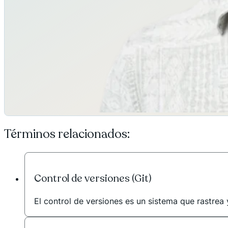
Términos relacionados:
Control de versiones (Git)
El control de versiones es un sistema que rastrea y