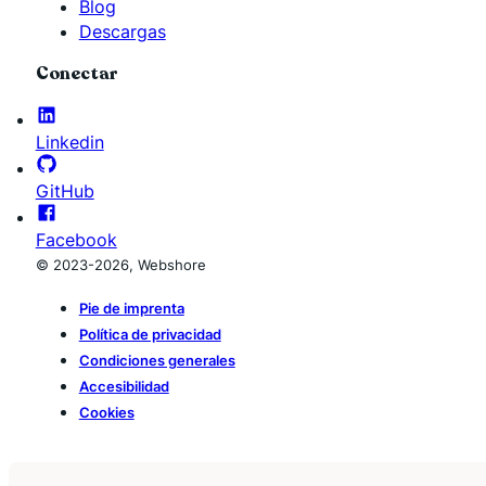
Blog
Descargas
Conectar
Linkedin
GitHub
Facebook
© 2023-2026, Webshore
Pie de imprenta
Política de privacidad
Condiciones generales
Accesibilidad
Cookies