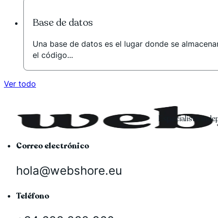
Base de datos
Una base de datos es el lugar donde se almacenan 
el código...
Ver todo
Especialista ind
Correo electrónico
hola@webshore.eu
Teléfono