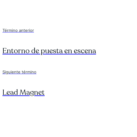
Término anterior
Entorno de puesta en escena
Siguiente término
Lead Magnet