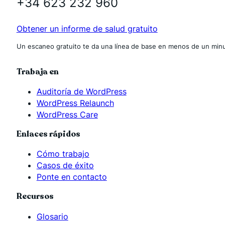
+34 623 232 960
Obtener un informe de salud gratuito
Un escaneo gratuito te da una línea de base en menos de un minu
Trabaja en
Auditoría de WordPress
WordPress Relaunch
WordPress Care
Enlaces rápidos
Cómo trabajo
Casos de éxito
Ponte en contacto
Recursos
Glosario