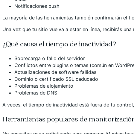
Notificaciones push
La mayoría de las herramientas también confirmarán el tie
Una vez que tu sitio vuelva a estar en línea, recibirás un
¿Qué causa el tiempo de inactividad?
Sobrecarga o fallo del servidor
Conflictos entre plugins o temas (común en WordPre
Actualizaciones de software fallidas
Dominio o certificado SSL caducado
Problemas de alojamiento
Problemas de DNS
A veces, el tiempo de inactividad está fuera de tu control
Herramientas populares de monitorización
No necesitas nada sofisticado para empezar. Muchas herr