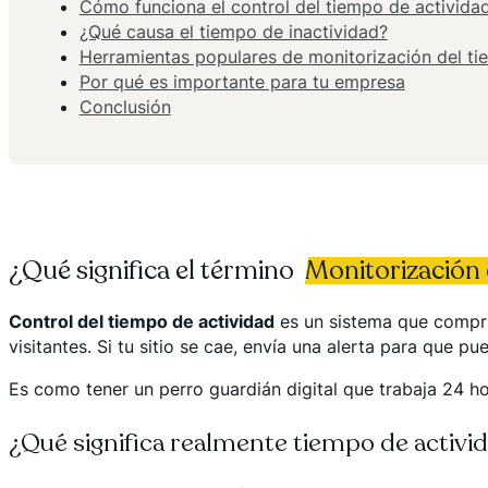
Cómo funciona el control del tiempo de activida
¿Qué causa el tiempo de inactividad?
Herramientas populares de monitorización del ti
Por qué es importante para tu empresa
Conclusión
¿Qué significa el término
Monitorización 
Control del tiempo de actividad
es un sistema que compru
visitantes. Si tu sitio se cae, envía una alerta para que
Es como tener un perro guardián digital que trabaja 24 hor
¿Qué significa realmente tiempo de activi