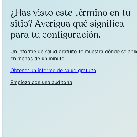
¿Has visto este término en tu
sitio? Averigua qué significa
para tu configuración.
Un informe de salud gratuito te muestra dónde se aplica
en menos de un minuto.
Obtener un informe de salud gratuito
Empieza con una auditoría