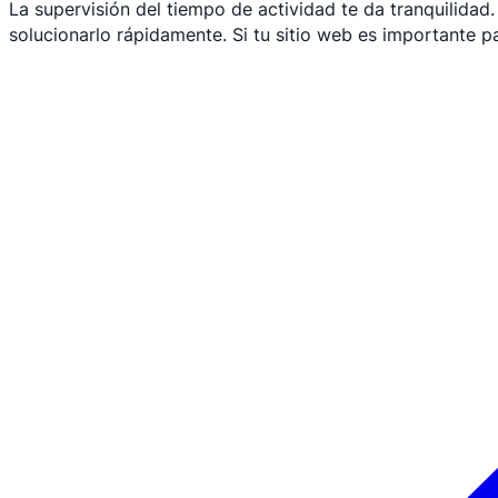
La supervisión del tiempo de actividad te da tranquilida
solucionarlo rápidamente. Si tu sitio web es importante pa