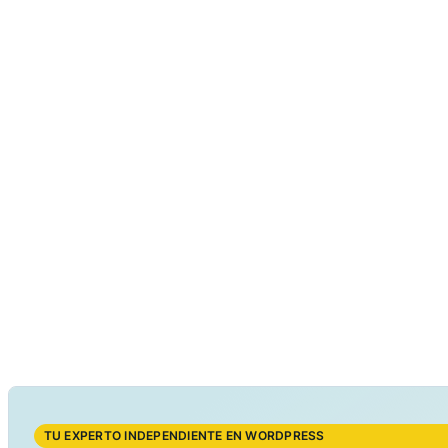
TU EXPERTO INDEPENDIENTE EN WORDPRESS