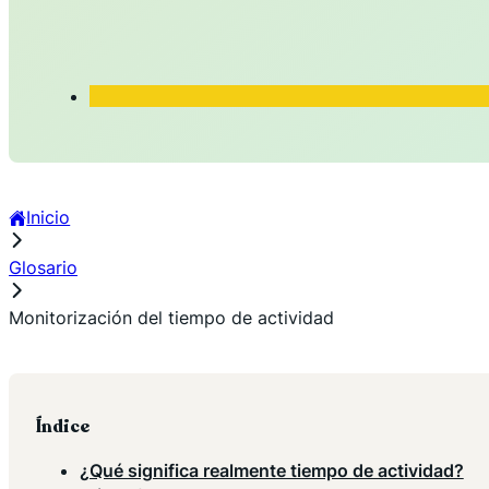
Inicio
Glosario
Monitorización del tiempo de actividad
Índice
¿Qué significa realmente tiempo de actividad?