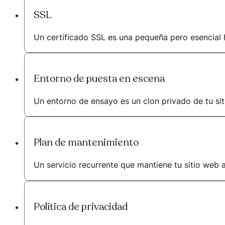
SSL
Un certificado SSL es una pequeña pero esencial he
Entorno de puesta en escena
Un entorno de ensayo es un clon privado de tu siti
Plan de mantenimiento
Un servicio recurrente que mantiene tu sitio web 
Política de privacidad