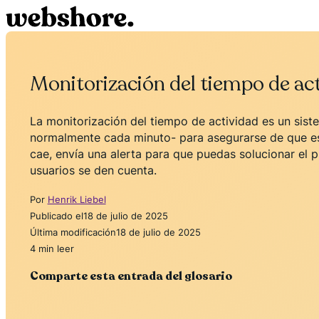
Monitorización del tiempo de ac
La monitorización del tiempo de actividad es un sis
normalmente cada minuto- para asegurarse de que está 
cae, envía una alerta para que puedas solucionar el
usuarios se den cuenta.
Por
Henrik Liebel
Publicado el
18 de julio de 2025
Última modificación
18 de julio de 2025
4 min leer
Comparte esta entrada del glosario