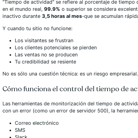
"Tiempo de actividad" se refiere al porcentaje de tiempo 
en el mundo real,
99.9%
o superior se considera excelent
inactivo durante
3,5 horas al mes
-que se acumulan rápid
Y cuando tu sitio no funcione:
Los visitantes se frustran
Los clientes potenciales se pierden
Las ventas no se producen
Tu credibilidad se resiente
No es sólo una cuestión técnica: es un riesgo empresarial.
Cómo funciona el control del tiempo de ac
Las herramientas de monitorización del tiempo de activida
con un error (como un error de servidor 500), la herramient
Correo electrónico
SMS
Slack