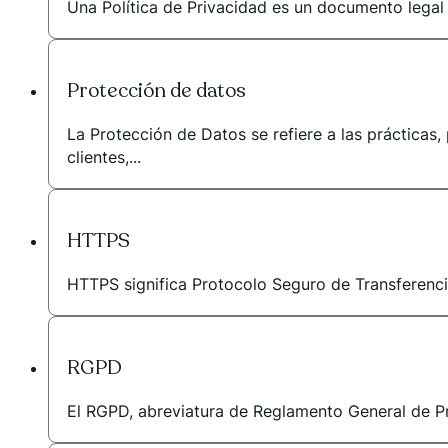
Una Política de Privacidad es un documento legal 
Protección de datos
La Protección de Datos se refiere a las prácticas,
clientes,...
HTTPS
HTTPS significa Protocolo Seguro de Transferencia
RGPD
El RGPD, abreviatura de Reglamento General de Pro