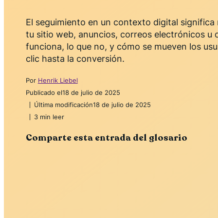
El seguimiento en un contexto digital signific
tu sitio web, anuncios, correos electrónicos u
funciona, lo que no, y cómo se mueven los usuar
clic hasta la conversión.
Por
Henrik Liebel
Publicado el
18 de julio de 2025
Última modificación
18 de julio de 2025
3 min leer
Comparte esta entrada del glosario