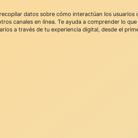
a recopilar datos sobre cómo interactúan los usuarios
 otros canales en línea. Te ayuda a comprender lo que
ios a través de tu experiencia digital, desde el prim