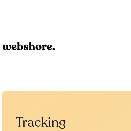
Tracking