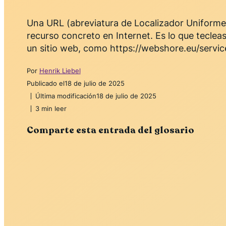
Una URL (abreviatura de Localizador Uniforme 
recurso concreto en Internet. Es lo que tecleas
un sitio web, como https://webshore.eu/servi
Por
Henrik Liebel
Publicado el
18 de julio de 2025
Última modificación
18 de julio de 2025
3 min leer
Comparte esta entrada del glosario