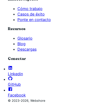
Cómo trabajo
Casos de éxito
Ponte en contacto
Recursos
Glosario
Blog
Descargas
Conectar
Linkedin
GitHub
Facebook
© 2023-2026, Webshore