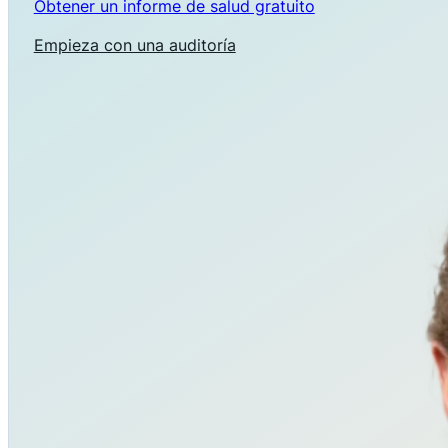
Obtener un informe de salud gratuito
Empieza con una auditoría