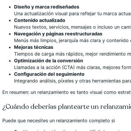
Diseño y marca rediseñados
Una actualización visual para reflejar tu marca actua
Contenido actualizado
Nuevos textos, servicios, mensajes o incluso un cam
Navegación y páginas reestructuradas
Menús más limpios, jerarquía más clara y contenido 
Mejoras técnicas
Tiempos de carga más rápidos, mejor rendimiento mó
Optimización de la conversión
Llamadas a la acción (CTA) más claras, mejores form
Configuración del seguimiento
Integrando análisis, píxeles y otras herramientas par
En resumen: un relanzamiento es tanto visual como estrat
¿Cuándo deberías plantearte un relanzam
Puede que necesites un relanzamiento completo si