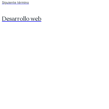
Siguiente término
Desarrollo web