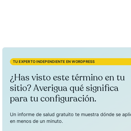
TU EXPERTO INDEPENDIENTE EN WORDPRESS
¿Has visto este término en tu
sitio? Averigua qué significa
para tu configuración.
Un informe de salud gratuito te muestra dónde se aplica
en menos de un minuto.