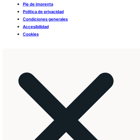
Pie de imprenta
Política de privacidad
Condiciones generales
Accesibilidad
Cookies