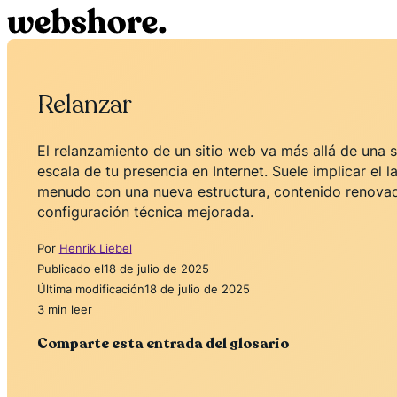
Relanzar
El relanzamiento de un sitio web va más allá de una s
escala de tu presencia en Internet. Suele implicar el 
menudo con una nueva estructura, contenido renovad
configuración técnica mejorada.
Por
Henrik Liebel
Publicado el
18 de julio de 2025
Última modificación
18 de julio de 2025
3 min leer
Comparte esta entrada del glosario