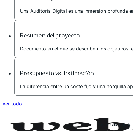
Una Auditoría Digital es una inmersión profunda en
Resumen del proyecto
Documento en el que se describen los objetivos, e
Presupuesto vs. Estimación
La diferencia entre un coste fijo y una horquilla 
Ver todo
Especialista ind