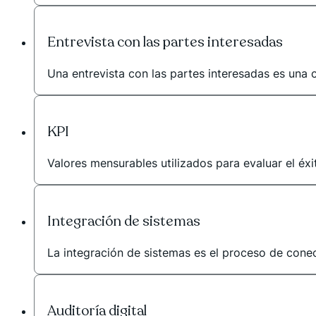
Entrevista con las partes interesadas
Una entrevista con las partes interesadas es una 
KPI
Valores mensurables utilizados para evaluar el éxi
Integración de sistemas
La integración de sistemas es el proceso de conec
Auditoría digital