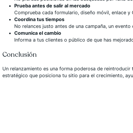
Prueba antes de salir al mercado
Comprueba cada formulario, diseño móvil, enlace y 
Coordina tus tiempos
No relances justo antes de una campaña, un evento o
Comunica el cambio
Informa a tus clientes o público de que has mejorado
Conclusión
Un relanzamiento es una forma poderosa de reintroducir t
estratégico que posiciona tu sitio para el crecimiento, a