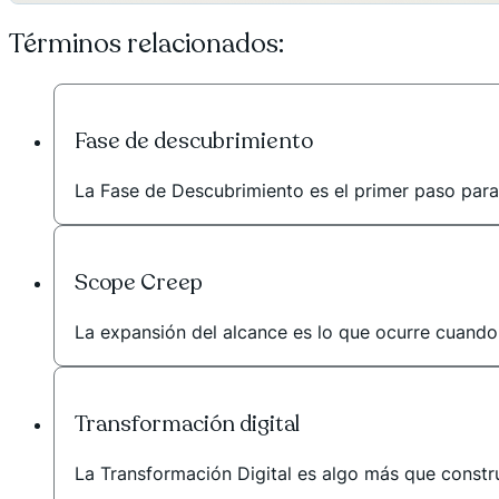
Términos relacionados:
Fase de descubrimiento
La Fase de Descubrimiento es el primer paso para e
Scope Creep
La expansión del alcance es lo que ocurre cuando l
Transformación digital
La Transformación Digital es algo más que constru