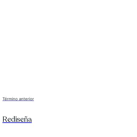
Término anterior
Rediseña