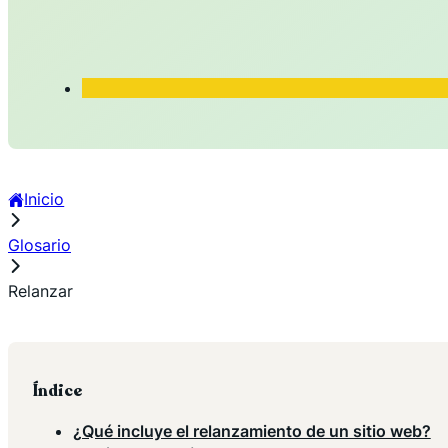
Inicio
Glosario
Relanzar
Índice
¿Qué incluye el relanzamiento de un sitio web?