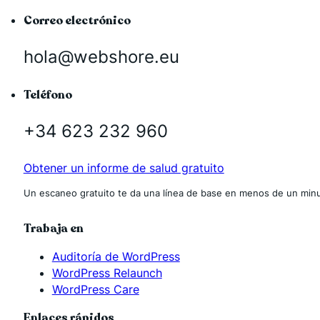
Correo electrónico
hola@webshore.eu
Teléfono
+34 623 232 960
Obtener un informe de salud gratuito
Un escaneo gratuito te da una línea de base en menos de un minu
Trabaja en
Auditoría de WordPress
WordPress Relaunch
WordPress Care
Enlaces rápidos