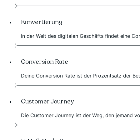
Konvertierung
In der Welt des digitalen Geschäfts findet eine Co
Conversion Rate
Deine Conversion Rate ist der Prozentsatz der Bes
Customer Journey
Die Customer Journey ist der Weg, den jemand von