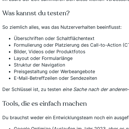
Was kannst du testen?
So ziemlich alles, was das Nutzerverhalten beeinflusst:
Überschriften oder Schaltflächentext
Formulierung oder Platzierung des Call-to-Action (C
Bilder, Videos oder Produktfotos
Layout oder Formularlänge
Struktur der Navigation
Preisgestaltung oder Werbeangebote
E-Mail-Betreffzeilen oder Sendezeiten
Der Schlüssel ist, zu testen
eine Sache nach der anderen
Tools, die es einfach machen
Du brauchst weder ein Entwicklungsteam noch ein ausgefal
Google Optimize (Auslaufen im Jahr 2023, aber es gi