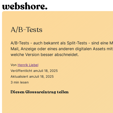
A/B-Tests
A/B-Tests - auch bekannt als Split-Tests - sind eine 
Mail, Anzeige oder eines anderen digitalen Assets mit
welche Version besser abschneidet.
Von
Henrik Liebel
Veröffentlicht am
Juli 18, 2025
Aktualisiert am
Juli 18, 2025
3 min lesen
Diesen Glossareintrag teilen