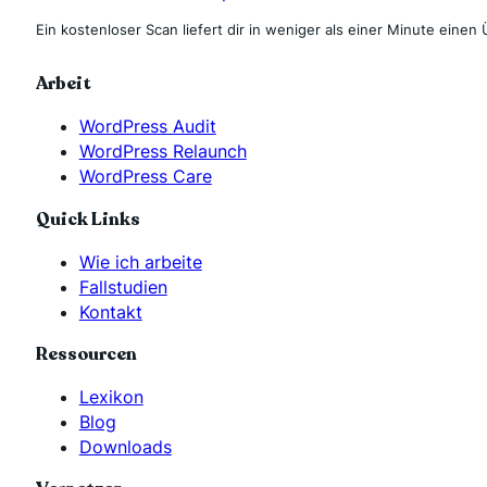
Ein kostenloser Scan liefert dir in weniger als einer Minute einen 
Arbeit
WordPress Audit
WordPress Relaunch
WordPress Care
Quick Links
Wie ich arbeite
Fallstudien
Kontakt
Ressourcen
Lexikon
Blog
Downloads