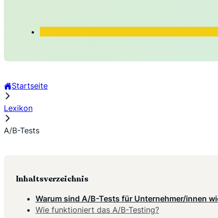
Startseite
Lexikon
A/B-Tests
Inhaltsverzeichnis
Warum sind A/B-Tests für Unternehmer/innen wi
Wie funktioniert das A/B-Testing?