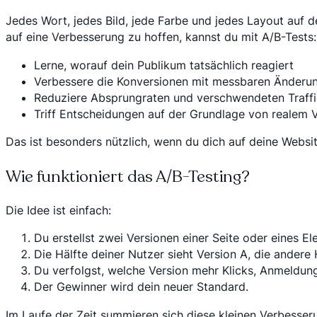
Jedes Wort, jedes Bild, jede Farbe und jedes Layout auf d
auf eine Verbesserung zu hoffen, kannst du mit A/B-Tests:
Lerne, worauf dein Publikum tatsächlich reagiert
Verbessere die Konversionen mit messbaren Änderu
Reduziere Absprungraten und verschwendeten Traffi
Triff Entscheidungen auf der Grundlage von realem 
Das ist besonders nützlich, wenn du dich auf deine Webs
Wie funktioniert das A/B-Testing?
Die Idee ist einfach:
Du erstellst zwei Versionen einer Seite oder eines El
Die Hälfte deiner Nutzer sieht Version A, die andere 
Du verfolgst, welche Version mehr Klicks, Anmeldunge
Der Gewinner wird dein neuer Standard.
Im Laufe der Zeit summieren sich diese kleinen Verbesse