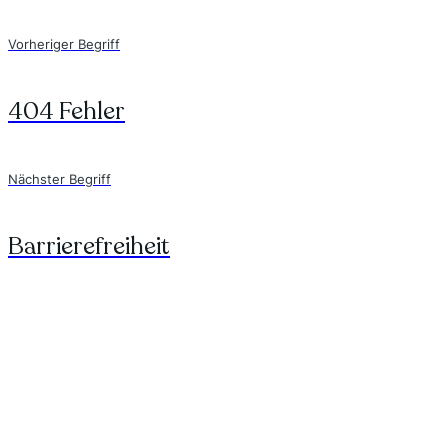
Vorheriger Begriff
404 Fehler
Nächster Begriff
Barrierefreiheit