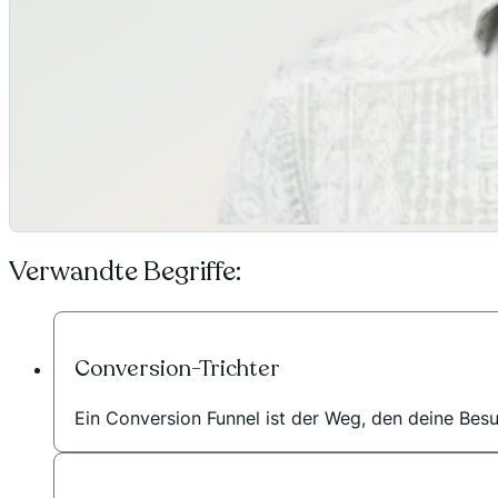
Verwandte Begriffe:
Conversion-Trichter
Ein Conversion Funnel ist der Weg, den deine Bes