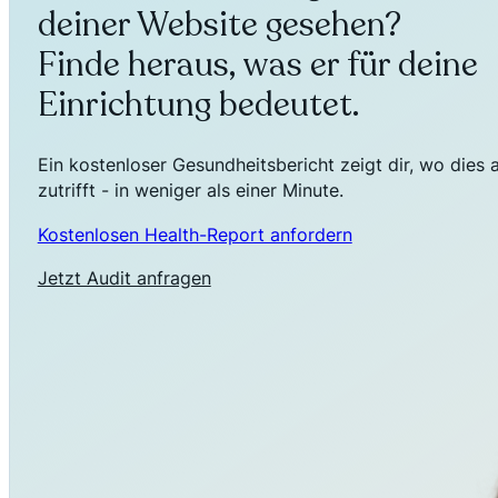
deiner Website gesehen?
Finde heraus, was er für deine
Einrichtung bedeutet.
Ein kostenloser Gesundheitsbericht zeigt dir, wo dies 
zutrifft - in weniger als einer Minute.
Kostenlosen Health-Report anfordern
Jetzt Audit anfragen