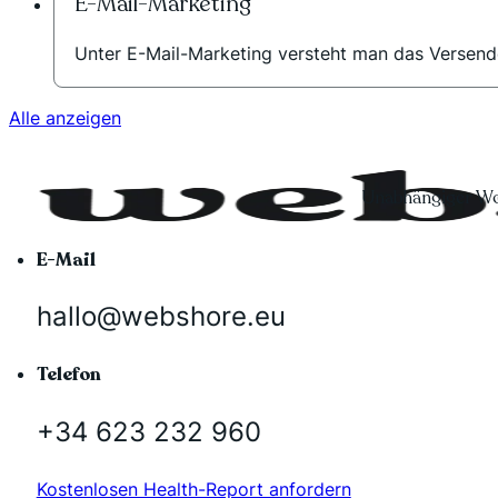
E-Mail-Marketing
Unter E-Mail-Marketing versteht man das Versend
Alle anzeigen
Unabhängiger Wo
E-Mail
hallo@webshore.eu
Telefon
+34 623 232 960
Kostenlosen Health-Report anfordern