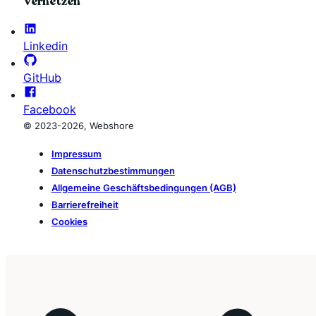
Vernetzen
Linkedin
GitHub
Facebook
© 2023-2026, Webshore
Impressum
Datenschutzbestimmungen
Allgemeine Geschäftsbedingungen (AGB)
Barrierefreiheit
Cookies