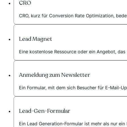
CRO
CRO, kurz für Conversion Rate Optimization, bedeu
Lead Magnet
Eine kostenlose Ressource oder ein Angebot, das
Anmeldung zum Newsletter
Ein Formular, mit dem sich Besucher für E-Mail-
Lead-Gen-Formular
Ein Lead Generation-Formular ist mehr als nur ein 