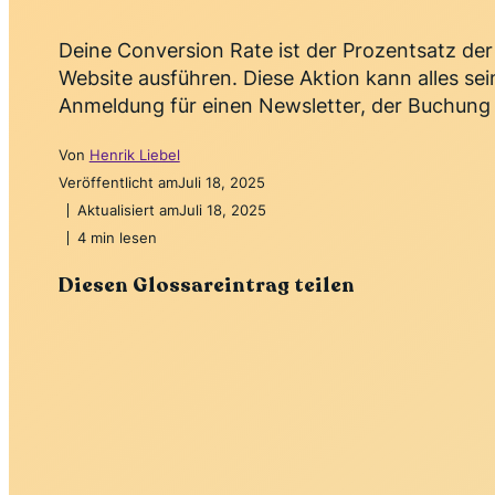
Deine Conversion Rate ist der Prozentsatz der
Website ausführen. Diese Aktion kann alles sei
Anmeldung für einen Newsletter, der Buchung 
Von
Henrik Liebel
Veröffentlicht am
Juli 18, 2025
Aktualisiert am
Juli 18, 2025
4 min lesen
Diesen Glossareintrag teilen