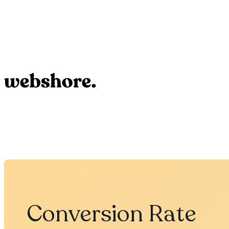
Conversion Rate