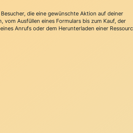
 Besucher, die eine gewünschte Aktion auf deiner
n, vom Ausfüllen eines Formulars bis zum Kauf, der
eines Anrufs oder dem Herunterladen einer Ressourc