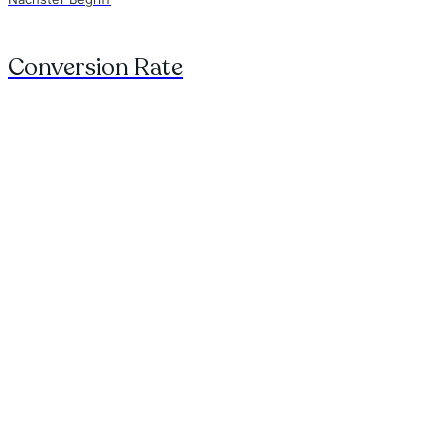
Conversion Rate