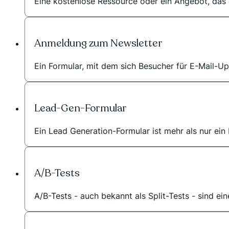
Eine kostenlose Ressource oder ein Angebot, das
Anmeldung zum Newsletter
Ein Formular, mit dem sich Besucher für E-Mail-
Lead-Gen-Formular
Ein Lead Generation-Formular ist mehr als nur ein 
A/B-Tests
A/B-Tests - auch bekannt als Split-Tests - sind ei