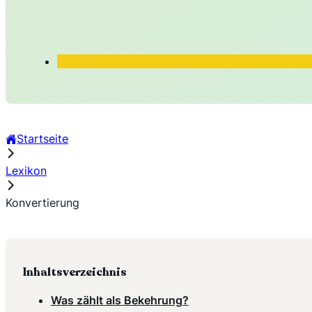
Startseite
Lexikon
Konvertierung
Inhaltsverzeichnis
Was zählt als Bekehrung?