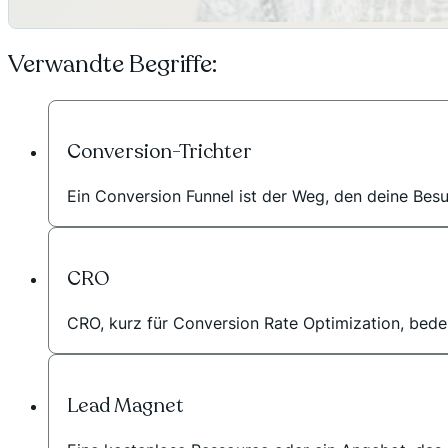
Verwandte Begriffe:
Conversion-Trichter
Ein Conversion Funnel ist der Weg, den deine Bes
CRO
CRO, kurz für Conversion Rate Optimization, bedeu
Lead Magnet