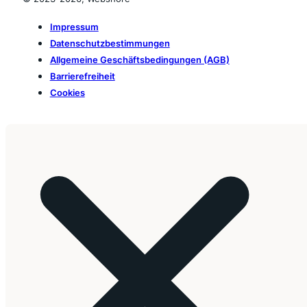
Impressum
Datenschutzbestimmungen
Allgemeine Geschäftsbedingungen (AGB)
Barrierefreiheit
Cookies