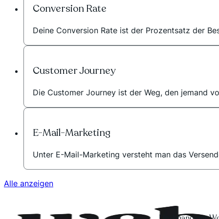
Conversion Rate
Deine Conversion Rate ist der Prozentsatz der Bes
Customer Journey
Die Customer Journey ist der Weg, den jemand von
E-Mail-Marketing
Unter E-Mail-Marketing versteht man das Versend
Alle anzeigen
Unabhängiger Wo