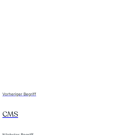
Vorheriger Begriff
CMS
Nächster Begriff