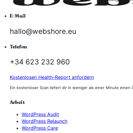
E-Mail
hallo@webshore.eu
Telefon
+34 623 232 960
Kostenlosen Health-Report anfordern
Ein kostenloser Scan liefert dir in weniger als einer Minute einen 
Arbeit
WordPress Audit
WordPress Relaunch
WordPress Care