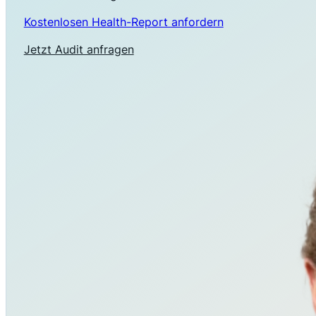
Kostenlosen Health-Report anfordern
Jetzt Audit anfragen