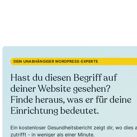
DEIN UNABHÄNGIGER WORDPRESS-EXPERTE
Hast du diesen Begriff auf
deiner Website gesehen?
Finde heraus, was er für deine
Einrichtung bedeutet.
Ein kostenloser Gesundheitsbericht zeigt dir, wo dies 
zutrifft - in weniger als einer Minute.