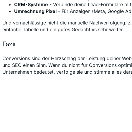
CRM-Systeme
- Verbinde deine Lead-Formulare mit
Umrechnung Pixel
- Für Anzeigen (Meta, Google Ads
Und vernachlässige nicht die manuelle Nachverfolgung, z.
einfache Tabelle und ein gutes Gedächtnis sehr weiter.
Fazit
Conversions sind der Herzschlag der Leistung deiner Web
und SEO einen Sinn. Wenn du nicht für Conversions optimie
Unternehmen bedeutet, verfolge sie und stimme alles darau