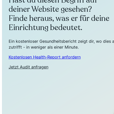
Hast du diesen Begriff auf
deiner Website gesehen?
Finde heraus, was er für deine
Einrichtung bedeutet.
Ein kostenloser Gesundheitsbericht zeigt dir, wo dies 
zutrifft - in weniger als einer Minute.
Kostenlosen Health-Report anfordern
Jetzt Audit anfragen