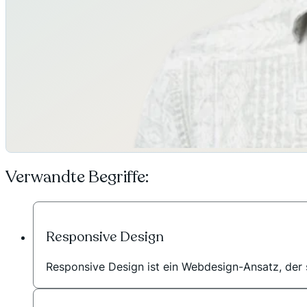
Verwandte Begriffe:
Responsive Design
Responsive Design ist ein Webdesign-Ansatz, der si