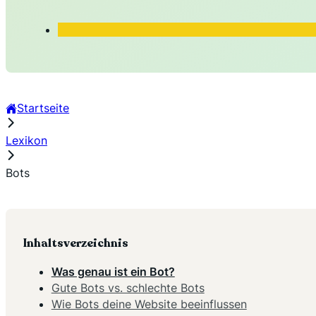
Startseite
Lexikon
Bots
Inhaltsverzeichnis
Was genau ist ein Bot?
Gute Bots vs. schlechte Bots
Wie Bots deine Website beeinflussen