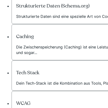
Strukturierte Daten (Schema.org)
Strukturierte Daten sind eine spezielle Art von Co
Caching
Die Zwischenspeicherung (Caching) ist eine Leistu
und sogar...
Tech Stack
Dein Tech-Stack ist die Kombination aus Tools, Pla
WCAG