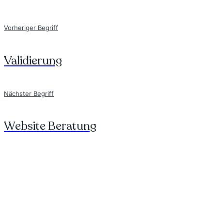
Vorheriger Begriff
Validierung
Nächster Begriff
Website Beratung