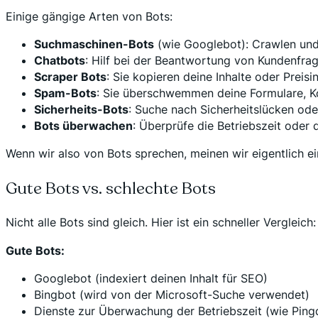
Einige gängige Arten von Bots:
Suchmaschinen-Bots
(wie Googlebot): Crawlen und 
Chatbots
: Hilf bei der Beantwortung von Kundenfrag
Scraper Bots
: Sie kopieren deine Inhalte oder Prei
Spam-Bots
: Sie überschwemmen deine Formulare, K
Sicherheits-Bots
: Suche nach Sicherheitslücken ode
Bots überwachen
: Überprüfe die Betriebszeit oder 
Wenn wir also von Bots sprechen, meinen wir eigentlich ei
Gute Bots vs. schlechte Bots
Nicht alle Bots sind gleich. Hier ist ein schneller Vergleich:
Gute Bots:
Googlebot (indexiert deinen Inhalt für SEO)
Bingbot (wird von der Microsoft-Suche verwendet)
Dienste zur Überwachung der Betriebszeit (wie Pin