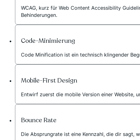
WCAG, kurz für Web Content Accessibility Guidelin
Behinderungen.
Code-Minimierung
Code Minification ist ein technisch klingender Begr
Mobile-First Design
Entwirf zuerst die mobile Version einer Website, u
Bounce Rate
Die Absprungrate ist eine Kennzahl, die dir sagt, 