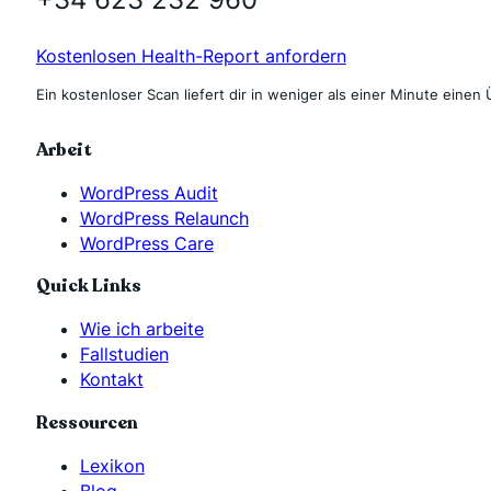
Kostenlosen Health-Report anfordern
Ein kostenloser Scan liefert dir in weniger als einer Minute einen 
Arbeit
WordPress Audit
WordPress Relaunch
WordPress Care
Quick Links
Wie ich arbeite
Fallstudien
Kontakt
Ressourcen
Lexikon
Blog