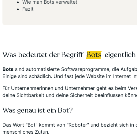
Wie man Bots verwaltet
Fazit
Was bedeutet der Begriff
Bots
eigentlich
Bots
sind automatisierte Softwareprogramme, die Aufgaben o
Einige sind schädlich. Und fast jede Website im Internet i
Für Unternehmerinnen und Unternehmer geht es beim Verst
deine Sichtbarkeit und deine Sicherheit beeinflussen könn
Was genau ist ein Bot?
Das Wort "Bot" kommt von "Roboter" und bezieht sich in 
menschliches Zutun.