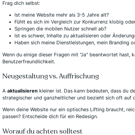
Frag dich selbst:
Ist meine Website mehr als 3-5 Jahre alt?
Fühlt es sich im Vergleich zur Konkurrenz klobig oder
Springen die mobilen Nutzer schnell ab?
Ist es schwer, Inhalte zu aktualisieren oder Änderu
Haben sich meine Dienstleistungen, mein Branding o
Wenn du einige dieser Fragen mit "Ja" beantwortet hast, ka
Benutzerfreundlichkeit.
Neugestaltung vs. Auffrischung
A
aktualisieren
kleiner ist. Das kann bedeuten, dass du de
strategischer und ganzheitlicher und bezieht sich oft auf
Wenn deine Website nur ein optisches Lifting braucht, reic
passen? Entscheide dich für ein Redesign.
Worauf du achten solltest