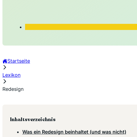
Startseite
Lexikon
Redesign
Inhaltsverzeichnis
Was ein Redesign beinhaltet (und was nicht)