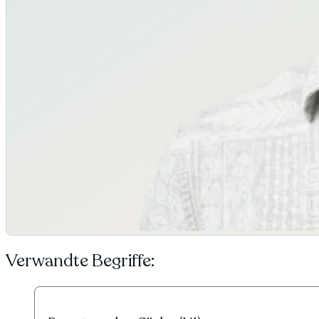
Verwandte Begriffe: