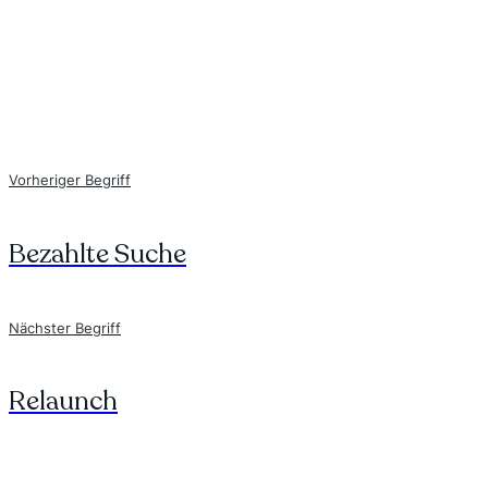
Vorheriger Begriff
Bezahlte Suche
Nächster Begriff
Relaunch