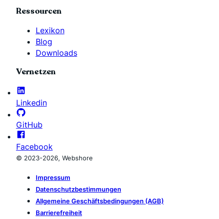
Ressourcen
Lexikon
Blog
Downloads
Vernetzen
Linkedin
GitHub
Facebook
© 2023-2026, Webshore
Impressum
Datenschutzbestimmungen
Allgemeine Geschäftsbedingungen (AGB)
Barrierefreiheit