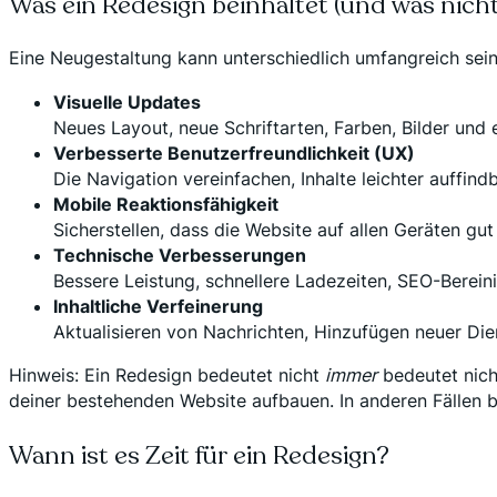
Was ein Redesign beinhaltet (und was nicht
Eine Neugestaltung kann unterschiedlich umfangreich sein,
Visuelle Updates
Neues Layout, neue Schriftarten, Farben, Bilder und
Verbesserte Benutzerfreundlichkeit (UX)
Die Navigation vereinfachen, Inhalte leichter auffi
Mobile Reaktionsfähigkeit
Sicherstellen, dass die Website auf allen Geräten gut
Technische Verbesserungen
Bessere Leistung, schnellere Ladezeiten, SEO-Bereini
Inhaltliche Verfeinerung
Aktualisieren von Nachrichten, Hinzufügen neuer Dien
Hinweis: Ein Redesign bedeutet nicht
immer
bedeutet nich
deiner bestehenden Website aufbauen. In anderen Fällen 
Wann ist es Zeit für ein Redesign?