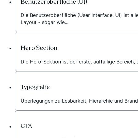
Benutzeroberfläche (UI)
Die Benutzeroberfläche (User Interface, UI) ist al
Layout - sogar wie...
Hero Section
Die Hero-Sektion ist der erste, auffällige Bereich
Typografie
Überlegungen zu Lesbarkeit, Hierarchie und Brand
CTA