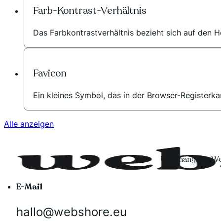
Farb-Kontrast-Verhältnis
Das Farbkontrastverhältnis bezieht sich auf den He
Favicon
Ein kleines Symbol, das in der Browser-Registerka
Alle anzeigen
Unabhängiger Wo
E-Mail
hallo@webshore.eu