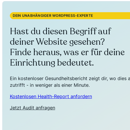
DEIN UNABHÄNGIGER WORDPRESS-EXPERTE
Hast du diesen Begriff auf
deiner Website gesehen?
Finde heraus, was er für deine
Einrichtung bedeutet.
Ein kostenloser Gesundheitsbericht zeigt dir, wo dies 
zutrifft - in weniger als einer Minute.
Kostenlosen Health-Report anfordern
Jetzt Audit anfragen