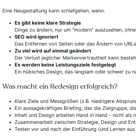
Eine Neugestaltung kann schiefgehen, wenn:
Es gibt keine klare Strategie
Dinge zu ändern, nur um "modern" auszusehen, ohne z
SEO wird ignoriert
Das Entfernen von Seiten oder das Ändern von URLs 
Zu viel wird auf einmal geändert
Der Verlust jeglicher Markenvertrautheit kann beste
Es werden keine Leistungsziele festgelegt
Ein hübsches Design, das langsam oder schwer zu navig
Was macht ein Redesign erfolgreich?
Klare Ziele und Messgrößen (z.B. niedrigere Abspru
Ein aussagekräftiges Briefing, das die Zielgruppe, d
Inhalt und Design arbeiten Hand in Hand - nicht als n
Zusammenarbeit zwischen Strategie, Design und En
Testen vor und nach der Einführung (und Lernen aus