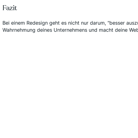
Fazit
Bei einem Redesign geht es nicht nur darum, "besser aus
Wahrnehmung deines Unternehmens und macht deine Websi