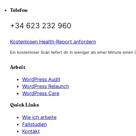
Telefon
+34 623 232 960
Kostenlosen Health-Report anfordern
Ein kostenloser Scan liefert dir in weniger als einer Minute einen 
Arbeit
WordPress Audit
WordPress Relaunch
WordPress Care
Quick Links
Wie ich arbeite
Fallstudien
Kontakt