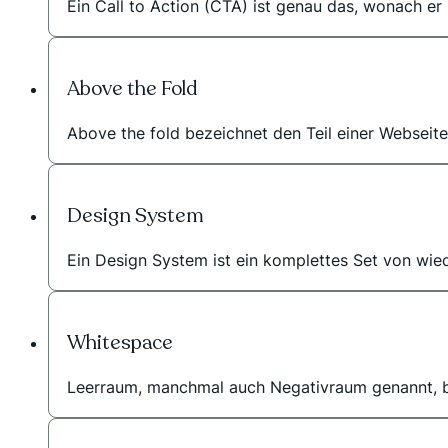
Ein Call to Action (CTA) ist genau das, wonach er 
Above the Fold
Above the fold bezeichnet den Teil einer Webseite,
Design System
Ein Design System ist ein komplettes Set von wiede
Whitespace
Leerraum, manchmal auch Negativraum genannt, bez