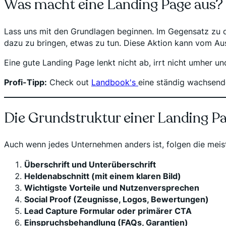
Was macht eine Landing Page aus?
Lass uns mit den Grundlagen beginnen. Im Gegensatz zu de
dazu zu bringen, etwas zu tun. Diese Aktion kann vom Aus
Eine gute Landing Page lenkt nicht ab, irrt nicht umher und 
Profi-Tipp:
Check out
Landbook's
eine ständig wachsend
Die Grundstruktur einer Landing P
Auch wenn jedes Unternehmen anders ist, folgen die meis
Überschrift und Unterüberschrift
Heldenabschnitt (mit einem klaren Bild)
Wichtigste Vorteile und Nutzenversprechen
Social Proof (Zeugnisse, Logos, Bewertungen)
Lead Capture Formular oder primärer CTA
Einspruchsbehandlung (FAQs, Garantien)