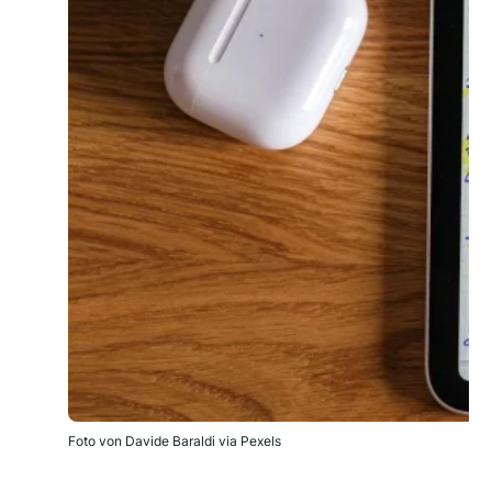
Foto von Davide Baraldi via Pexels