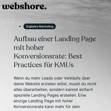
Digitales Marketing
Aufbau einer Landing Page
mit hoher
Konversionsrate: Best
Practices für KMUs
Wenn du mehr Leads oder Verkäufe über
deine Website erzielen willst, musst du nicht
alles überarbeiten, sondern kannst einfach
spezielle Landing Pages erstellen. Eine
einzige Landing Page mit hoher
Konversionsrate kann mehr für dein