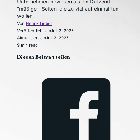
Unternehmen bewirken als ein Dutzend
"mäßiger" Seiten, die zu viel auf einmal tun
wollen.
Von
Henrik Liebel
Veröffentlicht am
Juli 2, 2025
Aktualisiert am
Juli 2, 2025
9 min read
Diesen Beitrag teilen