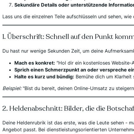
Sekundäre Details oder unterstützende Informati
Lass uns die einzelnen Teile aufschlüsseln und sehen, wie
1. Überschrift: Schnell auf den Punkt kom
Du hast nur wenige Sekunden Zeit, um deine Aufmerksamkei
Mach es konkret:
"Hol dir ein kostenloses Website-Au
Sprich einen Schmerzpunkt an oder verspreche ei
Halte es kurz und bündig:
Bemühe dich um Klarheit s
Beispiel:
"Bist du bereit, deinen Online-Umsatz zu steigern
2. Heldenabschnitt: Bilder, die die Botscha
Deine Heldenrubrik ist das erste, was die Leute sehen - 
Angebot passt. Bei dienstleistungsorientierten Unternehm