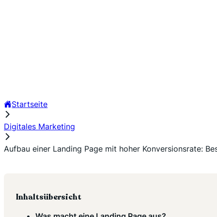
Startseite
Digitales Marketing
Aufbau einer Landing Page mit hoher Konversionsrate: Be
Inhaltsübersicht
Was macht eine Landing Page aus?