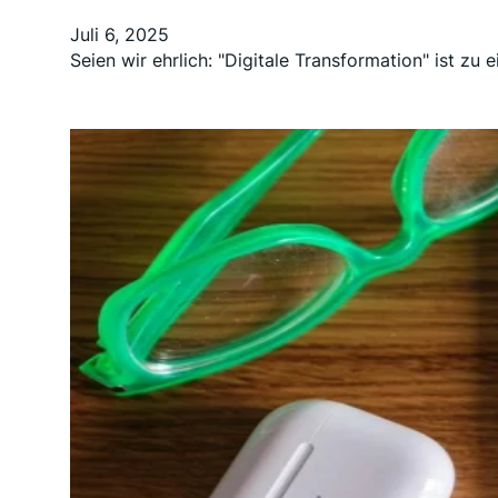
Juli 6, 2025
Seien wir ehrlich: "Digitale Transformation" ist z