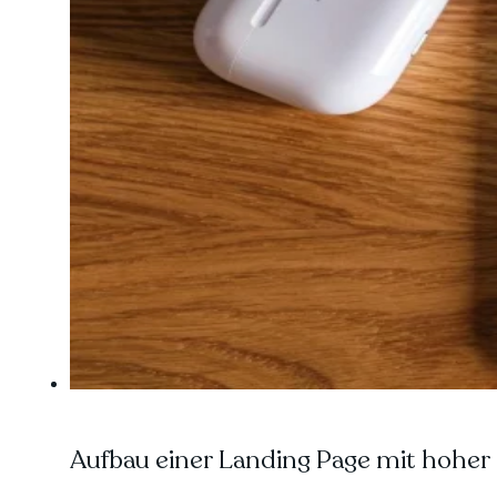
Aufbau einer Landing Page mit hoher