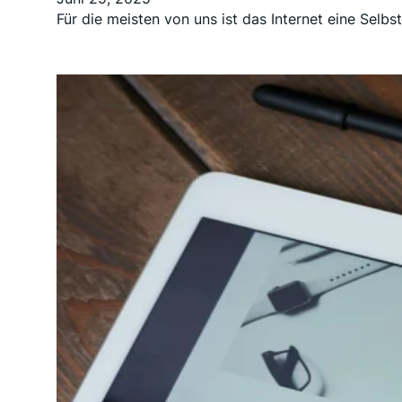
Für die meisten von uns ist das Internet eine Selbst