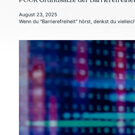
August 23, 2025
Wenn du "Barrierefreiheit" hörst, denkst du vielleic