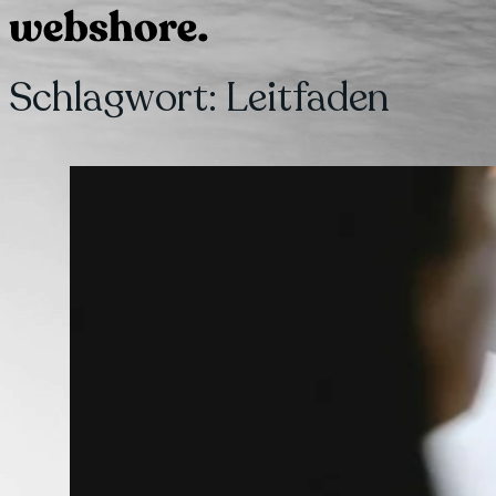
Schlagwort:
Leitfaden