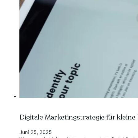
Digitale Marketingstrategie für kle
Juni 25, 2025