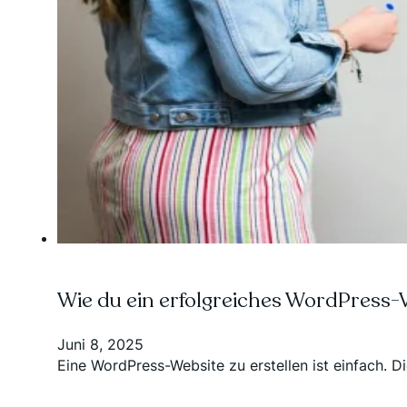
Wie du ein erfolgreiches WordPress-
Juni 8, 2025
Eine WordPress-Website zu erstellen ist einfach. 