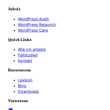
Arbeit
WordPress Audit
WordPress Relaunch
WordPress Care
Quick Links
Wie ich arbeite
Fallstudien
Kontakt
Ressourcen
Lexikon
Blog
Downloads
Vernetzen