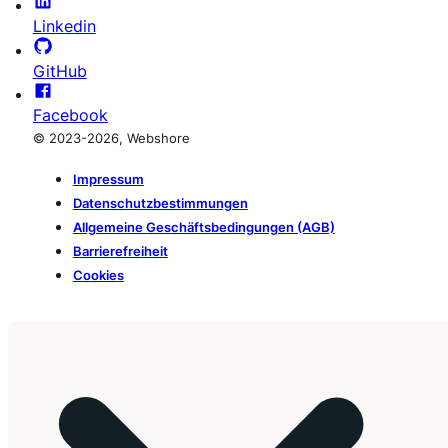
Linkedin
GitHub
Facebook
© 2023-2026, Webshore
Impressum
Datenschutzbestimmungen
Allgemeine Geschäftsbedingungen (AGB)
Barrierefreiheit
Cookies