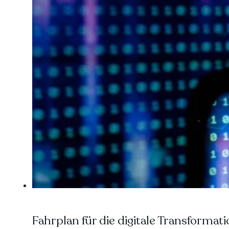
Fahrplan für die digitale Transforma