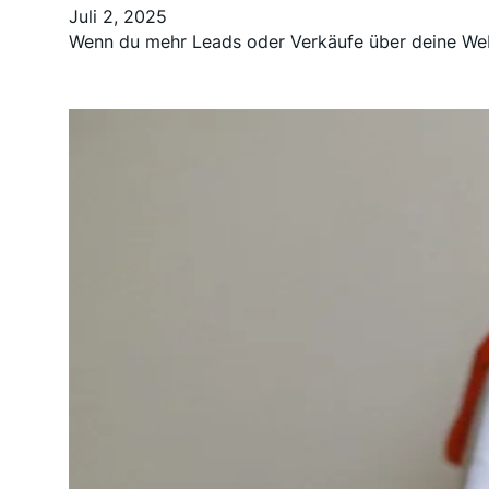
Juli 2, 2025
Wenn du mehr Leads oder Verkäufe über deine Websit