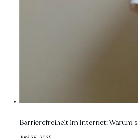
Barrierefreiheit im Internet: Warum s
Juni 29, 2025