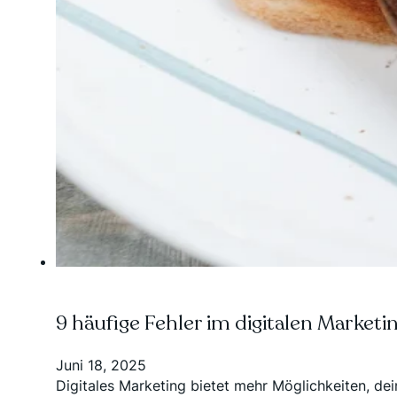
9 häufige Fehler im digitalen Marketi
Juni 18, 2025
Digitales Marketing bietet mehr Möglichkeiten, dein