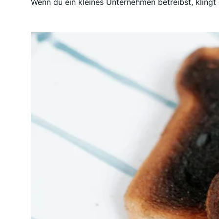
Wenn du ein kleines Unternehmen betreibst, klingt d