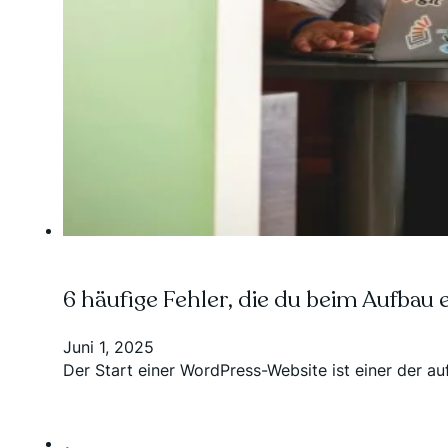
6 häufige Fehler, die du beim Aufbau
Juni 1, 2025
Der Start einer WordPress-Website ist einer der au