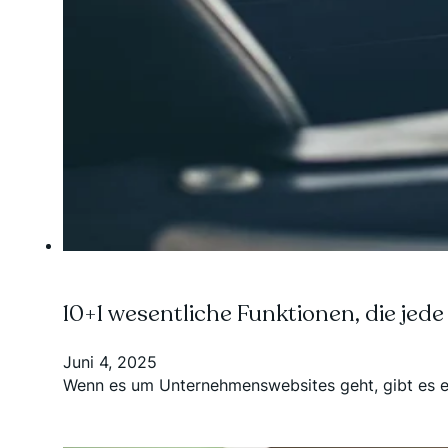
10+1 wesentliche Funktionen, die je
Juni 4, 2025
Wenn es um Unternehmenswebsites geht, gibt es ein