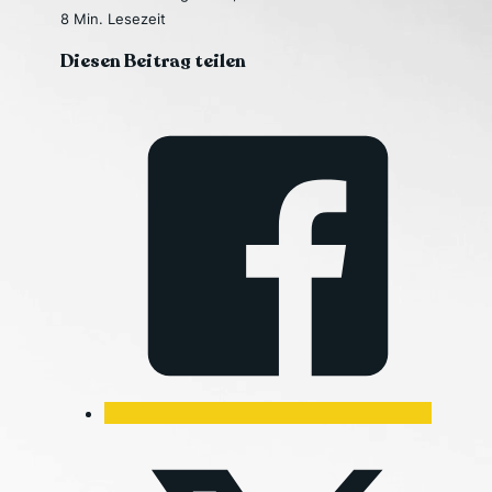
8 Min. Lesezeit
Diesen Beitrag teilen