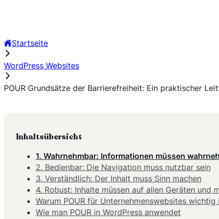
Startseite
WordPress Websites
POUR Grundsätze der Barrierefreiheit: Ein praktischer Lei
Inhaltsübersicht
1. Wahrnehmbar: Informationen müssen wahrneh
2. Bedienbar: Die Navigation muss nutzbar sein
3. Verständlich: Der Inhalt muss Sinn machen
4. Robust: Inhalte müssen auf allen Geräten und mi
Warum POUR für Unternehmenswebsites wichtig i
Wie man POUR in WordPress anwendet