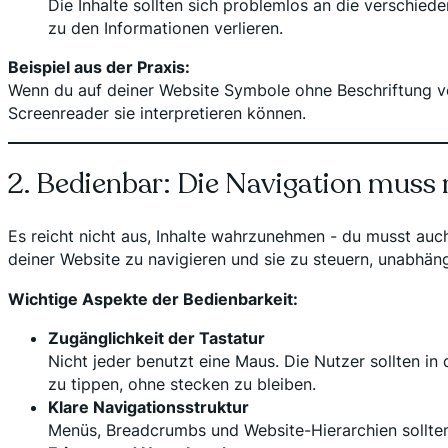
Die Inhalte sollten sich problemlos an die verschied
zu den Informationen verlieren.
Beispiel aus der Praxis:
Wenn du auf deiner Website Symbole ohne Beschriftung verw
Screenreader sie interpretieren können.
2. Bedienbar: Die Navigation muss 
Es reicht nicht aus, Inhalte wahrzunehmen - du musst auch
deiner Website zu navigieren und sie zu steuern, unabhän
Wichtige Aspekte der Bedienbarkeit:
Zugänglichkeit der Tastatur
Nicht jeder benutzt eine Maus. Die Nutzer sollten in
zu tippen, ohne stecken zu bleiben.
Klare Navigationsstruktur
Menüs, Breadcrumbs und Website-Hierarchien sollten 