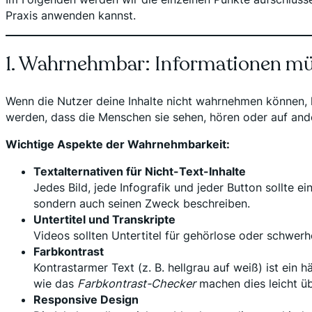
Praxis anwenden kannst.
1. Wahrnehmbar: Informationen m
Wenn die Nutzer deine Inhalte nicht wahrnehmen können, k
werden, dass die Menschen sie sehen, hören oder auf an
Wichtige Aspekte der Wahrnehmbarkeit:
Textalternativen für Nicht-Text-Inhalte
Jedes Bild, jede Infografik und jeder Button sollte ei
sondern auch seinen Zweck beschreiben.
Untertitel und Transkripte
Videos sollten Untertitel für gehörlose oder schwerh
Farbkontrast
Kontrastarmer Text (z. B. hellgrau auf weiß) ist ein 
wie das
Farbkontrast-Checker
machen dies leicht üb
Responsive Design