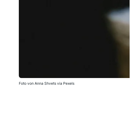
Foto von Anna Shvets via Pexels