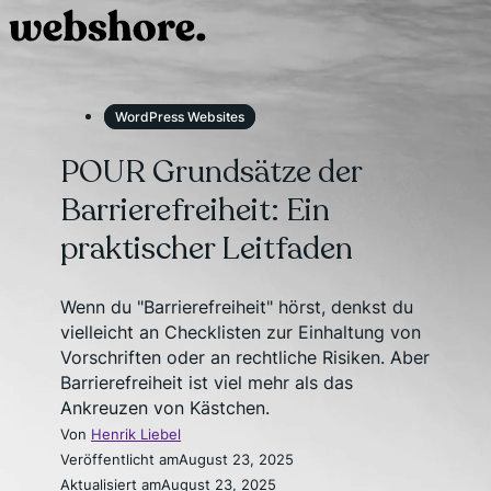
WordPress Websites
POUR Grundsätze der
Barrierefreiheit: Ein
praktischer Leitfaden
Wenn du "Barrierefreiheit" hörst, denkst du
vielleicht an Checklisten zur Einhaltung von
Vorschriften oder an rechtliche Risiken. Aber
Barrierefreiheit ist viel mehr als das
Ankreuzen von Kästchen.
Von
Henrik Liebel
Veröffentlicht am
August 23, 2025
Aktualisiert am
August 23, 2025