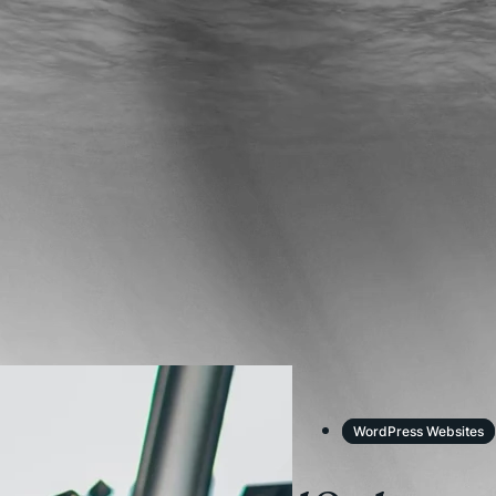
WordPress Websites