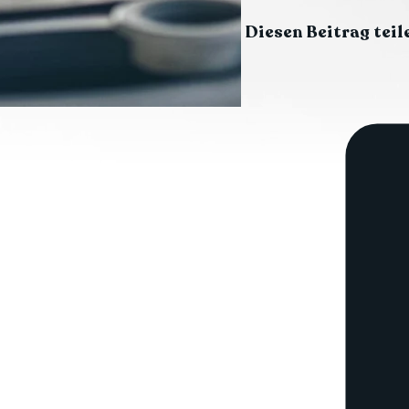
Diesen Beitrag teil