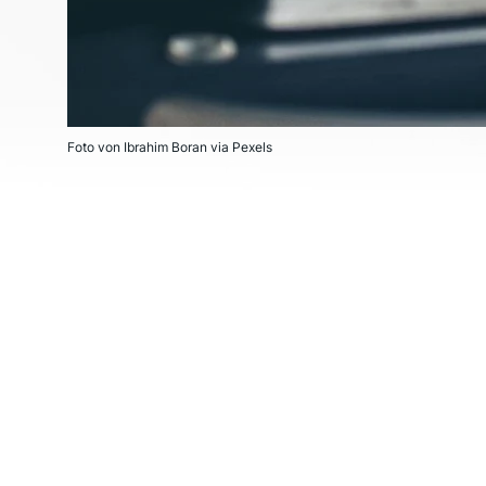
Foto von Ibrahim Boran via Pexels