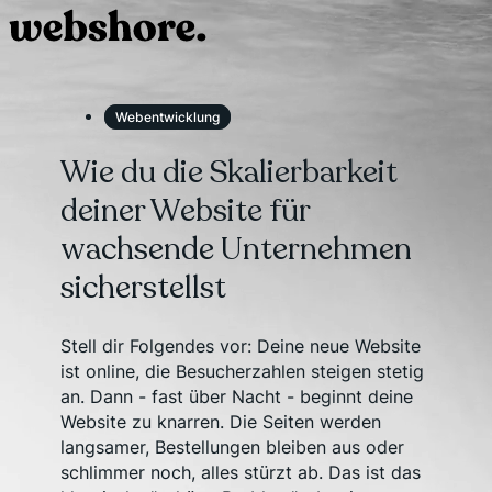
Webentwicklung
Wie du die Skalierbarkeit
deiner Website für
wachsende Unternehmen
sicherstellst
Stell dir Folgendes vor: Deine neue Website
ist online, die Besucherzahlen steigen stetig
an. Dann - fast über Nacht - beginnt deine
Website zu knarren. Die Seiten werden
langsamer, Bestellungen bleiben aus oder
schlimmer noch, alles stürzt ab. Das ist das