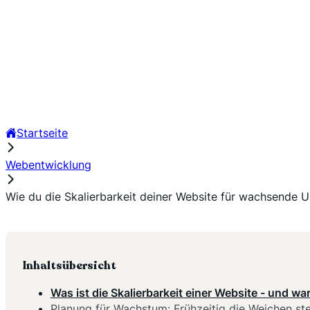
Startseite
Webentwicklung
Wie du die Skalierbarkeit deiner Website für wachsende U
Inhaltsübersicht
Was ist die Skalierbarkeit einer Website - und wa
Planung für Wachstum: Frühzeitig die Weichen ste