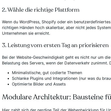
2. Wähle die richtige Plattform
Wenn du WordPress, Shopify oder ein benutzerdefiniertes
richtigen Händen hoch skalierbar, aber nicht jedes Syste
Unternehmen sie erreicht.
3. Leistung vom ersten Tag an priorisieren
Bei der Website-Geschwindigkeit geht es nicht nur um die 
Belastung des Servers, wenn der Datenverkehr zunimmt. 
Minimalistische, gut codierte Themen
Schlanke Plugins und Integrationen (nur was du brau
Optimierte Bilder und Assets
Modulare Architektur: Bausteine fü
Hier zahlt sich der nerdige Teil der Webentwicklung für