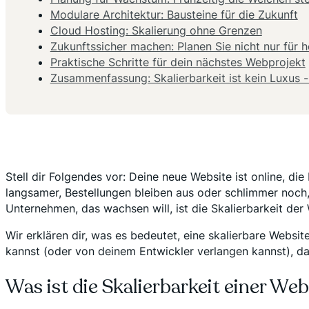
Modulare Architektur: Bausteine für die Zukunft
Cloud Hosting: Skalierung ohne Grenzen
Zukunftssicher machen: Planen Sie nicht nur für 
Praktische Schritte für dein nächstes Webprojekt
Zusammenfassung: Skalierbarkeit ist kein Luxus - 
Stell dir Folgendes vor: Deine neue Website ist online, di
langsamer, Bestellungen bleiben aus oder schlimmer noch, a
Unternehmen, das wachsen will, ist die Skalierbarkeit der 
Wir erklären dir, was es bedeutet, eine skalierbare Webs
kannst (oder von deinem Entwickler verlangen kannst), da
Was ist die Skalierbarkeit einer We