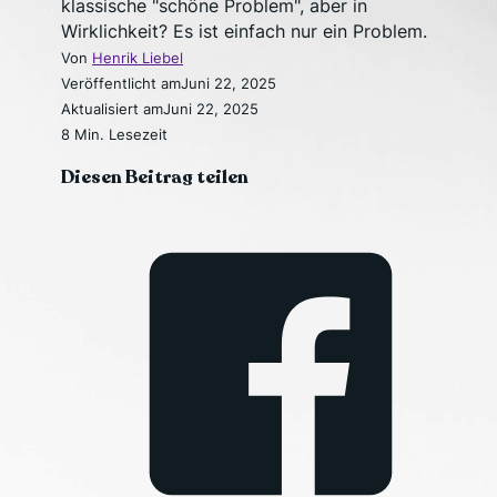
klassische "schöne Problem", aber in
Wirklichkeit? Es ist einfach nur ein Problem.
Von
Henrik Liebel
Veröffentlicht am
Juni 22, 2025
Aktualisiert am
Juni 22, 2025
8 Min. Lesezeit
Diesen Beitrag teilen