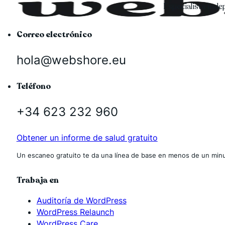
Especialista ind
Correo electrónico
hola@webshore.eu
Teléfono
+34 623 232 960
Obtener un informe de salud gratuito
Un escaneo gratuito te da una línea de base en menos de un minu
Trabaja en
Auditoría de WordPress
WordPress Relaunch
WordPress Care