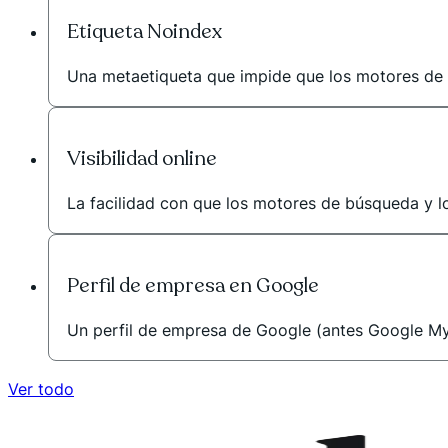
Etiqueta Noindex
Una metaetiqueta que impide que los motores de
Visibilidad online
La facilidad con que los motores de búsqueda y lo
Perfil de empresa en Google
Un perfil de empresa de Google (antes Google My 
Ver todo