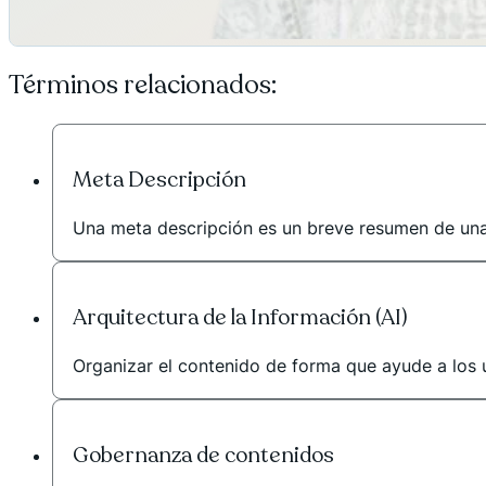
Términos relacionados:
Meta Descripción
Una meta descripción es un breve resumen de una 
Arquitectura de la Información (AI)
Organizar el contenido de forma que ayude a los u
Gobernanza de contenidos