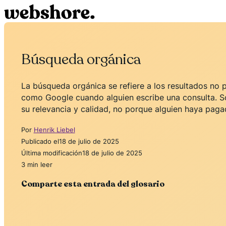
Búsqueda orgánica
La búsqueda orgánica se refiere a los resultados n
como Google cuando alguien escribe una consulta. So
su relevancia y calidad, no porque alguien haya paga
Por
Henrik Liebel
Publicado el
18 de julio de 2025
Última modificación
18 de julio de 2025
3 min leer
Comparte esta entrada del glosario