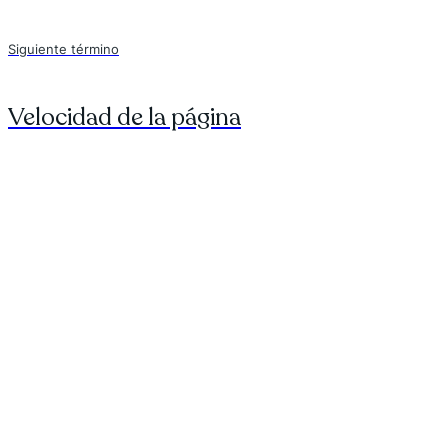
Siguiente término
Velocidad de la página