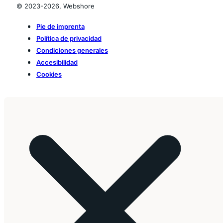
© 2023-2026, Webshore
Pie de imprenta
Política de privacidad
Condiciones generales
Accesibilidad
Cookies