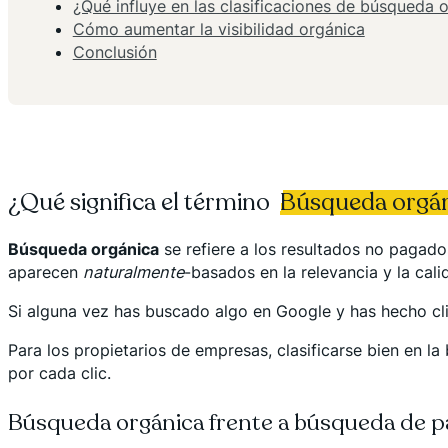
¿Qué influye en las clasificaciones de búsqueda 
Cómo aumentar la visibilidad orgánica
Conclusión
¿Qué significa el término
Búsqueda orgán
Búsqueda orgánica
se refiere a los resultados no pagad
aparecen
naturalmente
-basados en la relevancia y la cal
Si alguna vez has buscado algo en Google y has hecho clic
Para los propietarios de empresas, clasificarse bien en la
por cada clic.
Búsqueda orgánica frente a búsqueda de p