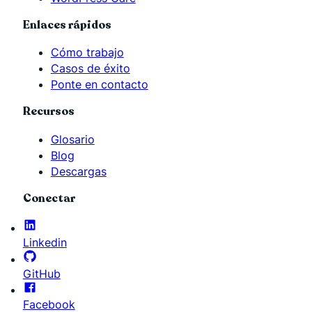
Enlaces rápidos
Cómo trabajo
Casos de éxito
Ponte en contacto
Recursos
Glosario
Blog
Descargas
Conectar
Linkedin
GitHub
Facebook