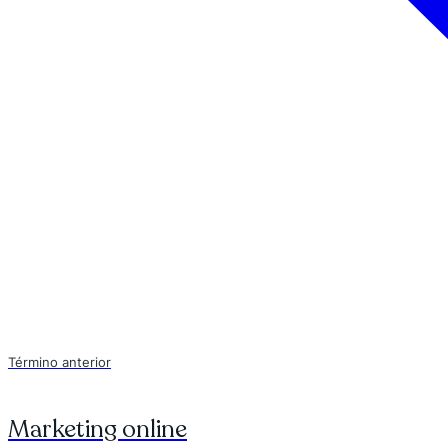
Término anterior
Marketing online