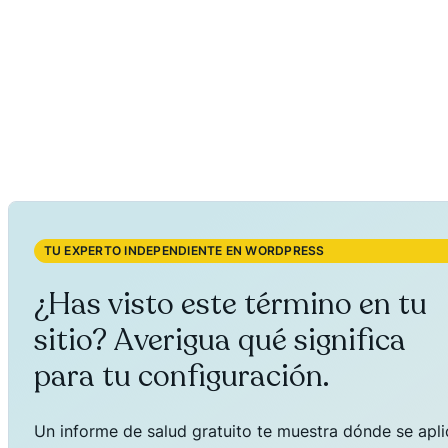
TU EXPERTO INDEPENDIENTE EN WORDPRESS
¿Has visto este término en tu
sitio? Averigua qué significa
para tu configuración.
Un informe de salud gratuito te muestra dónde se aplica