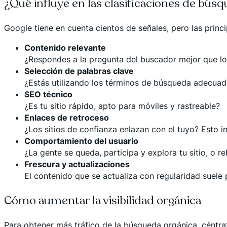
¿Qué influye en las clasificaciones de bús
Google tiene en cuenta cientos de señales, pero las princi
Contenido relevante
¿Respondes a la pregunta del buscador mejor que l
Selección de palabras clave
¿Estás utilizando los términos de búsqueda adecuad
SEO técnico
¿Es tu sitio rápido, apto para móviles y rastreable?
Enlaces de retroceso
¿Los sitios de confianza enlazan con el tuyo? Esto i
Comportamiento del usuario
¿La gente se queda, participa y explora tu sitio, o 
Frescura y actualizaciones
El contenido que se actualiza con regularidad suele 
Cómo aumentar la visibilidad orgánica
Para obtener más tráfico de la búsqueda orgánica, céntra