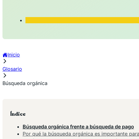
Inicio
Glosario
Búsqueda orgánica
Índice
Búsqueda orgánica frente a búsqueda de pago
Por qué la búsqueda orgánica es importante para