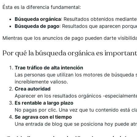
Ésta es la diferencia fundamental:
Búsqueda orgánica
: Resultados obtenidos mediante
Búsqueda de pago
: Resultados que aparecen porq
Mientras que los anuncios de pago pueden darte visibilidad
Por qué la búsqueda orgánica es important
Trae tráfico de alta intención
Las personas que utilizan los motores de búsqueda 
increíblemente valioso.
Crea autoridad
Aparecer en los resultados orgánicos -especialmente
Es rentable a largo plazo
No pagas por clic. Una vez que tu contenido está cla
Se agrava con el tiempo
Una entrada de blog que se posiciona hoy puede atra