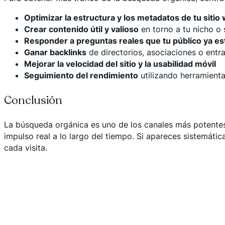
Optimizar la estructura y los metadatos de tu sitio
Crear contenido útil y valioso
en torno a tu nicho o 
Responder a preguntas reales que tu público ya e
Ganar backlinks
de directorios, asociaciones o entr
Mejorar la velocidad del sitio y la usabilidad móvil
Seguimiento del rendimiento
utilizando herramient
Conclusión
La búsqueda orgánica es uno de los canales más potentes 
impulso real a lo largo del tiempo. Si apareces sistemáti
cada visita.