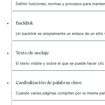
Definir funciones, normas y procesos para mantene
Backlink
Un backlink es simplemente un enlace de un sitio 
Texto de anclaje
El texto visible y sobre el que se puede hacer clic
Canibalización de palabras clave
Cuando varias páginas compiten por la misma pala