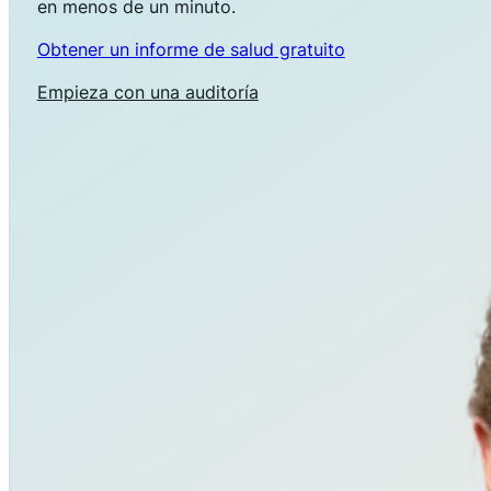
en menos de un minuto.
Obtener un informe de salud gratuito
Empieza con una auditoría