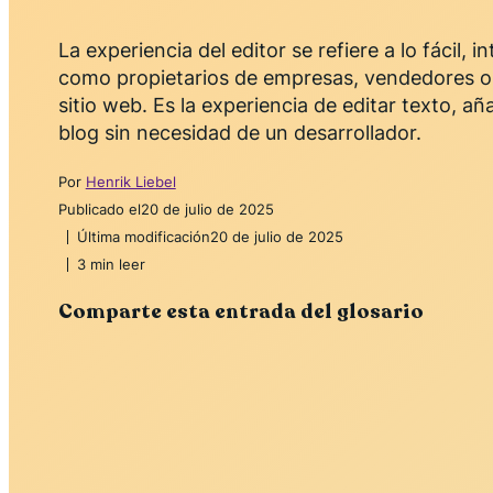
La experiencia del editor se refiere a lo fácil, i
como propietarios de empresas, vendedores o 
sitio web. Es la experiencia de editar texto, a
blog sin necesidad de un desarrollador.
Por
Henrik Liebel
Publicado el
20 de julio de 2025
Última modificación
20 de julio de 2025
3 min leer
Comparte esta entrada del glosario