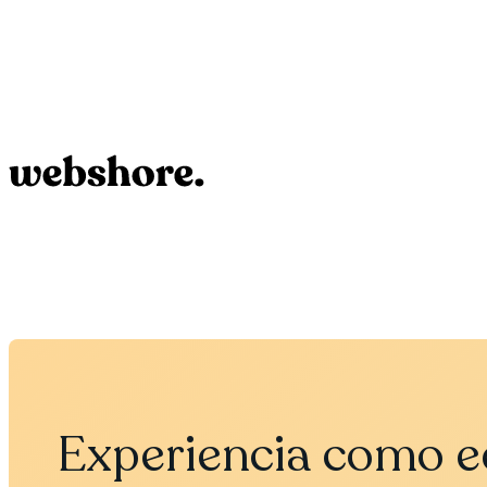
Experiencia como e