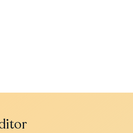
ditor