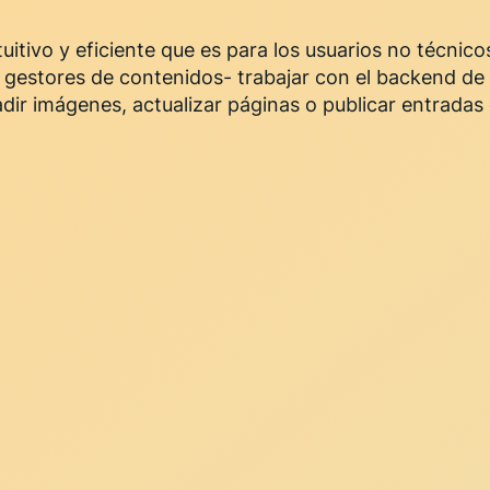
ntuitivo y eficiente que es para los usuarios no técnico
gestores de contenidos- trabajar con el backend de 
ñadir imágenes, actualizar páginas o publicar entradas