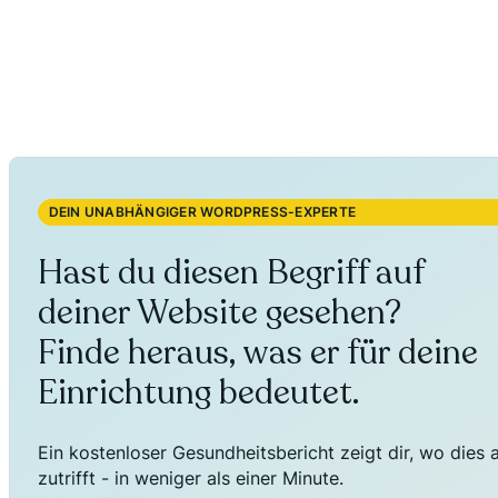
DEIN UNABHÄNGIGER WORDPRESS-EXPERTE
Hast du diesen Begriff auf
deiner Website gesehen?
Finde heraus, was er für deine
Einrichtung bedeutet.
Ein kostenloser Gesundheitsbericht zeigt dir, wo dies 
zutrifft - in weniger als einer Minute.