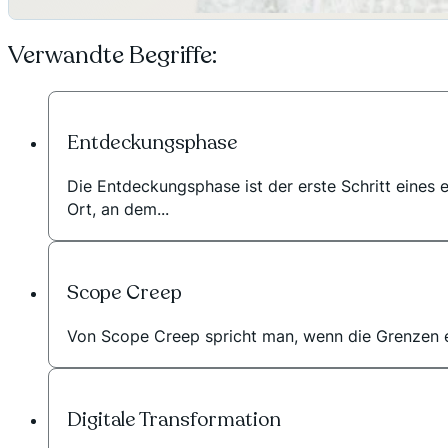
Verwandte Begriffe:
Entdeckungsphase
Die Entdeckungsphase ist der erste Schritt eines e
Ort, an dem...
Scope Creep
Von Scope Creep spricht man, wenn die Grenzen ei
Digitale Transformation