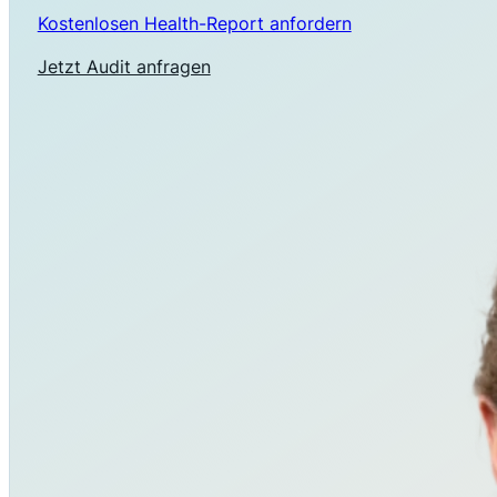
Kostenlosen Health-Report anfordern
Jetzt Audit anfragen