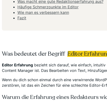
Was macht eine gute Redaktionserfahrung aus?
Häufige Schmerzpunkte im Editor
Wie man es verbessern kann
Fazit
Was bedeutet der Begriff
Editor Erfahru
Editor Erfahrung
bezieht sich darauf, wie einfach, intuit
Content Manager ist. Das Bearbeiten von Text, Hinzufügen
Wenn du dich schon einmal durch eine verwirrende WordPre
zerstören, ist das ein Zeichen für eine schlechte Editor-Er
Warum die Erfahrung eines Redakteurs wich