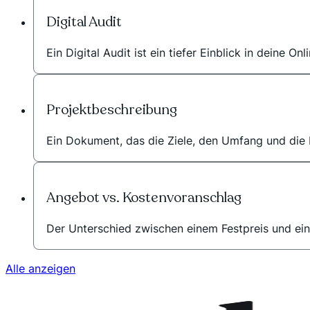
Digital Audit
Ein Digital Audit ist ein tiefer Einblick in deine Onl
Projektbeschreibung
Ein Dokument, das die Ziele, den Umfang und die E
Angebot vs. Kostenvoranschlag
Der Unterschied zwischen einem Festpreis und ein
Alle anzeigen