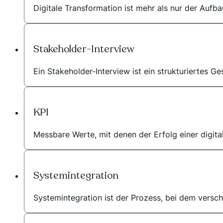
Digitale Transformation ist mehr als nur der Aufba
Stakeholder-Interview
Ein Stakeholder-Interview ist ein strukturiertes G
KPI
Messbare Werte, mit denen der Erfolg einer digi
Systemintegration
Systemintegration ist der Prozess, bei dem versch