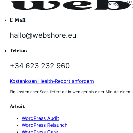
Unabhängiger Wo
E-Mail
hallo@webshore.eu
Telefon
+34 623 232 960
Kostenlosen Health-Report anfordern
Ein kostenloser Scan liefert dir in weniger als einer Minute einen 
Arbeit
WordPress Audit
WordPress Relaunch
WordPress Care