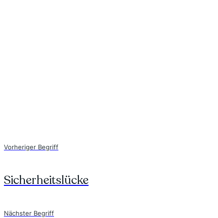
Vorheriger Begriff
Sicherheitslücke
Nächster Begriff