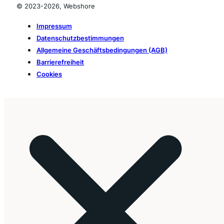
© 2023-2026, Webshore
Impressum
Datenschutzbestimmungen
Allgemeine Geschäftsbedingungen (AGB)
Barrierefreiheit
Cookies