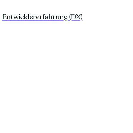
Entwicklererfahrung (DX)