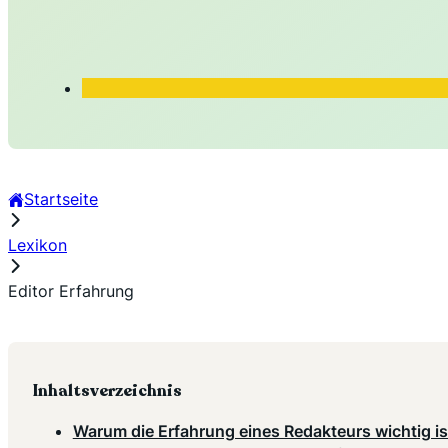
Startseite
Lexikon
Editor Erfahrung
Inhaltsverzeichnis
Warum die Erfahrung eines Redakteurs wichtig is