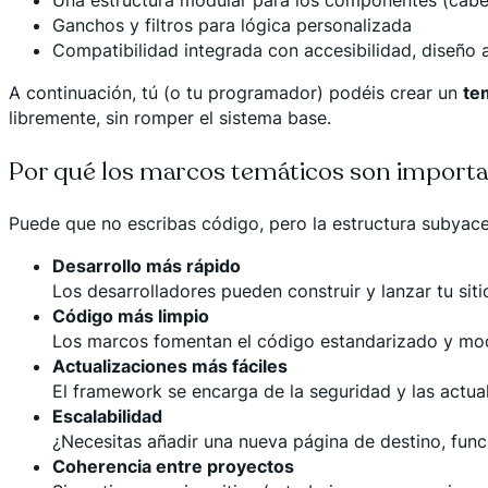
Ganchos y filtros para lógica personalizada
Compatibilidad integrada con accesibilidad, diseñ
A continuación, tú (o tu programador) podéis crear un
te
libremente, sin romper el sistema base.
Por qué los marcos temáticos son importa
Puede que no escribas código, pero la estructura subyace
Desarrollo más rápido
Los desarrolladores pueden construir y lanzar tu sit
Código más limpio
Los marcos fomentan el código estandarizado y modu
Actualizaciones más fáciles
El framework se encarga de la seguridad y las actua
Escalabilidad
¿Necesitas añadir una nueva página de destino, fun
Coherencia entre proyectos