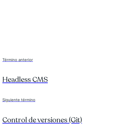
Término anterior
Headless CMS
Siguiente término
Control de versiones (Git)