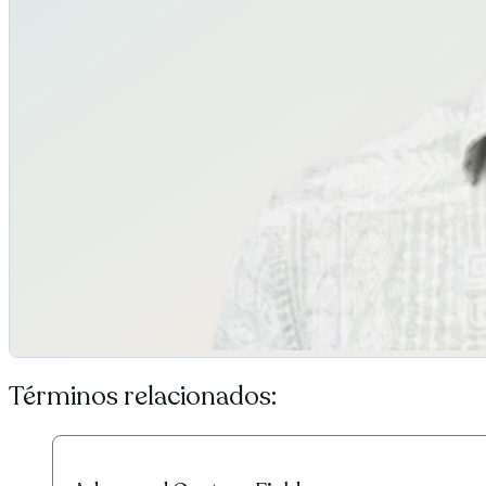
Términos relacionados: