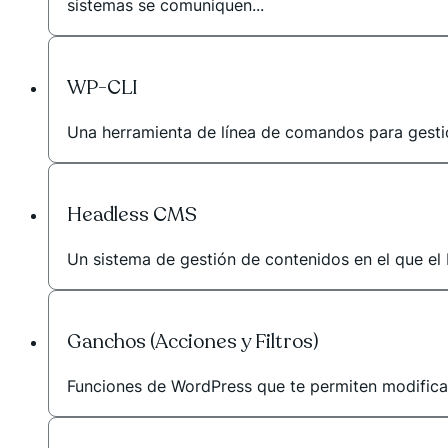
sistemas se comuniquen...
WP-CLI
Una herramienta de línea de comandos para gestio
Headless CMS
Un sistema de gestión de contenidos en el que el 
Ganchos (Acciones y Filtros)
Funciones de WordPress que te permiten modificar 