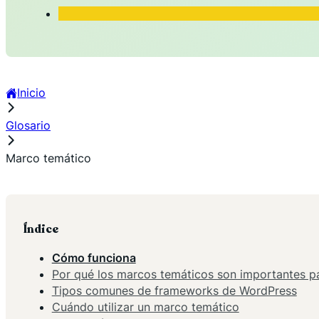
Inicio
Glosario
Marco temático
Índice
Cómo funciona
Por qué los marcos temáticos son importantes p
Tipos comunes de frameworks de WordPress
Cuándo utilizar un marco temático