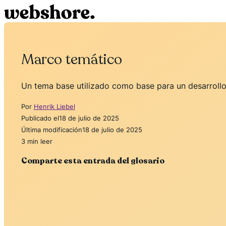
Marco temático
Un tema base utilizado como base para un desarrollo
Por
Henrik Liebel
Publicado el
18 de julio de 2025
Última modificación
18 de julio de 2025
3 min leer
Comparte esta entrada del glosario