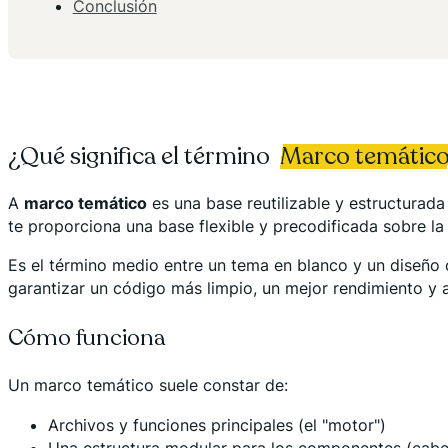
Conclusión
¿Qué significa el término
Marco temátic
A
marco temático
es una base reutilizable y estructurad
te proporciona una base flexible y precodificada sobre la
Es el término medio entre un tema en blanco y un diseño c
garantizar un código más limpio, un mejor rendimiento y a
Cómo funciona
Un marco temático suele constar de:
Archivos y funciones principales (el "motor")
Una estructura modular para los componentes (cabece