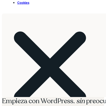
Cookies
Empieza con WordPress.
sin
preocu