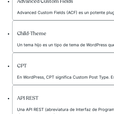
Advanced Custom Fields
Advanced Custom Fields (ACF) es un potente plugin
Child-Theme
Un tema hijo es un tipo de tema de WordPress que h
CPT
En WordPress, CPT significa Custom Post Type. Es 
API REST
Una API REST (abreviatura de Interfaz de Program