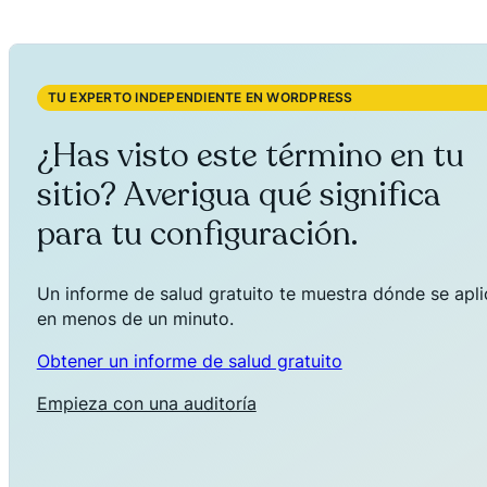
TU EXPERTO INDEPENDIENTE EN WORDPRESS
¿Has visto este término en tu
sitio? Averigua qué significa
para tu configuración.
Un informe de salud gratuito te muestra dónde se aplica
en menos de un minuto.
Obtener un informe de salud gratuito
Empieza con una auditoría