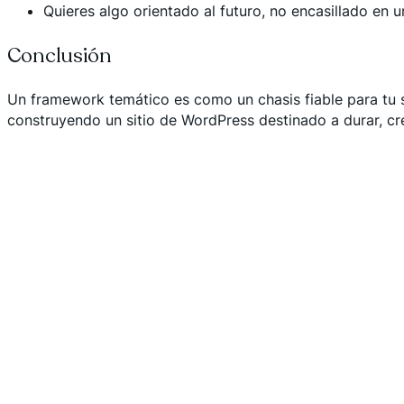
Quieres algo orientado al futuro, no encasillado en 
Conclusión
Un framework temático es como un chasis fiable para tu si
construyendo un sitio de WordPress destinado a durar, cre