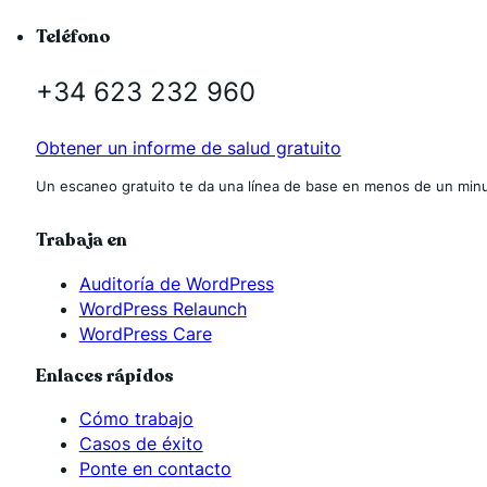
Teléfono
+34 623 232 960
Obtener un informe de salud gratuito
Un escaneo gratuito te da una línea de base en menos de un minu
Trabaja en
Auditoría de WordPress
WordPress Relaunch
WordPress Care
Enlaces rápidos
Cómo trabajo
Casos de éxito
Ponte en contacto