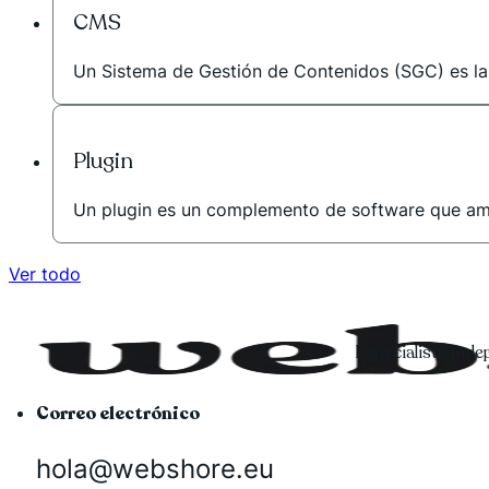
CMS
Un Sistema de Gestión de Contenidos (SGC) es la he
Plugin
Un plugin es un complemento de software que amplí
Ver todo
Especialista ind
Correo electrónico
hola@webshore.eu